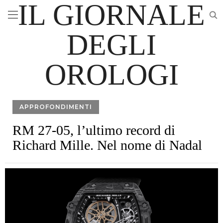
IL GIORNALE
DEGLI
OROLOGI
APPROFONDIMENTI
RM 27-05, l’ultimo record di
Richard Mille. Nel nome di Nadal