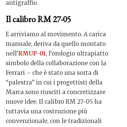
antigraffio.
Il calibro RM 27-05
E arriviamo al movimento. A carica
manuale, deriva da quello montato
nell’
RMUP-01
, l’orologio ultrapiatto
simbolo della collaborazione con la
Ferrari – che è stato una sorta di
“palestra” in cui i progettisti della
Marca sono riusciti a concretizzare
nuove idee. Il calibro RM 27-05 ha
tuttavia una costruzione più
convenzionale, con le tradizionali