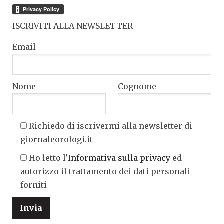
ISCRIVITI ALLA NEWSLETTER
Email
Nome
Cognome
Richiedo di iscrivermi alla newsletter di
giornaleorologi.it
Ho letto l'
Informativa sulla privacy
ed
autorizzo il trattamento dei dati personali
forniti