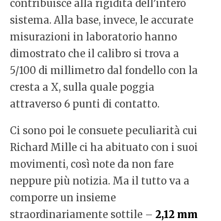
contribuisce alla rigidità dell’intero
sistema. Alla base, invece, le accurate
misurazioni in laboratorio hanno
dimostrato che il calibro si trova a
5/100 di millimetro dal fondello con la
cresta a X, sulla quale poggia
attraverso 6 punti di contatto.
Ci sono poi le consuete peculiarità cui
Richard Mille ci ha abituato con i suoi
movimenti, così note da non fare
neppure più notizia. Ma il tutto va a
comporre un insieme
straordinariamente sottile –
2,12 mm