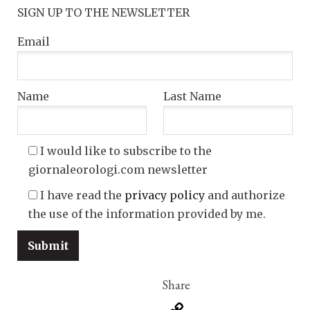
SIGN UP TO THE NEWSLETTER
Email
Name
Last Name
I would like to subscribe to the
giornaleorologi.com newsletter
I have read the
privacy policy
and authorize
the use of the information provided by me.
Copy