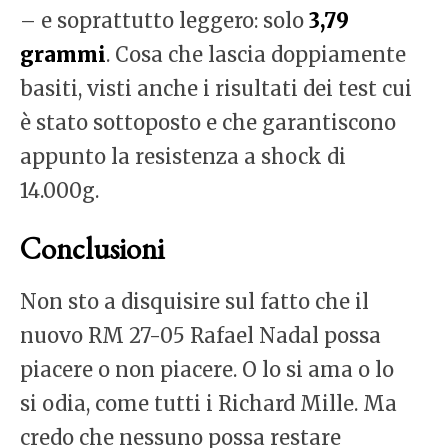
– e soprattutto leggero: solo
3,79
grammi
. Cosa che lascia doppiamente
basiti, visti anche i risultati dei test cui
è stato sottoposto e che garantiscono
appunto la resistenza a shock di
14.000g.
Conclusioni
Non sto a disquisire sul fatto che il
nuovo RM 27-05 Rafael Nadal possa
piacere o non piacere. O lo si ama o lo
si odia, come tutti i Richard Mille. Ma
credo che nessuno possa restare