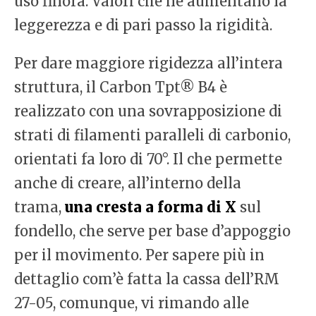
uso finora. Valori che ne aumentano la
leggerezza e di pari passo la rigidità.
Per dare maggiore rigidezza all’intera
struttura, il Carbon Tpt® B4 è
realizzato con una sovrapposizione di
strati di filamenti paralleli di carbonio,
orientati fa loro di 70°. Il che permette
anche di creare, all’interno della
trama,
una cresta a forma di X
sul
fondello, che serve per base d’appoggio
per il movimento. Per sapere più in
dettaglio com’è fatta la cassa dell’RM
27-05, comunque, vi rimando alle