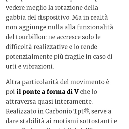
vedere meglio la rotazione della
gabbia del dispositivo. Ma in realtà
non aggiunge nulla alla funzionalità
del tourbillon: ne accresce solo le
difficoltà realizzative e lo rende
potenzialmente più fragile in caso di
urti e vibrazioni.
Altra particolarità del movimento è
poi
il ponte a forma di V
che lo
attraversa quasi interamente.
Realizzato in Carbonio Tpt®, serve a
dare stabilità ai ruotismi sottostanti e