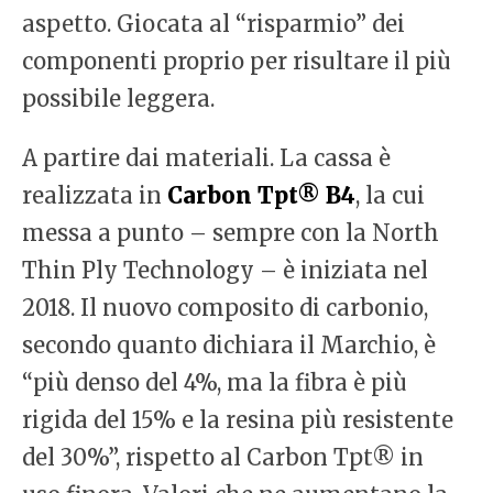
aspetto. Giocata al “risparmio” dei
componenti proprio per risultare il più
possibile leggera.
A partire dai materiali. La cassa è
realizzata in
Carbon Tpt® B4
, la cui
messa a punto – sempre con la North
Thin Ply Technology – è iniziata nel
2018. Il nuovo composito di carbonio,
secondo quanto dichiara il Marchio, è
“più denso del 4%, ma la fibra è più
rigida del 15% e la resina più resistente
del 30%”, rispetto al Carbon Tpt® in