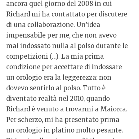
ancora quel giorno del 2008 in cui
Richard mi ha contattato per discutere
di una collaborazione. Un’idea
impensabile per me, che non avevo
mai indossato nulla al polso durante le
competizioni (…). La mia prima
condizione per accettare di indossare
un orologio era la leggerezza: non
dovevo sentirlo al polso. Tutto è
diventato realtà nel 2010, quando
Richard è venuto a trovarmi a Maiorca.
Per scherzo, mi ha presentato prima
un orologio in platino molto pesante.