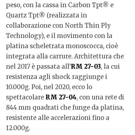
peso, con la cassa in Carbon Tpt® e
Quartz Tpt® (realizzata in
collaborazione con North Thin Ply
Technology), e il movimento con la
platina scheletrata monoscocca, cioè
integrata alla carrure. Architettura che
nel 2017 è passata all’
RM 27-03
, la cui
resistenza agli shock raggiunge i
10.000g. Poi, nel 2020, ecco lo
spettacolare
RM 27-04
, con una rete di
844 mm quadrati che funge da platina,
resistente alle accelerazioni fino a
12.000g.