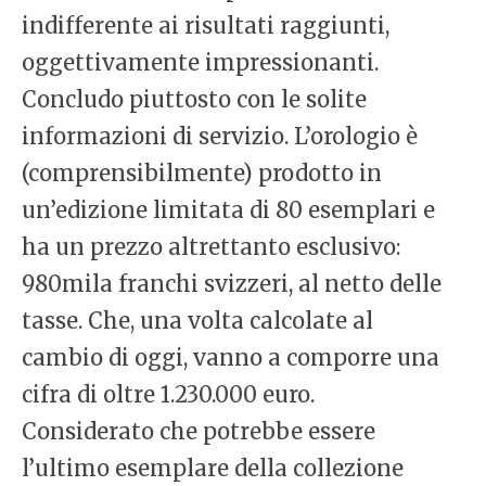
indifferente ai risultati raggiunti,
oggettivamente impressionanti.
Concludo piuttosto con le solite
informazioni di servizio. L’orologio è
(comprensibilmente) prodotto in
un’edizione limitata di 80 esemplari e
ha un prezzo altrettanto esclusivo:
980mila franchi svizzeri, al netto delle
tasse. Che, una volta calcolate al
cambio di oggi, vanno a comporre una
cifra di oltre 1.230.000 euro.
Considerato che potrebbe essere
l’ultimo esemplare della collezione