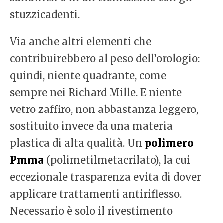
stuzzicadenti.
Via anche altri elementi che
contribuirebbero al peso dell’orologio:
quindi, niente quadrante, come
sempre nei Richard Mille. E niente
vetro zaffiro, non abbastanza leggero,
sostituito invece da una materia
plastica di alta qualità. Un
polimero
Pmma
(polimetilmetacrilato), la cui
eccezionale trasparenza evita di dover
applicare trattamenti antiriflesso.
Necessario è solo il rivestimento