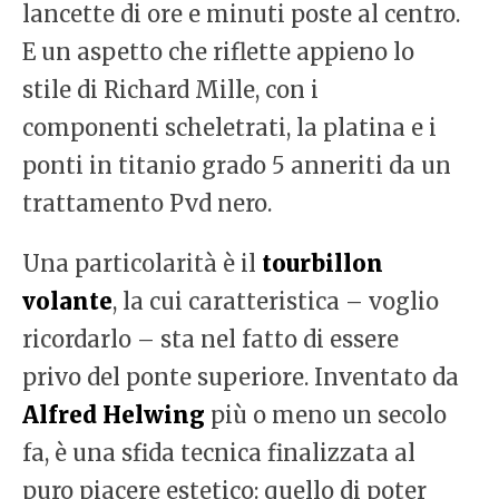
lancette di ore e minuti poste al centro.
E un aspetto che riflette appieno lo
stile di Richard Mille, con i
componenti scheletrati, la platina e i
ponti in titanio grado 5 anneriti da un
trattamento Pvd nero.
Una particolarità è il
tourbillon
volante
, la cui caratteristica – voglio
ricordarlo – sta nel fatto di essere
privo del ponte superiore. Inventato da
Alfred Helwing
più o meno un secolo
fa, è una sfida tecnica finalizzata al
puro piacere estetico: quello di poter