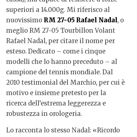
superiori a 14.000g. Mi riferisco al
nuovissimo
RM 27-05 Rafael Nadal
, o
meglio RM 27-05 Tourbillon Volant
Rafael Nadal, per citare il nome per
esteso. Dedicato – come i cinque
modelli che lo hanno preceduto – al
campione del tennis mondiale. Dal
2010 testimonial del Marchio, per cui è
motivo e insieme pretesto per la
ricerca dell’estrema leggerezza e
robustezza in orologeria.
Lo racconta lo stesso Nadal: «Ricordo