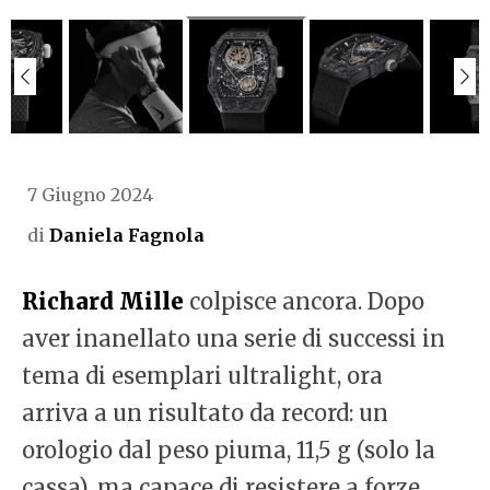
7 Giugno 2024
di
Daniela Fagnola
Richard Mille
colpisce ancora. Dopo
aver inanellato una serie di successi in
tema di esemplari ultralight, ora
arriva a un risultato da record: un
orologio dal peso piuma, 11,5 g (solo la
cassa), ma capace di resistere a forze