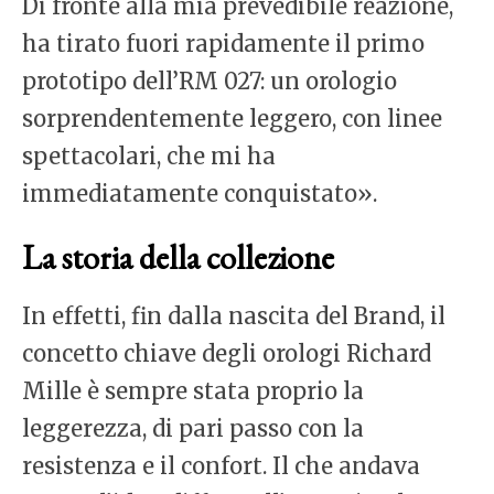
Di fronte alla mia prevedibile reazione,
ha tirato fuori rapidamente il primo
prototipo dell’RM 027: un orologio
sorprendentemente leggero, con linee
spettacolari, che mi ha
immediatamente conquistato».
La storia della collezione
In effetti, fin dalla nascita del Brand, il
concetto chiave degli orologi Richard
Mille è sempre stata proprio la
leggerezza, di pari passo con la
resistenza e il confort. Il che andava