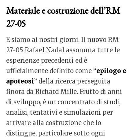
Materiale e costruzione dell’RM
27-05
E siamo ai nostri giorni. Il nuovo RM
27-05 Rafael Nadal assomma tutte le
esperienze precedenti ed è
ufficialmente definito come “
epilogo e
apoteosi
” della ricerca perseguita
finora da Richard Mille. Frutto di anni
di sviluppo, è un concentrato di studi,
analisi, tentativi e simulazioni per
arrivare alla costruzione che lo
distingue, particolare sotto ogni