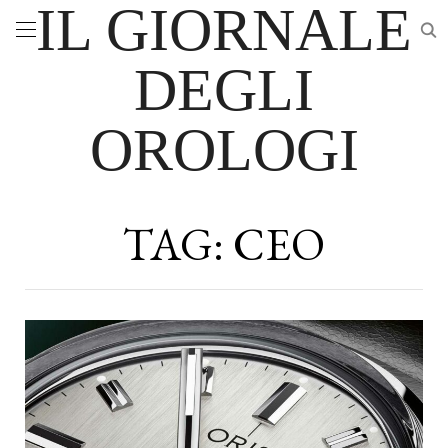
IL GIORNALE
DEGLI
OROLOGI
TAG:
CEO