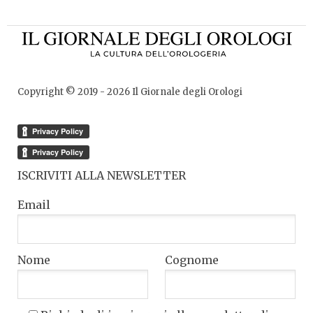
Copyright © 2019 -
2026
Il Giornale degli Orologi
ISCRIVITI ALLA NEWSLETTER
Email
Nome
Cognome