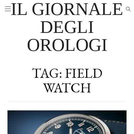
IL GIORNALE
DEGLI
OROLOGI
TAG:
FIELD
WATCH