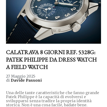
CALATRAVA 8 GIORNI REF. 5328G:
PATEK PHILIPPE DA DRESS WATCH
A FIELD WATCH
27 Maggio 2025
di
Davide Passoni
Una delle tante caratteristiche che fanno grande
Patek Philippe è la capacità di evolversi e
svilupparsi senza tradire la propria identità
storica. Non è una cosa facile, badate bene.