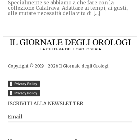
Specialmente se abbiamo a che fare con la
collezione Calatrava. Adattare ai tempi, ai gusti,
alle mutate necessità della vita di […]
Copyright © 2019 -
2026
Il Giornale degli Orologi
ISCRIVITI ALLA NEWSLETTER
Email