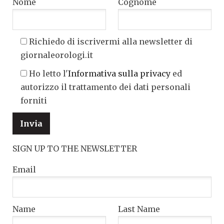
Nome
Cognome
Richiedo di iscrivermi alla newsletter di
giornaleorologi.it
Ho letto l'
Informativa sulla privacy
ed
autorizzo il trattamento dei dati personali
forniti
SIGN UP TO THE NEWSLETTER
Email
Name
Last Name