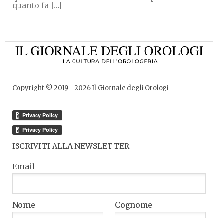
quanto fa […]
Copyright © 2019 -
2026
Il Giornale degli Orologi
ISCRIVITI ALLA NEWSLETTER
Email
Nome
Cognome