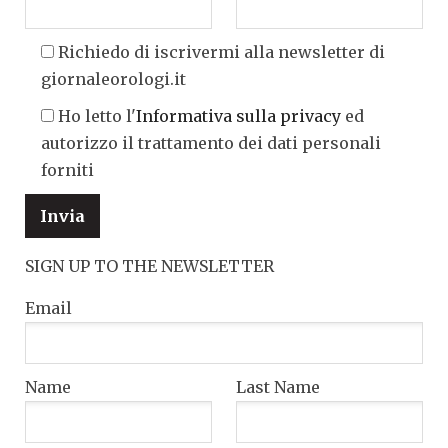
Richiedo di iscrivermi alla newsletter di
giornaleorologi.it
Ho letto l'
Informativa sulla privacy
ed
autorizzo il trattamento dei dati personali
forniti
SIGN UP TO THE NEWSLETTER
Email
Name
Last Name