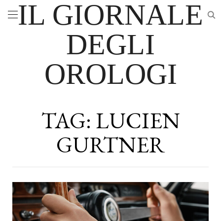
IL GIORNALE
DEGLI
OROLOGI
TAG:
LUCIEN
GURTNER