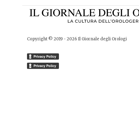
Copyright © 2019 -
2026
Il Giornale degli Orologi