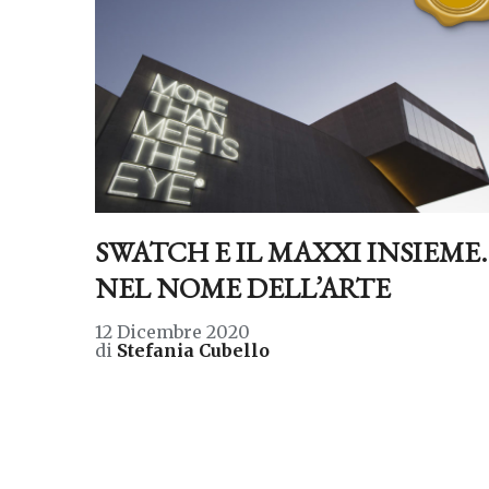
SWATCH E IL MAXXI INSIEME.
NEL NOME DELL’ARTE
12 Dicembre 2020
di
Stefania Cubello