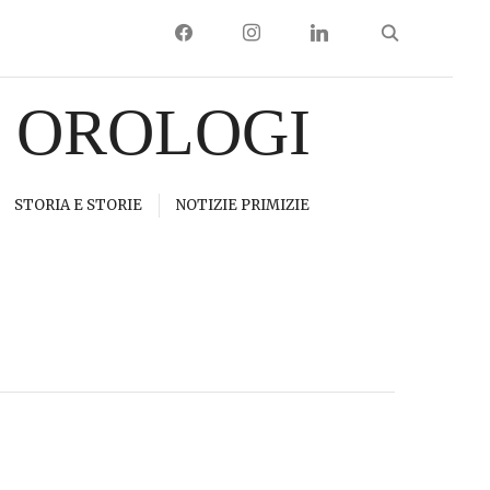
FACEBOOK
INSTAGRAM
LINKEDIN
I OROLOGI
STORIA E STORIE
NOTIZIE PRIMIZIE