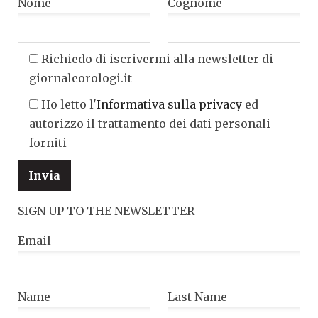
Nome
Cognome
Richiedo di iscrivermi alla newsletter di
giornaleorologi.it
Ho letto l'
Informativa sulla privacy
ed
autorizzo il trattamento dei dati personali
forniti
SIGN UP TO THE NEWSLETTER
Email
Name
Last Name