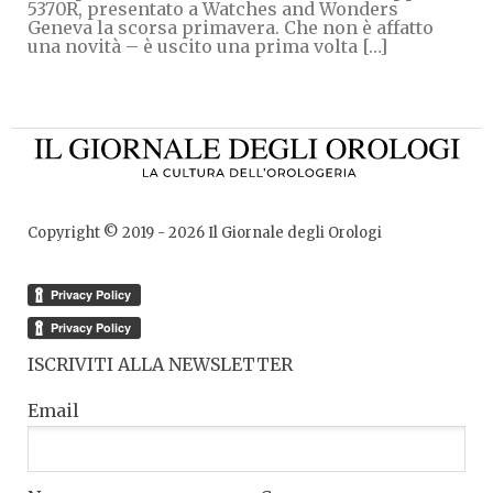
5370R, presentato a Watches and Wonders
Geneva la scorsa primavera. Che non è affatto
una novità – è uscito una prima volta […]
Copyright © 2019 -
2026
Il Giornale degli Orologi
ISCRIVITI ALLA NEWSLETTER
Email