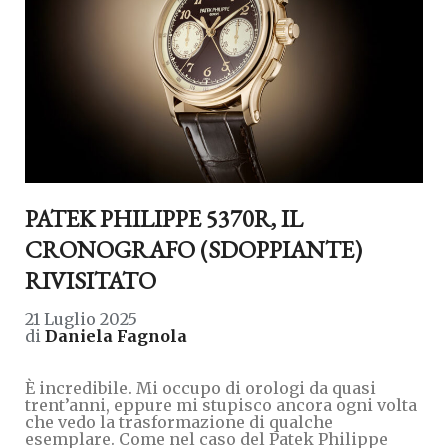
PATEK PHILIPPE 5370R, IL
CRONOGRAFO (SDOPPIANTE)
RIVISITATO
21 Luglio 2025
di
Daniela Fagnola
È incredibile. Mi occupo di orologi da quasi
trent’anni, eppure mi stupisco ancora ogni volta
che vedo la trasformazione di qualche
esemplare. Come nel caso del Patek Philippe