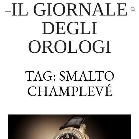
IL GIORNALE
DEGLI
OROLOGI
TAG:
SMALTO
CHAMPLEVÉ