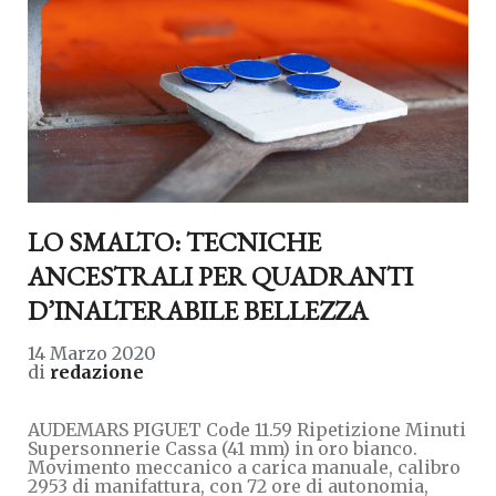
LO SMALTO: TECNICHE
ANCESTRALI PER QUADRANTI
D’INALTERABILE BELLEZZA
14 Marzo 2020
di
redazione
AUDEMARS PIGUET Code 11.59 Ripetizione Minuti
Supersonnerie Cassa (41 mm) in oro bianco.
Movimento meccanico a carica manuale, calibro
2953 di manifattura, con 72 ore di autonomia,