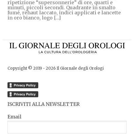
ripetizione “supersonnerie” di ore, quarti e
minuti, piccoli secondi. Quadrante in smalto
fumé, réhaut laccato, indici applicati e lancette
in oro bianco, logo […]
Copyright © 2019 -
2026
Il Giornale degli Orologi
ISCRIVITI ALLA NEWSLETTER
Email