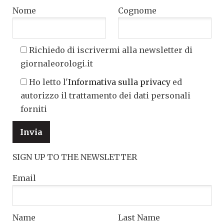
Nome
Cognome
Richiedo di iscrivermi alla newsletter di
giornaleorologi.it
Ho letto l'
Informativa sulla privacy
ed
autorizzo il trattamento dei dati personali
forniti
SIGN UP TO THE NEWSLETTER
Email
Name
Last Name