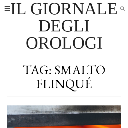
IL GIORNALE
DEGLI
OROLOGI
TAG:
SMALTO
FLINQUÉ