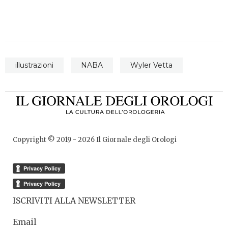
illustrazioni
NABA
Wyler Vetta
Copyright © 2019 -
2026
Il Giornale degli Orologi
ISCRIVITI ALLA NEWSLETTER
Email