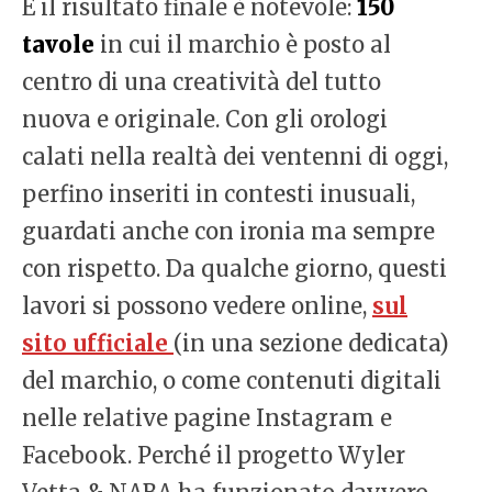
E il risultato finale è notevole:
150
tavole
in cui il marchio è posto al
centro di una creatività del tutto
nuova e originale. Con gli orologi
calati nella realtà dei ventenni di oggi,
perfino inseriti in contesti inusuali,
guardati anche con ironia ma sempre
con rispetto. Da qualche giorno, questi
lavori si possono vedere online,
sul
sito ufficiale
(in una sezione dedicata)
del marchio, o come contenuti digitali
nelle relative pagine Instagram e
Facebook. Perché il progetto Wyler