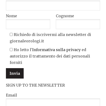
Nome
Cognome
Richiedo di iscrivermi alla newsletter di
giornaleorologi.it
Ho letto l'
Informativa sulla privacy
ed
autorizzo il trattamento dei dati personali
forniti
SIGN UP TO THE NEWSLETTER
Email