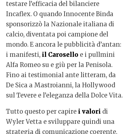
testare l’efficacia del bilanciere
Incaflex. O quando Innocente Binda
sponsorizzò la Nazionale italiana di
calcio, diventata poi campione del
mondo. E ancora le pubblicità d’antan:
i manifesti,
il Carosello
e i pullmini
Alfa Romeo su e giù per la Penisola.
Fino ai testimonial ante litteram, da
De Sica a Mastroianni, la Hollywood
sul Tevere e l’eleganza della Dolce Vita.
Tutto questo per capire
i valori
di
Wyler Vetta e sviluppare quindi una
strategia di comunicazione coerente.