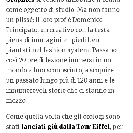
come oggetto di studio. Ma non fanno
un plissé: il loro prof è Domenico
Principato, un creativo con la testa
piena di immagini e i piedi ben
piantati nel fashion system. Passano
così 70 ore di lezione immersi in un
mondo a loro sconosciuto, a scoprire
un passato lungo più di 120 anni e le
innumerevoli storie che ci stanno in
mezzo.
Come quella volta che gli orologi sono
stati
lanciati giù dalla Tour Eiffel
, per