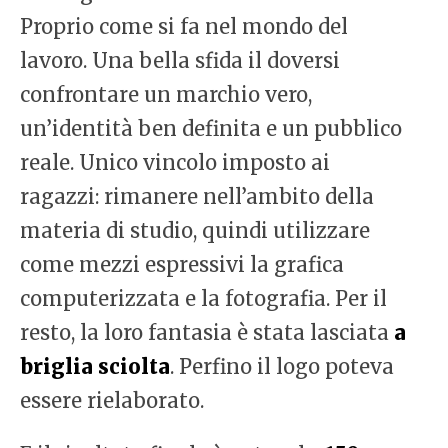
Proprio come si fa nel mondo del
lavoro. Una bella sfida il doversi
confrontare un marchio vero,
un’identità ben definita e un pubblico
reale. Unico vincolo imposto ai
ragazzi: rimanere nell’ambito della
materia di studio, quindi utilizzare
come mezzi espressivi la grafica
computerizzata e la fotografia. Per il
resto, la loro fantasia è stata lasciata
a
briglia sciolta
. Perfino il logo poteva
essere rielaborato.