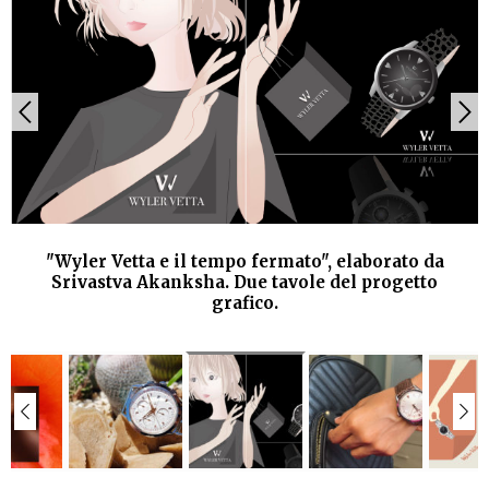
"Wyler Vetta e il tempo fermato", elaborato da
Srivastva Akanksha. Due tavole del progetto
grafico.