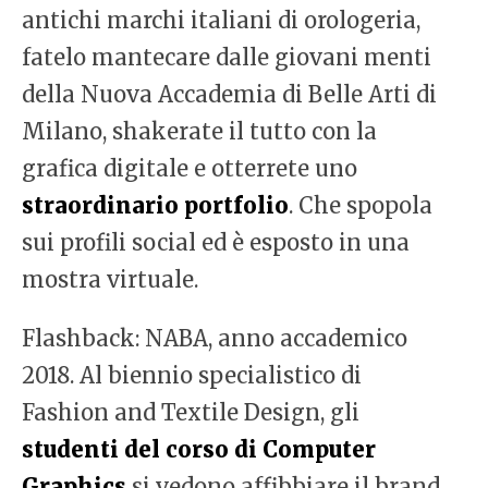
antichi marchi italiani di orologeria,
fatelo mantecare dalle giovani menti
della Nuova Accademia di Belle Arti di
Milano, shakerate il tutto con la
grafica digitale e otterrete uno
straordinario portfolio
. Che spopola
sui profili social ed è esposto in una
mostra virtuale.
Flashback: NABA, anno accademico
2018. Al biennio specialistico di
Fashion and Textile Design, gli
studenti del corso di Computer
Graphics
si vedono affibbiare il brand