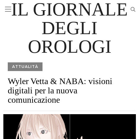
IL GIORNALE
DEGLI
OROLOGI
ATTUALITÀ
Wyler Vetta & NABA: visioni
digitali per la nuova
comunicazione