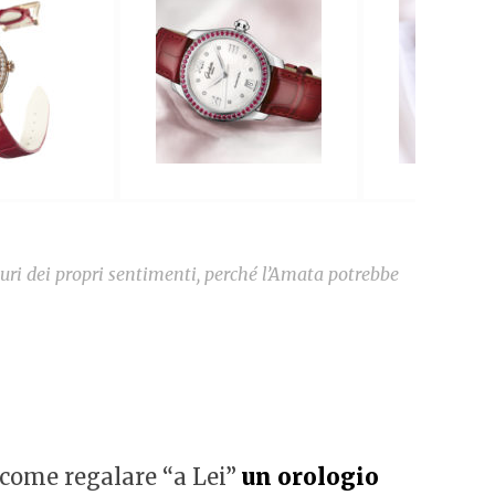
uri dei propri sentimenti, perché l’Amata potrebbe
: come regalare “a Lei”
un orologio