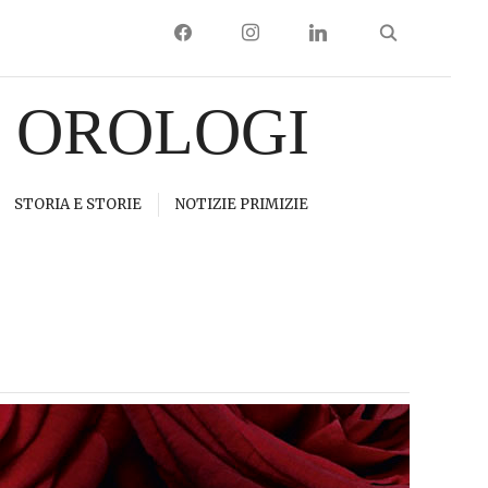
FACEBOOK
INSTAGRAM
LINKEDIN
I OROLOGI
STORIA E STORIE
NOTIZIE PRIMIZIE