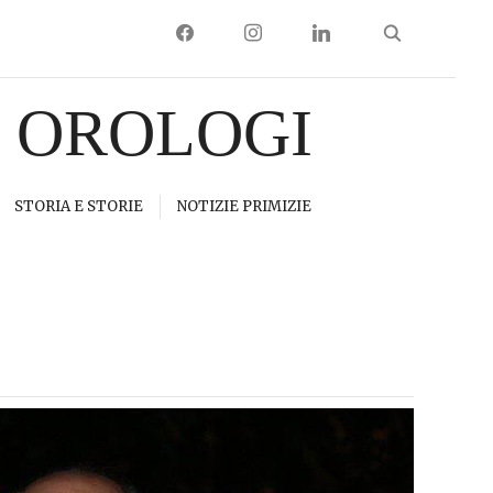
FACEBOOK
INSTAGRAM
LINKEDIN
I OROLOGI
STORIA E STORIE
NOTIZIE PRIMIZIE