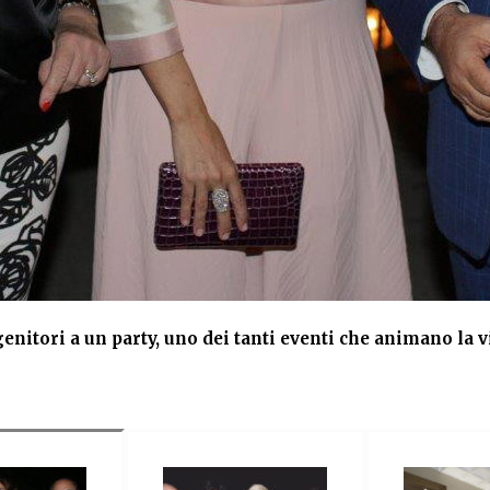
nitori a un party, uno dei tanti eventi che animano la v