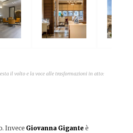
a il volto e la voce alle trasformazioni in atto:
o. Invece
Giovanna Gigante
è