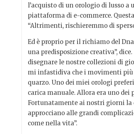
l’acquisto di un orologio di lusso a
piattaforma di e-commerce. Questa 
“Altrimenti, rischieremmo di sperso
Ed è proprio per il richiamo del Dna
una predisposizione creativa”, dice.
disegnare le nostre collezioni di gi
mi infastidiva che i movimenti più 
quarzo. Uno dei miei orologi preferi
carica manuale. Allora era uno dei 
Fortunatamente ai nostri giorni la 
approcciano alle grandi complicazio
come nella vita”.