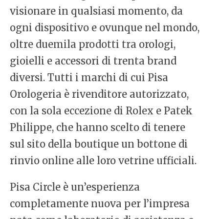
visionare in qualsiasi momento, da
ogni dispositivo e ovunque nel mondo,
oltre duemila prodotti tra orologi,
gioielli e accessori di trenta brand
diversi. Tutti i marchi di cui Pisa
Orologeria è rivenditore autorizzato,
con la sola eccezione di Rolex e Patek
Philippe, che hanno scelto di tenere
sul sito della boutique un bottone di
rinvio online alle loro vetrine ufficiali.
Pisa Circle è un’esperienza
completamente nuova per l’impresa