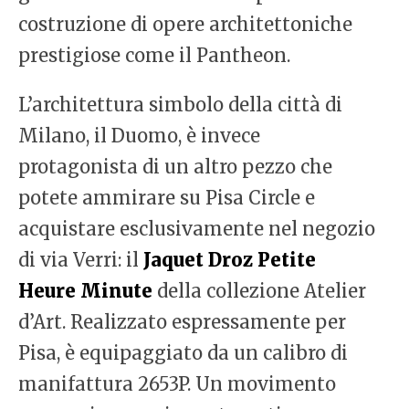
costruzione di opere architettoniche
prestigiose come il Pantheon.
L’architettura simbolo della città di
Milano, il Duomo, è invece
protagonista di un altro pezzo che
potete ammirare su Pisa Circle e
acquistare esclusivamente nel negozio
di via Verri: il
Jaquet Droz
Petite
Heure Minute
della collezione Atelier
d’Art. Realizzato espressamente per
Pisa, è equipaggiato da un calibro di
manifattura 2653P. Un movimento