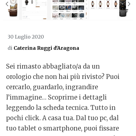
30 Luglio 2020
di
Caterina Ruggi d'Aragona
Sei rimasto abbagliato/a da un
orologio che non hai più rivisto? Puoi
cercarlo, guardarlo, ingrandire
l’immagine… Scoprirne i dettagli
leggendo la scheda tecnica. Tutto in
pochi click. A casa tua. Dal tuo pc, dal
tuo tablet o smartphone, puoi fissare