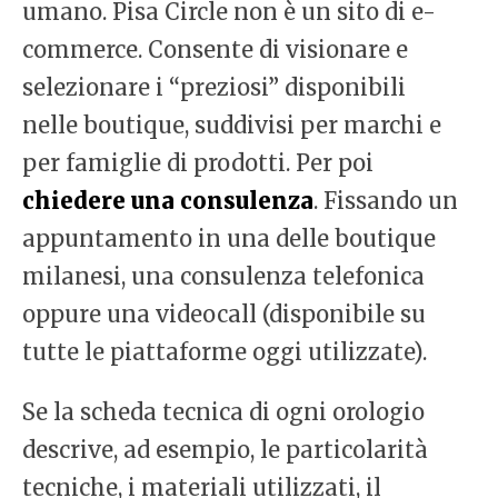
umano. Pisa Circle non è un sito di e-
commerce. Consente di visionare e
selezionare i “preziosi” disponibili
nelle boutique, suddivisi per marchi e
per famiglie di prodotti. Per poi
chiedere una consulenza
. Fissando un
appuntamento in una delle boutique
milanesi, una consulenza telefonica
oppure una videocall (disponibile su
tutte le piattaforme oggi utilizzate).
Se la scheda tecnica di ogni orologio
descrive, ad esempio, le particolarità
tecniche, i materiali utilizzati, il