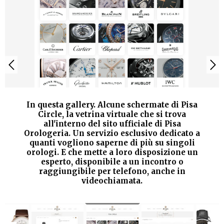
In questa gallery. Alcune schermate di Pisa
Circle, la vetrina virtuale che si trova
all'interno del sito ufficiale di Pisa
Orologeria. Un servizio esclusivo dedicato a
quanti vogliono saperne di più su singoli
orologi. E che mette a loro disposizione un
esperto, disponibile a un incontro o
raggiungibile per telefono, anche in
videochiamata.