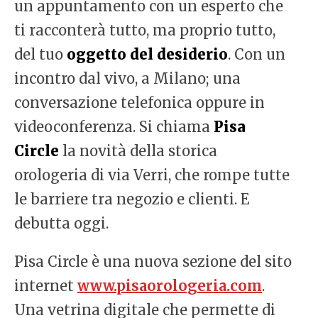
un appuntamento con un esperto che
ti racconterà tutto, ma proprio tutto,
del tuo
oggetto del desiderio
. Con un
incontro dal vivo, a Milano; una
conversazione telefonica oppure in
videoconferenza. Si chiama
Pisa
Circle
la novità della storica
orologeria di via Verri, che rompe tutte
le barriere tra negozio e clienti. E
debutta oggi.
Pisa Circle è una nuova sezione del sito
internet
www.pisaorologeria.com
.
Una vetrina digitale che permette di