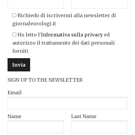
Richiedo di iscrivermi alla newsletter di
giornaleorologi.it
Ho letto l'
Informativa sulla privacy
ed
autorizzo il trattamento dei dati personali
forniti
SIGN UP TO THE NEWSLETTER
Email
Name
Last Name