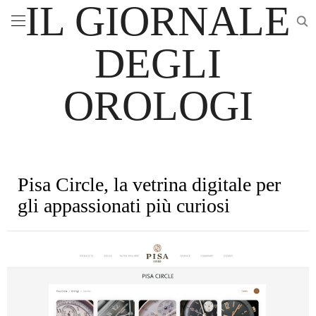
IL GIORNALE
DEGLI
OROLOGI
Pisa Circle, la vetrina digitale per
gli appassionati più curiosi