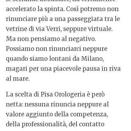
accelerato la spinta. Così potremo non
rinunciare più a una passeggiata tra le
vetrine di via Verri, seppure virtuale.
Ma non pensiamo al negativo.
Possiamo non rinunciarci neppure
quando siamo lontani da Milano,
magari per una piacevole pausa in riva
al mare.
La scelta di Pisa Orologeria è però
netta: nessuna rinuncia neppure al
valore aggiunto della competenza,
della professionalità, del contatto