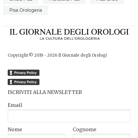
Pisa Orologeria
Copyright © 2019 -
2026
Il Giornale degli Orologi
ISCRIVITI ALLA NEWSLETTER
Email
Nome
Cognome