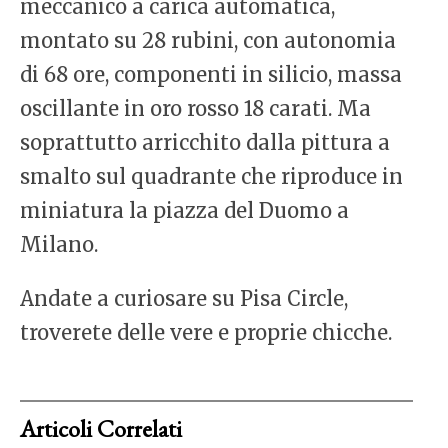
meccanico a carica automatica,
montato su 28 rubini, con autonomia
di 68 ore, componenti in silicio, massa
oscillante in oro rosso 18 carati. Ma
soprattutto arricchito dalla pittura a
smalto sul quadrante che riproduce in
miniatura la piazza del Duomo a
Milano.
Andate a curiosare su Pisa Circle,
troverete delle vere e proprie chicche.
Articoli Correlati