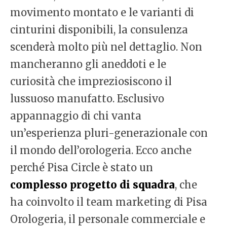
movimento montato e le varianti di
cinturini disponibili, la consulenza
scenderà molto più nel dettaglio. Non
mancheranno gli aneddoti e le
curiosità che impreziosiscono il
lussuoso manufatto. Esclusivo
appannaggio di chi vanta
un’esperienza pluri-generazionale con
il mondo dell’orologeria. Ecco anche
perché Pisa Circle è stato un
complesso progetto di squadra
, che
ha coinvolto il team marketing di Pisa
Orologeria, il personale commerciale e