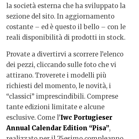
la società esterna che ha sviluppato la
sezione del sito. In aggiornamento
costante – ed è questo il bello – con le
reali disponibilità di prodotti in stock.
Provate a divertirvi a scorrere l’elenco
dei pezzi, cliccando sulle foto che vi
attirano. Troverete i modelli più
richiesti del momento, le novità, i
“classici” imprescindibili. Comprese
tante edizioni limitate e alcune
esclusive. Come l’
Iwc Portugieser
Annual Calendar Edition “Pisa”
,
realizzato per il 75esimo compleanno