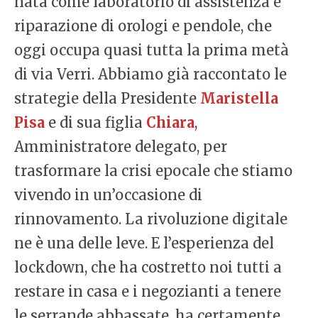
nata come laboratorio di assistenza e
riparazione di orologi e pendole, che
oggi occupa quasi tutta la prima metà
di via Verri. Abbiamo già raccontato le
strategie della Presidente
Maristella
Pisa
e di sua figlia
Chiara
,
Amministratore delegato, per
trasformare la crisi epocale che stiamo
vivendo in un’occasione di
rinnovamento. La rivoluzione digitale
ne è una delle leve. E l’esperienza del
lockdown, che ha costretto noi tutti a
restare in casa e i negozianti a tenere
le serrande abbassate, ha certamente