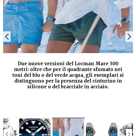
Due nuove versioni del Locman Mare 300
metri: oltre che per il quadrante sfumato nei
toni del blu o del verde acqua, gli esemplari si
distinguono per la presenza del cinturino in
silicone o del bracciale in acciaio.