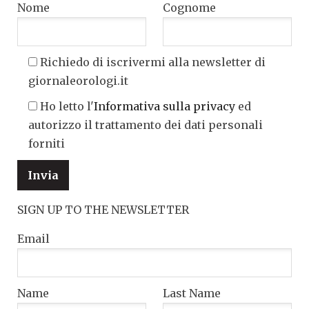
Nome
Cognome
Richiedo di iscrivermi alla newsletter di
giornaleorologi.it
Ho letto l'
Informativa sulla privacy
ed
autorizzo il trattamento dei dati personali
forniti
SIGN UP TO THE NEWSLETTER
Email
Name
Last Name