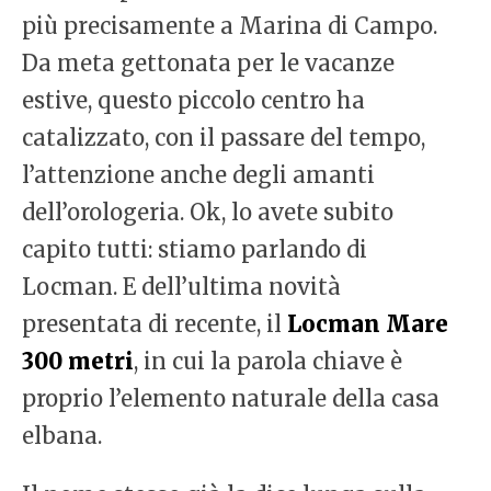
più precisamente a Marina di Campo.
Da meta gettonata per le vacanze
estive, questo piccolo centro ha
catalizzato, con il passare del tempo,
l’attenzione anche degli amanti
dell’orologeria. Ok, lo avete subito
capito tutti: stiamo parlando di
Locman. E dell’ultima novità
presentata di recente, il
Locman Mare
300 metri
, in cui la parola chiave è
proprio l’elemento naturale della casa
elbana.