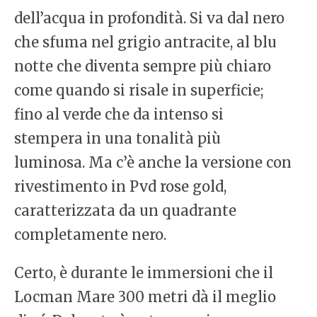
dell’acqua in profondità. Si va dal nero
che sfuma nel grigio antracite, al blu
notte che diventa sempre più chiaro
come quando si risale in superficie;
fino al verde che da intenso si
stempera in una tonalità più
luminosa. Ma c’è anche la versione con
rivestimento in Pvd rose gold,
caratterizzata da un quadrante
completamente nero.
Certo, è durante le immersioni che il
Locman Mare 300 metri dà il meglio