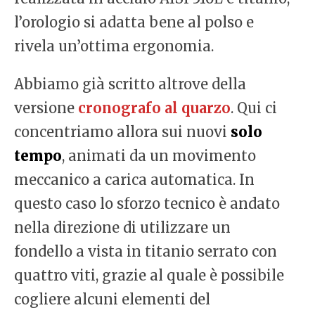
l’orologio si adatta bene al polso e
rivela un’ottima ergonomia.
Abbiamo già scritto altrove della
versione
cronografo al quarzo
. Qui ci
concentriamo allora sui nuovi
solo
tempo
, animati da un movimento
meccanico a carica automatica. In
questo caso lo sforzo tecnico è andato
nella direzione di utilizzare un
fondello a vista in titanio serrato con
quattro viti, grazie al quale è possibile
cogliere alcuni elementi del