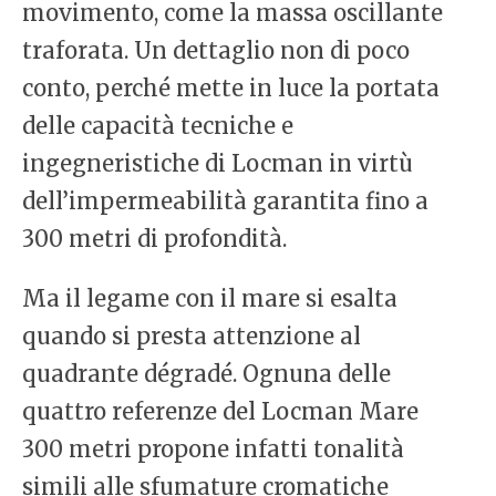
movimento, come la massa oscillante
traforata. Un dettaglio non di poco
conto, perché mette in luce la portata
delle capacità tecniche e
ingegneristiche di Locman in virtù
dell’impermeabilità garantita fino a
300 metri di profondità.
Ma il legame con il mare si esalta
quando si presta attenzione al
quadrante dégradé. Ognuna delle
quattro referenze del Locman Mare
300 metri propone infatti tonalità
simili alle sfumature cromatiche