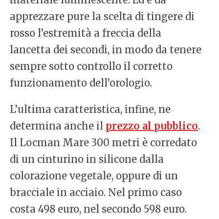
apprezzare pure la scelta di tingere di
rosso l’estremità a freccia della
lancetta dei secondi, in modo da tenere
sempre sotto controllo il corretto
funzionamento dell’orologio.
L’ultima caratteristica, infine, ne
determina anche il
prezzo al pubblico
.
Il Locman Mare 300 metri è corredato
di un cinturino in silicone dalla
colorazione vegetale, oppure di un
bracciale in acciaio. Nel primo caso
costa 498 euro, nel secondo 598 euro.