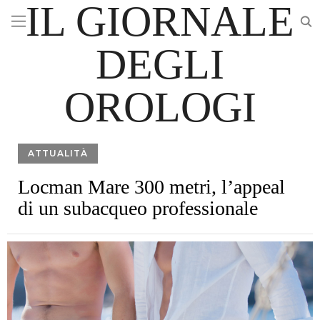
IL GIORNALE
DEGLI
OROLOGI
ATTUALITÀ
Locman Mare 300 metri, l’appeal
di un subacqueo professionale