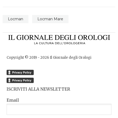
Locman
Locman Mare
Copyright © 2019 -
2026
Il Giornale degli Orologi
ISCRIVITI ALLA NEWSLETTER
Email