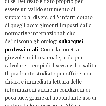
di sé. Del resto è nato proprio per
essere un valido strumento di
supporto ai divers, ed è infatti dotato
di quegli accorgimenti imposti dalle
normative internazionali che
definiscono gli orologi
subacquei
professionali
. Come la lunetta
girevole unidirezionale, utile per
calcolare i tempi di discesa e di risalita.
Il quadrante studiato per offrire una
chiara e immediata lettura delle
informazioni anche in condizioni di
poca luce, grazie all’abbondante uso di
materiale luminescente. Ed è da