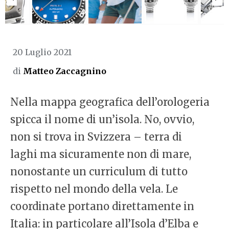
20 Luglio 2021
di
Matteo Zaccagnino
Nella mappa geografica dell’orologeria
spicca il nome di un’isola. No, ovvio,
non si trova in Svizzera – terra di
laghi ma sicuramente non di mare,
nonostante un curriculum di tutto
rispetto nel mondo della vela. Le
coordinate portano direttamente in
Italia: in particolare all’Isola d’Elba e