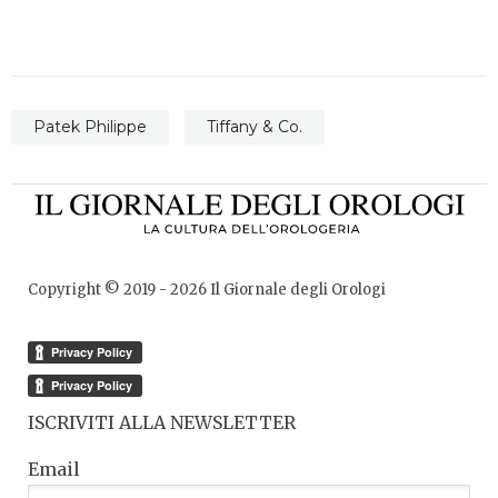
Patek Philippe
Tiffany & Co.
Copyright © 2019 -
2026
Il Giornale degli Orologi
ISCRIVITI ALLA NEWSLETTER
Email