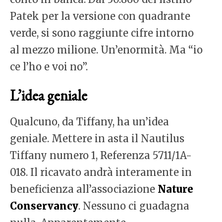
Patek per la versione con quadrante
verde, si sono raggiunte cifre intorno
al mezzo milione. Un’enormità. Ma “io
ce l’ho e voi no”.
L’idea geniale
Qualcuno, da Tiffany, ha un’idea
geniale. Mettere in asta il Nautilus
Tiffany numero 1, Referenza 5711/1A-
018. Il ricavato andrà interamente in
beneficienza all’associazione
Nature
Conservancy
. Nessuno ci guadagna