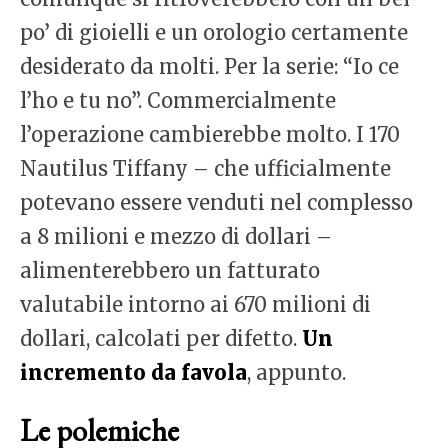
po’ di gioielli e un orologio certamente
desiderato da molti. Per la serie: “Io ce
l’ho e tu no”. Commercialmente
l’operazione cambierebbe molto. I 170
Nautilus Tiffany – che ufficialmente
potevano essere venduti nel complesso
a 8 milioni e mezzo di dollari –
alimenterebbero un fatturato
valutabile intorno ai 670 milioni di
dollari, calcolati per difetto.
Un
incremento da favola
, appunto.
Le polemiche