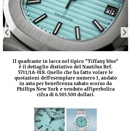
Il quadrante in lacca nel tipico "Tiffany blue"
è il dettaglio distintivo del Nautilus Ref.
5711/1A-018. Quello che ha fatto volare le
quotazioni dell'esemplare numero 1, andato
in asta per beneficenza sabato scorso da
Phillips New York e venduto all'iperbolica
cifra di 6.503.500 dollari.