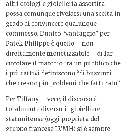
altri orologi e gioielleria assortita
possa comunque rivelarsi una scelta in
grado di convincere qualunque
commesso. L’unico “vantaggio” per
Patek Philippe è quello – non
direttamente monetizzabile – di far
circolare il marchio fra un pubblico che
i più cattivi definiscono “di buzzurri
che creano più problemi che fatturato”.
Per Tiffany, invece, il discorso è
totalmente diverso: il gioielliere
statunitense (oggi proprietà del
gruppo francese LVMH) si è sempre