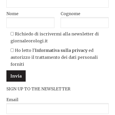
Nome
Cognome
Richiedo di iscrivermi alla newsletter di
giornaleorologi.it
Ho letto l'
Informativa sulla privacy
ed
autorizzo il trattamento dei dati personali
forniti
SIGN UP TO THE NEWSLETTER
Email