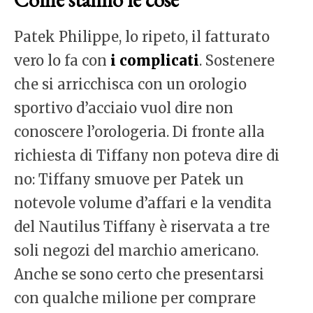
Patek Philippe, lo ripeto, il fatturato
vero lo fa con
i complicati
. Sostenere
che si arricchisca con un orologio
sportivo d’acciaio vuol dire non
conoscere l’orologeria. Di fronte alla
richiesta di Tiffany non poteva dire di
no: Tiffany smuove per Patek un
notevole volume d’affari e la vendita
del Nautilus Tiffany è riservata a tre
soli negozi del marchio americano.
Anche se sono certo che presentarsi
con qualche milione per comprare