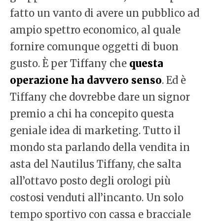
fatto un vanto di avere un pubblico ad
ampio spettro economico, al quale
fornire comunque oggetti di buon
gusto. È per Tiffany che
questa
operazione ha davvero senso
. Ed è
Tiffany che dovrebbe dare un signor
premio a chi ha concepito questa
geniale idea di marketing. Tutto il
mondo sta parlando della vendita in
asta del Nautilus Tiffany, che salta
all’ottavo posto degli orologi più
costosi venduti all’incanto. Un solo
tempo sportivo con cassa e bracciale