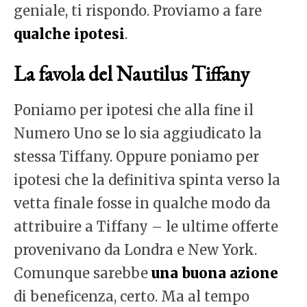
geniale, ti rispondo. Proviamo a fare
qualche ipotesi
.
La favola del Nautilus Tiffany
Poniamo per ipotesi che alla fine il
Numero Uno se lo sia aggiudicato la
stessa Tiffany. Oppure poniamo per
ipotesi che la definitiva spinta verso la
vetta finale fosse in qualche modo da
attribuire a Tiffany – le ultime offerte
provenivano da Londra e New York.
Comunque sarebbe
una buona azione
di beneficenza, certo. Ma al tempo