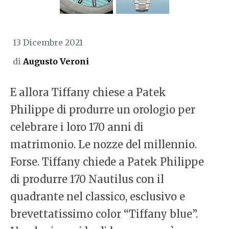
13 Dicembre 2021
di
Augusto Veroni
E allora Tiffany chiese a Patek
Philippe di produrre un orologio per
celebrare i loro 170 anni di
matrimonio. Le nozze del millennio.
Forse. Tiffany chiede a Patek Philippe
di produrre 170 Nautilus con il
quadrante nel classico, esclusivo e
brevettatissimo color “Tiffany blue”.