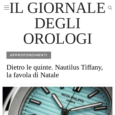
IL GIORNALE
DEGLI
OROLOGI
APPROFONDIMENTI
Dietro le quinte. Nautilus Tiffany,
la favola di Natale