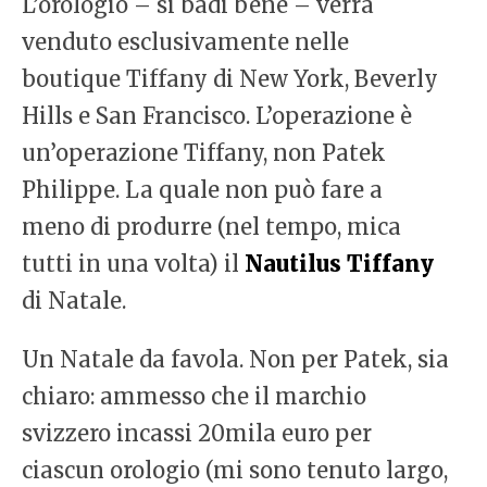
L’orologio – si badi bene – verrà
venduto esclusivamente nelle
boutique Tiffany di New York, Beverly
Hills e San Francisco. L’operazione è
un’operazione Tiffany, non Patek
Philippe. La quale non può fare a
meno di produrre (nel tempo, mica
tutti in una volta) il
Nautilus Tiffany
di Natale.
Un Natale da favola. Non per Patek, sia
chiaro: ammesso che il marchio
svizzero incassi 20mila euro per
ciascun orologio (mi sono tenuto largo,