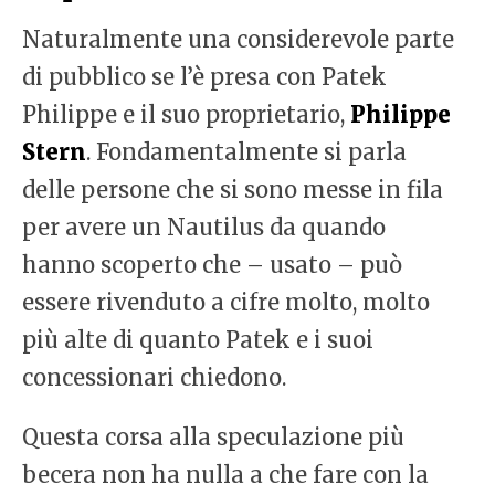
Naturalmente una considerevole parte
di pubblico se l’è presa con Patek
Philippe e il suo proprietario,
Philippe
Stern
. Fondamentalmente si parla
delle persone che si sono messe in fila
per avere un Nautilus da quando
hanno scoperto che – usato – può
essere rivenduto a cifre molto, molto
più alte di quanto Patek e i suoi
concessionari chiedono.
Questa corsa alla speculazione più
becera non ha nulla a che fare con la