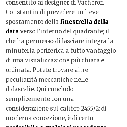
consentito ai designer di Vacheron
Constantin di prevedere un lieve
spostamento della
finestrella della
data
verso l’interno del quadrante; il
che ha permesso di lasciare integra la
minuteria periferica a tutto vantaggio
di una visualizzazione più chiara e
ordinata. Potete trovare altre
peculiarità meccaniche nelle
didascalie. Qui concludo
semplicemente con una
considerazione sul calibro 2455/2: di
moderna concezione, è di certo