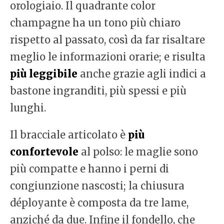
orologiaio. Il quadrante color
champagne ha un tono più chiaro
rispetto al passato, così da far risaltare
meglio le informazioni orarie; e risulta
più leggibile
anche grazie agli indici a
bastone ingranditi, più spessi e più
lunghi.
Il bracciale articolato è
più
confortevole
al polso: le maglie sono
più compatte e hanno i perni di
congiunzione nascosti; la chiusura
déployante è composta da tre lame,
anziché da due. Infine il fondello, che