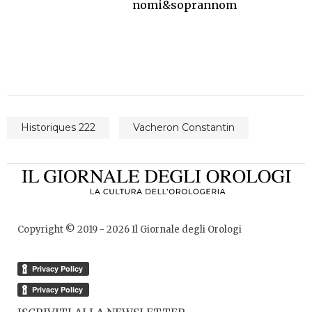
nomi&soprannomi
Historiques 222
Vacheron Constantin
Copyright © 2019 -
2026
Il Giornale degli Orologi