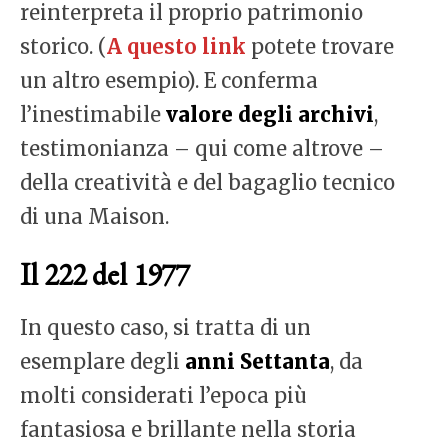
reinterpreta il proprio patrimonio
storico. (
A questo link
potete trovare
un altro esempio). E conferma
l’inestimabile
valore degli archivi
,
testimonianza – qui come altrove –
della creatività e del bagaglio tecnico
di una Maison.
Il 222 del 1977
In questo caso, si tratta di un
esemplare degli
anni Settanta
, da
molti considerati l’epoca più
fantasiosa e brillante nella storia