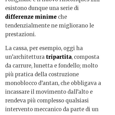
esistono dunque una serie di
differenze minime
che
tendenzialmente ne migliorano le
prestazioni.
La cassa, per esempio, oggi ha
un’architettura
tripartita
, composta
da carrure, lunetta e fondello; molto
più pratica della costruzione
monoblocco d’antan, che obbligava a
incassare il movimento dall’alto e
rendeva più complesso qualsiasi
intervento meccanico da parte di un