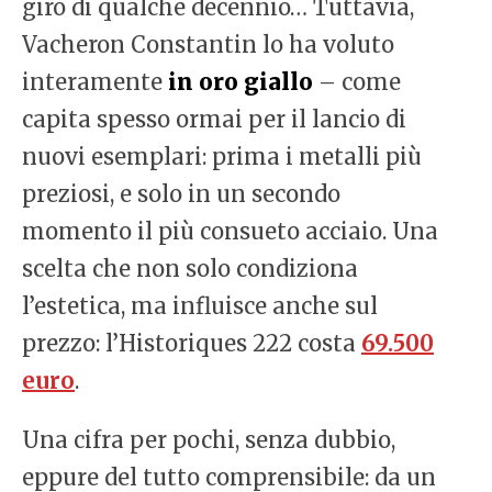
giro di qualche decennio… Tuttavia,
Vacheron Constantin lo ha voluto
interamente
in oro giallo
– come
capita spesso ormai per il lancio di
nuovi esemplari: prima i metalli più
preziosi, e solo in un secondo
momento il più consueto acciaio. Una
scelta che non solo condiziona
l’estetica, ma influisce anche sul
prezzo: l’Historiques 222 costa
69.500
euro
.
Una cifra per pochi, senza dubbio,
eppure del tutto comprensibile: da un