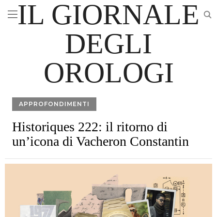
IL GIORNALE
DEGLI
OROLOGI
APPROFONDIMENTI
Historiques 222: il ritorno di
un’icona di Vacheron Constantin