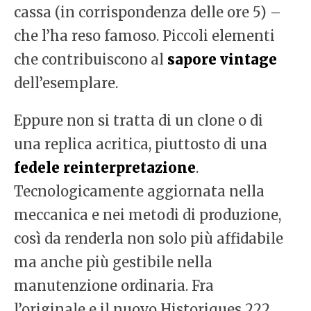
cassa (in corrispondenza delle ore 5) –
che l’ha reso famoso. Piccoli elementi
che contribuiscono al
sapore vintage
dell’esemplare.
Eppure non si tratta di un clone o di
una replica acritica, piuttosto di una
fedele reinterpretazione
.
Tecnologicamente aggiornata nella
meccanica e nei metodi di produzione,
così da renderla non solo più affidabile
ma anche più gestibile nella
manutenzione ordinaria. Fra
l’originale e il nuovo Historiques 222