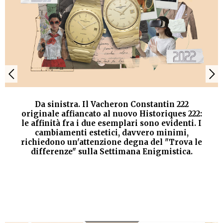
Da sinistra. Il Vacheron Constantin 222
originale affiancato al nuovo Historiques 222:
le affinità fra i due esemplari sono evidenti. I
cambiamenti estetici, davvero minimi,
richiedono un'attenzione degna del "Trova le
differenze" sulla Settimana Enigmistica.