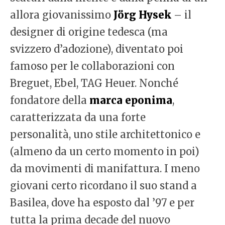
allora giovanissimo
Jörg Hysek
– il
designer di origine tedesca (ma
svizzero d’adozione), diventato poi
famoso per le collaborazioni con
Breguet, Ebel, TAG Heuer. Nonché
fondatore della
marca eponima
,
caratterizzata da una forte
personalità, uno stile architettonico e
(almeno da un certo momento in poi)
da movimenti di manifattura. I meno
giovani certo ricordano il suo stand a
Basilea, dove ha esposto dal ’97 e per
tutta la prima decade del nuovo