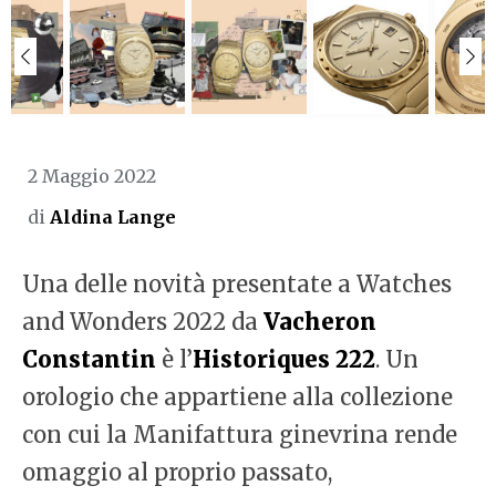
2 Maggio 2022
di
Aldina Lange
Una delle novità presentate a Watches
and Wonders 2022 da
Vacheron
Constantin
è l’
Historiques 222
. Un
orologio che appartiene alla collezione
con cui la Manifattura ginevrina rende
omaggio al proprio passato,