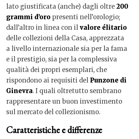
lato giustificata (anche) dagli oltre
200
grammi d’oro
presenti nell’orologio;
dall’altro in linea con il
valore élitario
delle collezioni della Casa, apprezzata
a livello internazionale sia per la fama
e il prestigio, sia per la complessiva
qualità dei propri esemplari, che
rispondono ai requisiti del
Punzone di
Ginevra
. I quali oltretutto sembrano
rappresentare un buon investimento
sul mercato del collezionismo.
Caratteristiche e differenze