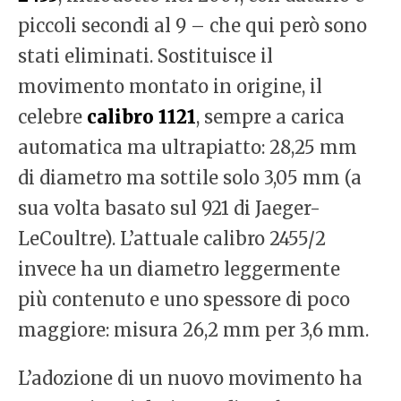
piccoli secondi al 9 – che qui però sono
stati eliminati. Sostituisce il
movimento montato in origine, il
celebre
calibro 1121
, sempre a carica
automatica ma ultrapiatto: 28,25 mm
di diametro ma sottile solo 3,05 mm (a
sua volta basato sul 921 di Jaeger-
LeCoultre). L’attuale calibro 2455/2
invece ha un diametro leggermente
più contenuto e uno spessore di poco
maggiore: misura 26,2 mm per 3,6 mm.
L’adozione di un nuovo movimento ha