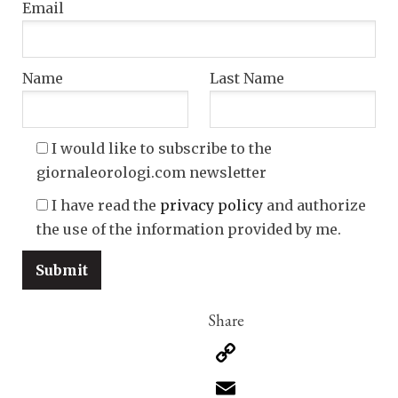
Email
Name
Last Name
I would like to subscribe to the
giornaleorologi.com newsletter
I have read the
privacy policy
and authorize
the use of the information provided by me.
Copy
Link
Email