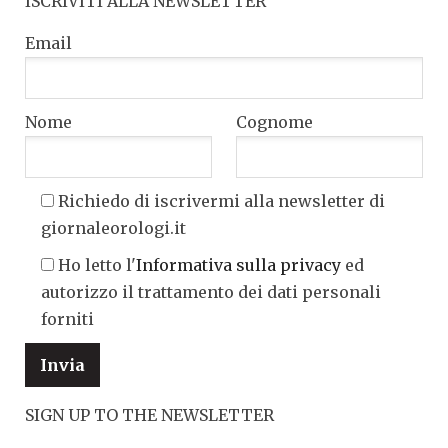
ISCRIVITI ALLA NEWSLETTER
Email
Nome
Cognome
Richiedo di iscrivermi alla newsletter di
giornaleorologi.it
Ho letto l'
Informativa sulla privacy
ed
autorizzo il trattamento dei dati personali
forniti
SIGN UP TO THE NEWSLETTER