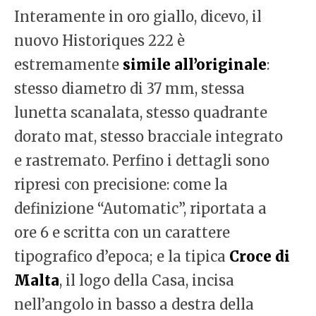
Interamente in oro giallo, dicevo, il
nuovo Historiques 222 è
estremamente
simile all’originale
:
stesso diametro di 37 mm, stessa
lunetta scanalata, stesso quadrante
dorato mat, stesso bracciale integrato
e rastremato. Perfino i dettagli sono
ripresi con precisione: come la
definizione “Automatic”, riportata a
ore 6 e scritta con un carattere
tipografico d’epoca; e la tipica
Croce di
Malta
, il logo della Casa, incisa
nell’angolo in basso a destra della