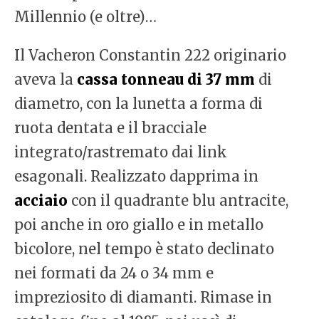
Millennio (e oltre)…
Il Vacheron Constantin 222 originario
aveva la
cassa tonneau di 37 mm
di
diametro, con la lunetta a forma di
ruota dentata e il bracciale
integrato/rastremato dai link
esagonali. Realizzato dapprima in
acciaio
con il quadrante blu antracite,
poi anche in oro giallo e in metallo
bicolore, nel tempo è stato declinato
nei formati da 24 o 34 mm e
impreziosito di diamanti. Rimase in