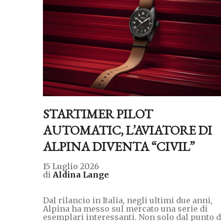
STARTIMER PILOT
AUTOMATIC, L’AVIATORE DI
ALPINA DIVENTA “CIVIL”
15 Luglio 2026
di
Aldina Lange
Dal rilancio in Italia, negli ultimi due anni,
Alpina ha messo sul mercato una serie di
esemplari interessanti. Non solo dal punto d