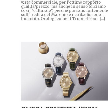
vista commerciale, per l’ottimo rapporto
qualità/prezzo, ma anche in senso (diciamo
così) “culturale”, perché puntano fortemente
sull’eredità del Marchio e ne ribadiscono
l’identità. Orologi come il Tropic-Proof, […]