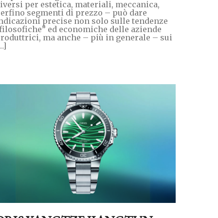
iversi per estetica, materiali, meccanica,
erfino segmenti di prezzo – può dare
ndicazioni precise non solo sulle tendenze
filosofiche” ed economiche delle aziende
roduttrici, ma anche – più in generale – sui
…]