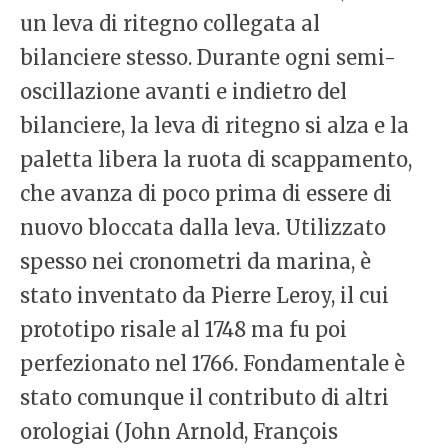
un leva di ritegno collegata al
bilanciere stesso. Durante ogni semi-
oscillazione avanti e indietro del
bilanciere, la leva di ritegno si alza e la
paletta libera la ruota di scappamento,
che avanza di poco prima di essere di
nuovo bloccata dalla leva. Utilizzato
spesso nei cronometri da marina, è
stato inventato da Pierre Leroy, il cui
prototipo risale al 1748 ma fu poi
perfezionato nel 1766. Fondamentale è
stato comunque il contributo di altri
orologiai (John Arnold, François