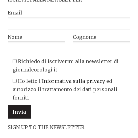
Email
Nome
Cognome
Richiedo di iscrivermi alla newsletter di
giornaleorologi.it
Ho letto l'
Informativa sulla privacy
ed
autorizzo il trattamento dei dati personali
forniti
SIGN UP TO THE NEWSLETTER