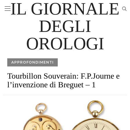
IL GIORNALE
DEGLI
OROLOGI
APPROFONDIMENTI
Tourbillon Souverain: F.P.Journe e
l’invenzione di Breguet – 1