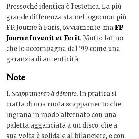
Pressoché identica è l’estetica. La più
grande differenza sta nel logo: non più
F.P. Journe à Paris, ovviamente, ma
FP
Journe Invenit et Fecit
. Motto latino
che lo accompagna dal ’99 come una
garanzia di autenticità.
Note
1.
Scappamento à détente.
In pratica si
tratta di una ruota scappamento che
ingrana in modo alternato con una
paletta agganciata a un disco, che a
sua volta è solidale al bilanciere, e con