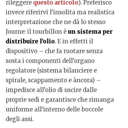
rileggere
questo articolo
). Preferisco
invece riferirvi l’insolita ma realistica
interpretazione che ne dà lo stesso
Journe: il tourbillon è
un sistema per
distribuire l’olio
. E in effetti il
dispositivo – che fa ruotare senza
sosta i componenti dell’organo
regolatore (sistema bilanciere e
spirale, scappamento e àncora) –
impedisce all’olio di uscire dalle
proprie sedi e garantisce che rimanga
uniforme all’interno delle boccole
degli assi.