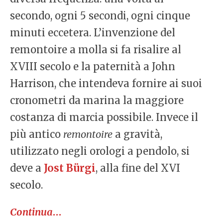
secondo, ogni 5 secondi, ogni cinque
minuti eccetera. L’invenzione del
remontoire a molla si fa risalire al
XVIII secolo e la paternità a John
Harrison, che intendeva fornire ai suoi
cronometri da marina la maggiore
costanza di marcia possibile. Invece il
più antico
remontoire
a gravità,
utilizzato negli orologi a pendolo, si
deve a
Jost Bürgi
, alla fine del XVI
secolo.
Continua
…