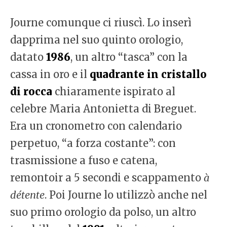
Journe comunque ci riuscì. Lo inserì
dapprima nel suo quinto orologio,
datato
1986
, un altro “tasca” con la
cassa in oro e il
quadrante in cristallo
di rocca
chiaramente ispirato al
celebre Maria Antonietta di Breguet.
Era un cronometro con calendario
perpetuo, “a forza costante”: con
trasmissione a fuso e catena,
remontoir a 5 secondi e scappamento
à
détente
. Poi Journe lo utilizzò anche nel
suo primo orologio da polso, un altro