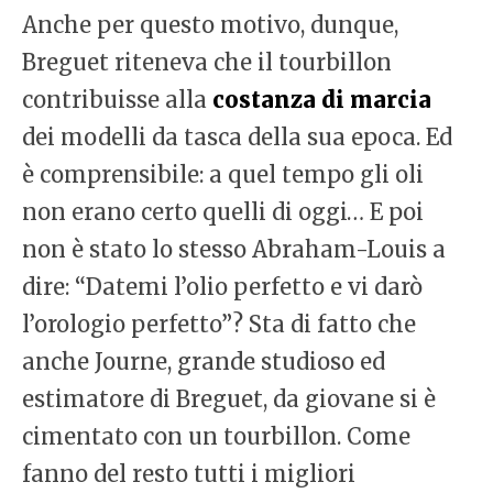
Anche per questo motivo, dunque,
Breguet riteneva che il tourbillon
contribuisse alla
costanza di marcia
dei modelli da tasca della sua epoca. Ed
è comprensibile: a quel tempo gli oli
non erano certo quelli di oggi… E poi
non è stato lo stesso Abraham-Louis a
dire: “Datemi l’olio perfetto e vi darò
l’orologio perfetto”? Sta di fatto che
anche Journe, grande studioso ed
estimatore di Breguet, da giovane si è
cimentato con un tourbillon. Come
fanno del resto tutti i migliori