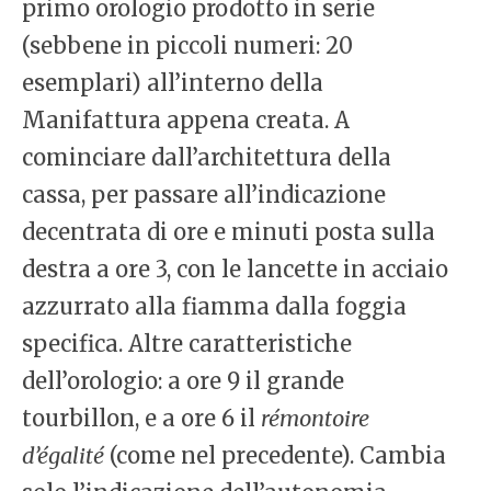
primo orologio prodotto in serie
(sebbene in piccoli numeri: 20
esemplari) all’interno della
Manifattura appena creata. A
cominciare dall’architettura della
cassa, per passare all’indicazione
decentrata di ore e minuti posta sulla
destra a ore 3, con le lancette in acciaio
azzurrato alla fiamma dalla foggia
specifica. Altre caratteristiche
dell’orologio: a ore 9 il grande
tourbillon, e a ore 6 il
rémontoire
d’égalité
(come nel precedente). Cambia