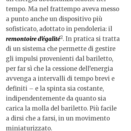
tempo. Ma nel frattempo aveva messo
a punto anche un dispositivo più
sofisticato, adottato in pendoleria: il
2
remontoire d’égalité
. In pratica si tratta
di un sistema che permette di gestire
gli impulsi provenienti dal bariletto,
per far sì che la cessione dell’energia
avvenga a intervalli di tempo brevi e
definiti – e la spinta sia costante,
indipendentemente da quanto sia
carica la molla del bariletto. Più facile
a dirsi che a farsi, in un movimento
miniaturizzato.