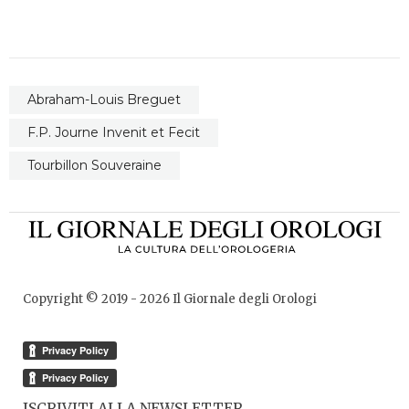
Abraham-Louis Breguet
F.P. Journe Invenit et Fecit
Tourbillon Souveraine
Copyright © 2019 -
2026
Il Giornale degli Orologi
ISCRIVITI ALLA NEWSLETTER