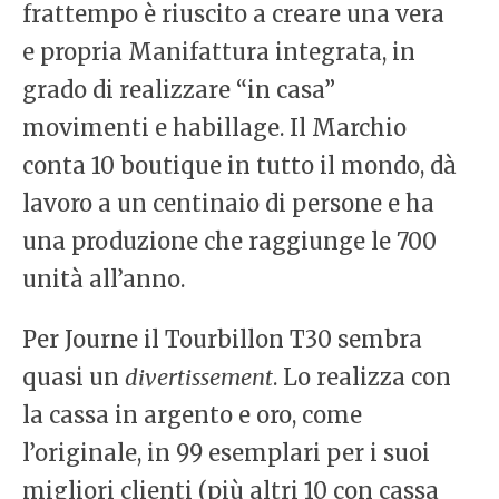
frattempo è riuscito a creare una vera
e propria Manifattura integrata, in
grado di realizzare “in casa”
movimenti e habillage. Il Marchio
conta 10 boutique in tutto il mondo, dà
lavoro a un centinaio di persone e ha
una produzione che raggiunge le 700
unità all’anno.
Per Journe il Tourbillon T30 sembra
quasi un
divertissement
. Lo realizza con
la cassa in argento e oro, come
l’originale, in 99 esemplari per i suoi
migliori clienti (più altri 10 con cassa