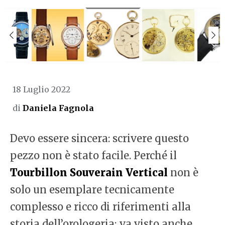
18 Luglio 2022
di
Daniela Fagnola
Devo essere sincera: scrivere questo
pezzo non è stato facile. Perché il
Tourbillon Souverain Vertical
non è
solo un esemplare tecnicamente
complesso e ricco di riferimenti alla
storia dell’orologeria; va visto anche