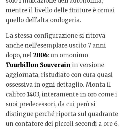
solo l’indicazione dell’autonomia,
mentre il livello delle finiture è ormai
quello dell’alta orologeria.
La stessa configurazione si ritrova
anche nell’esemplare uscito 7 anni
dopo, nel
2006
: un omonimo
Tourbillon Souverain
in versione
aggiornata, ristudiato con cura quasi
ossessiva in ogni dettaglio. Monta il
calibro 1403, interamente in oro come i
suoi predecessori, da cui però si
distingue perché riporta sul quadrante
un contatore dei piccoli secondi a ore 6.