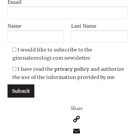
Email
Name
Last Name
I would like to subscribe to the
giornaleorologi.com newsletter
I have read the
privacy policy
and authorize
the use of the information provided by me.
Copy
Link
Email