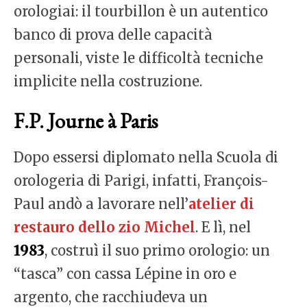
orologiai: il tourbillon è un autentico
banco di prova delle capacità
personali, viste le difficoltà tecniche
implicite nella costruzione.
F.P. Journe à Paris
Dopo essersi diplomato nella Scuola di
orologeria di Parigi, infatti, François-
Paul andò a lavorare nell’
atelier di
restauro dello zio Michel
. E lì, nel
1983
, costruì il suo primo orologio: un
“tasca” con cassa Lépine in oro e
argento, che racchiudeva un