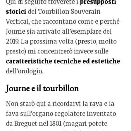
Qui di seguito troverete i
presupposti
storici
del Tourbillon Souverain
Vertical, che raccontano come e perché
Journe sia arrivato all’esemplare del
2019. La prossima volta (presto, molto
presto) mi concentrerò invece sulle
caratteristiche tecniche ed estetiche
dell’orologio.
Journe e il tourbillon
Non starò qui a ricordarvi la rava e la
fava sull’organo regolatore inventato
da Breguet nel 1801 (magari potete