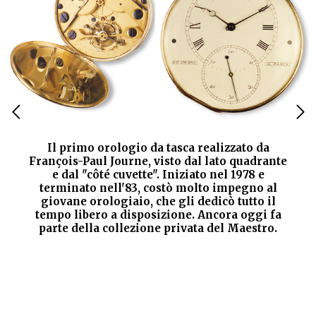
Il primo orologio da tasca realizzato da
François-Paul Journe, visto dal lato quadrante
e dal "côté cuvette". Iniziato nel 1978 e
terminato nell'83, costò molto impegno al
giovane orologiaio, che gli dedicò tutto il
tempo libero a disposizione. Ancora oggi fa
parte della collezione privata del Maestro.