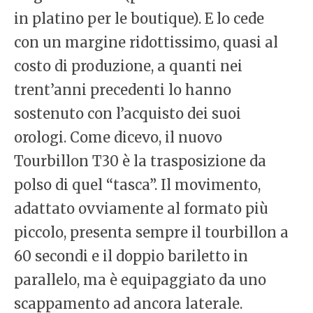
in platino per le boutique). E lo cede
con un margine ridottissimo, quasi al
costo di produzione, a quanti nei
trent’anni precedenti lo hanno
sostenuto con l’acquisto dei suoi
orologi. Come dicevo, il nuovo
Tourbillon T30 è la trasposizione da
polso di quel “tasca”. Il movimento,
adattato ovviamente al formato più
piccolo, presenta sempre il tourbillon a
60 secondi e il doppio bariletto in
parallelo, ma è equipaggiato da uno
scappamento ad ancora laterale.