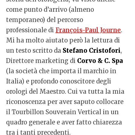
come punto d’arrivo (almeno
temporaneo) del percorso
professionale di
François-Paul Journe
.
Mi ha molto aiutato però la lettura di
un testo scritto da
Stefano Cristofori
,
Direttore marketing di
Corvo & C. Spa
(la società che importa il marchio in
Italia) e profondo conoscitore degli
orologi del Maestro. Cui va tutta la mia
riconoscenza per aver saputo collocare
il Tourbillon Souverain Vertical in un
quadro generale e aver fatto chiarezza
tra i tanti precedenti.