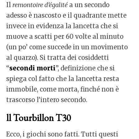
Il
remontoire d’égalité
a un secondo
adesso è nascosto e il quadrante mette
invece in evidenza la lancetta che si
muove a scatti per 60 volte al minuto
(un po’ come succede in un movimento
al quarzo). Si tratta dei cosiddetti
“
secondi morti
”, definizione che si
spiega col fatto che la lancetta resta
immobile, come morta, finché non è
trascorso l’intero secondo.
ll Tourbillon T30
Ecco, i giochi sono fatti. Tutti questi