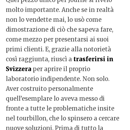
molto importante. Anche se in realtà
non lo vendette mai, lo usò come
dimostrazione di ciò che sapeva fare,
come mezzo per presentarsi ai suoi
primi clienti. E, grazie alla notorietà
così raggiunta, riuscì a
trasferirsi in
Svizzera
per aprire il proprio
laboratorio indipendente. Non solo.
Aver costruito personalmente
quell’esemplare lo aveva messo di
fronte a tutte le problematiche insite
nel tourbillon, che lo spinsero a cercare
nuove soluzioni. Prima di tutto la