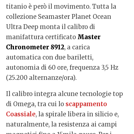
titanio è però il movimento. Tutta la
collezione Seamaster Planet Ocean
Ultra Deep monta il calibro di
manifattura certificato
Master
Chronometer 8912
, a carica
automatica con due bariletti,
autonomia di 60 ore, frequenza 3,5 Hz
(25.200 alternanze/ora).
Il calibro integra alcune tecnologie top
di Omega, tra cui lo
scappamento
Coassiale
, la spirale libera in silicio e,
naturalmente, la resistenza ai campi