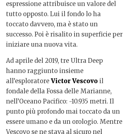
espressione attribuisce un valore del
tutto opposto. Lui il fondo lo ha
toccato davvero, ma è stato un
successo. Poi è risalito in superficie per
iniziare una nuova vita.
Ad aprile del 2019, tre Ultra Deep
hanno raggiunto insieme
all’esploratore
Victor Vescovo
il
fondale della Fossa delle Marianne,
nell’Oceano Pacifico: -10.935 metri. Il
punto più profondo mai toccato da un
essere umano e da un orologio. Mentre
Vescovo se ne stava al sicuro nel