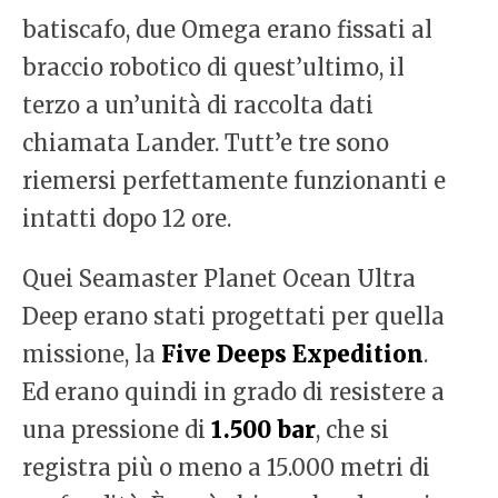
batiscafo, due Omega erano fissati al
braccio robotico di quest’ultimo, il
terzo a un’unità di raccolta dati
chiamata Lander. Tutt’e tre sono
riemersi perfettamente funzionanti e
intatti dopo 12 ore.
Quei Seamaster Planet Ocean Ultra
Deep erano stati progettati per quella
missione, la
Five Deeps Expedition
.
Ed erano quindi in grado di resistere a
una pressione di
1.500 bar
, che si
registra più o meno a 15.000 metri di