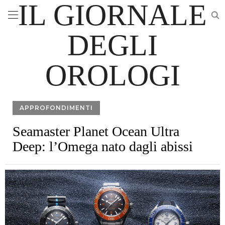
IL GIORNALE
DEGLI
OROLOGI
APPROFONDIMENTI
Seamaster Planet Ocean Ultra
Deep: l’Omega nato dagli abissi