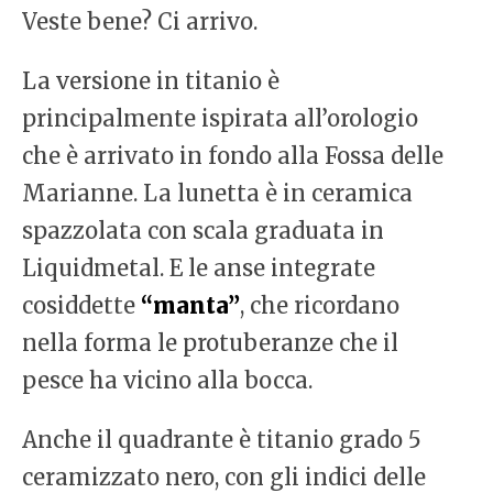
Veste bene? Ci arrivo.
La versione in titanio è
principalmente ispirata all’orologio
che è arrivato in fondo alla Fossa delle
Marianne. La lunetta è in ceramica
spazzolata con scala graduata in
Liquidmetal. E le anse integrate
cosiddette
“manta”
, che ricordano
nella forma le protuberanze che il
pesce ha vicino alla bocca.
Anche il quadrante è titanio grado 5
ceramizzato nero, con gli indici delle