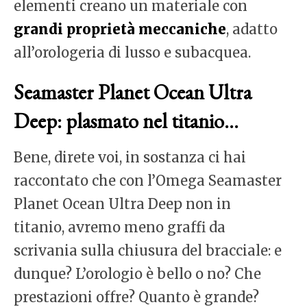
elementi creano un materiale con
grandi proprietà meccaniche
, adatto
all’orologeria di lusso e subacquea.
Seamaster Planet Ocean Ultra
Deep: plasmato nel titanio…
Bene, direte voi, in sostanza ci hai
raccontato che con l’Omega Seamaster
Planet Ocean Ultra Deep non in
titanio, avremo meno graffi da
scrivania sulla chiusura del bracciale: e
dunque? L’orologio è bello o no? Che
prestazioni offre? Quanto è grande?