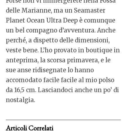
Forse non vi immergerete nella Fossa
delle Marianne, ma un Seamaster
Planet Ocean Ultra Deep è comunque
un bel compagno d’avventura. Anche
perché, a dispetto delle dimensioni,
veste bene. L’ho provato in boutique in
anteprima, la scorsa primavera, e le
sue anse ridisegnate lo hanno
accomodato facile facile al mio polso
da 16,5 cm. Lasciandoci anche un po’ di
nostalgia.
Articoli Correlati