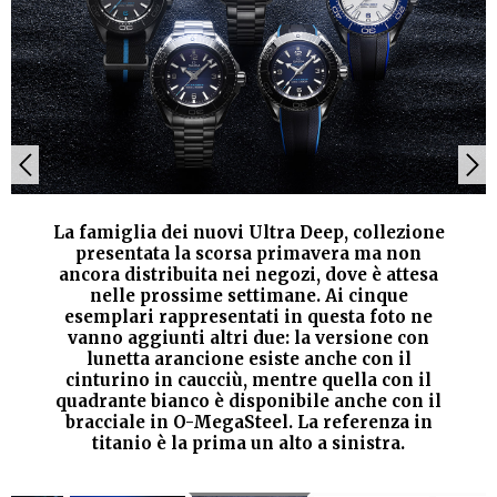
La famiglia dei nuovi Ultra Deep, collezione
presentata la scorsa primavera ma non
ancora distribuita nei negozi, dove è attesa
nelle prossime settimane. Ai cinque
esemplari rappresentati in questa foto ne
vanno aggiunti altri due: la versione con
lunetta arancione esiste anche con il
cinturino in caucciù, mentre quella con il
quadrante bianco è disponibile anche con il
bracciale in O-MegaSteel. La referenza in
titanio è la prima un alto a sinistra.