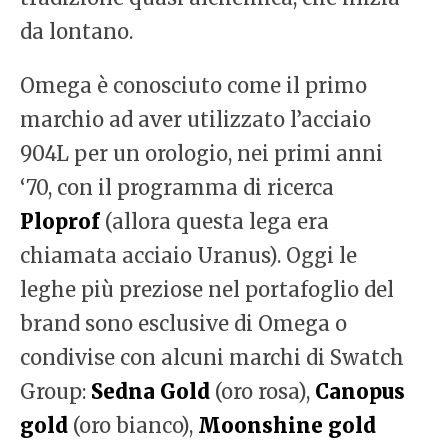
da lontano.
Omega è conosciuto come il primo
marchio ad aver utilizzato l’acciaio
904L per un orologio, nei primi anni
‘70, con il programma di ricerca
Ploprof
(allora questa lega era
chiamata acciaio Uranus). Oggi le
leghe più preziose nel portafoglio del
brand sono esclusive di Omega o
condivise con alcuni marchi di Swatch
Group:
Sedna Gold
(oro rosa),
Canopus
gold
(oro bianco),
Moonshine gold