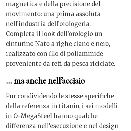
magnetica e della precisione del
movimento: una prima assoluta
nell’industria dell’orologeria.
Completa il look dell’orologio un
cinturino Nato a righe ciano e nero,
realizzato con filo di poliammide
proveniente da reti da pesca riciclate.
… ma anche nell’acciaio
Pur condividendo le stesse specifiche
della referenza in titanio, i sei modelli
in O-MegaSteel hanno
qualche
differenza nell’esecuzione e nel design