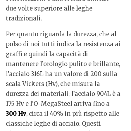
due volte superiore alle leghe
tradizionali.
Per quanto riguarda la durezza, che al
polso di noi tutti indica la resistenza ai
graffi e quindi la capacità di
mantenere l’orologio pulito e brillante,
l’acciaio 316L ha un valore di 200 sulla
scala Vickers (Hv), che misura la
durezza dei materiali; l’acciaio 904L è a
175 Hv e l’O-MegaSteel arriva fino a
300 Hv
, circa il 40% in più rispetto alle
classiche leghe di acciaio. Questi