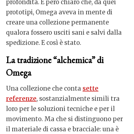
profondità. È però chiaro che, da quei
prototipi, Omega aveva in mente di
creare una collezione permanente
qualora fossero usciti sani e salvi dalla
spedizione. E così è stato.
La tradizione “alchemica” di
Omega
Una collezione che conta
sette
referenze
, sostanzialmente simili tra
loro per le soluzioni tecniche e per il
movimento. Ma che si distinguono per
il materiale di cassa e bracciale: una è