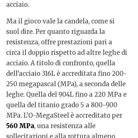
acciaio.
Ma il gioco vale la candela, come si
suol dire. Per quanto riguarda la
resistenza, offre prestazioni pari a
circa il doppio rispetto ad altre leghe di
acciaio. A titolo di confronto, quella
dell’acciaio 316L è accreditata fino 200-
250 megapascal (MPa), a seconda delle
leghe. Quella del 904L fino a 220 MPa e
quella del titanio grado 5 a 800-900
MPa. L’O-MegaSteel è accreditato per
560 MPa
, una resistenza alle
sollecitazioni e alla rottura almeno