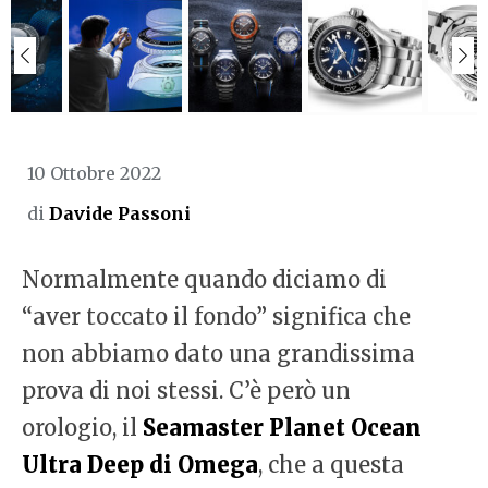
10 Ottobre 2022
di
Davide Passoni
Normalmente quando diciamo di
“aver toccato il fondo” significa che
non abbiamo dato una grandissima
prova di noi stessi. C’è però un
orologio, il
Seamaster Planet Ocean
Ultra Deep di Omega
, che a questa