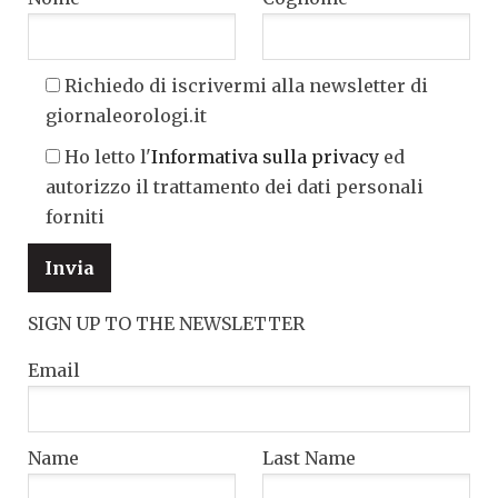
Richiedo di iscrivermi alla newsletter di
giornaleorologi.it
Ho letto l'
Informativa sulla privacy
ed
autorizzo il trattamento dei dati personali
forniti
SIGN UP TO THE NEWSLETTER
Email
Name
Last Name