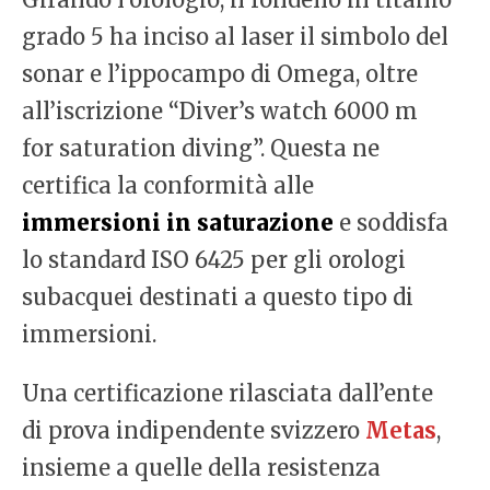
grado 5 ha inciso al laser il simbolo del
sonar e l’ippocampo di Omega, oltre
all’iscrizione “Diver’s watch 6000 m
for saturation diving”. Questa ne
certifica la conformità alle
immersioni in saturazione
e soddisfa
lo standard ISO 6425 per gli orologi
subacquei destinati a questo tipo di
immersioni.
Una certificazione rilasciata dall’ente
di prova indipendente svizzero
Metas
,
insieme a quelle della resistenza