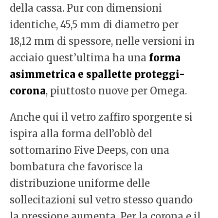
della cassa. Pur con dimensioni
identiche, 45,5 mm di diametro per
18,12 mm di spessore, nelle versioni in
acciaio quest’ultima ha una
forma
asimmetrica e spallette proteggi-
corona
, piuttosto nuove per Omega.
Anche qui il vetro zaffiro sporgente si
ispira alla forma dell’oblò del
sottomarino Five Deeps, con una
bombatura che favorisce la
distribuzione uniforme delle
sollecitazioni sul vetro stesso quando
la pressione aumenta. Per la corona e il