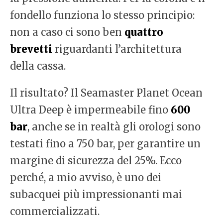
fondello funziona lo stesso principio:
non a caso ci sono ben
quattro
brevetti
riguardanti l’architettura
della cassa.
Il risultato? Il Seamaster Planet Ocean
Ultra Deep è impermeabile fino
600
bar
, anche se in realtà gli orologi sono
testati fino a 750 bar, per garantire un
margine di sicurezza del 25%. Ecco
perché, a mio avviso, è uno dei
subacquei più impressionanti mai
commercializzati.