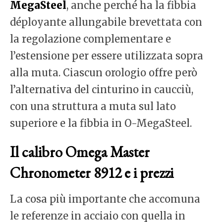
MegaSteel
, anche perché ha la fibbia
déployante allungabile brevettata con
la regolazione complementare e
l’estensione per essere utilizzata sopra
alla muta. Ciascun orologio offre però
l’alternativa del cinturino in caucciù,
con una struttura a muta sul lato
superiore e la fibbia in O-MegaSteel.
Il calibro Omega Master
Chronometer 8912 e i prezzi
La cosa più importante che accomuna
le referenze in acciaio con quella in