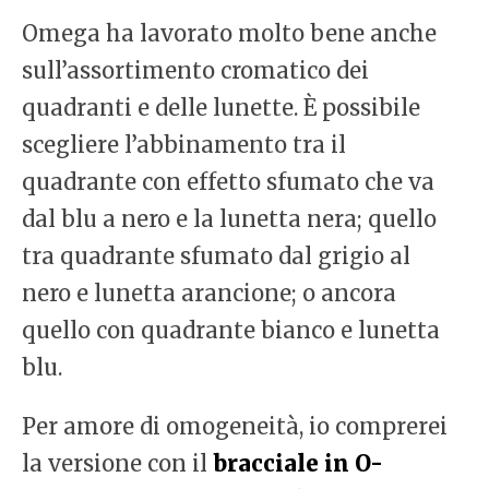
Omega ha lavorato molto bene anche
sull’assortimento cromatico dei
quadranti e delle lunette. È possibile
scegliere l’abbinamento tra il
quadrante con effetto sfumato che va
dal blu a nero e la lunetta nera; quello
tra quadrante sfumato dal grigio al
nero e lunetta arancione; o ancora
quello con quadrante bianco e lunetta
blu.
Per amore di omogeneità, io comprerei
la versione con il
bracciale in O-