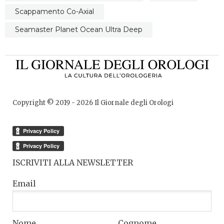
Scappamento Co-Axial
Seamaster Planet Ocean Ultra Deep
Copyright © 2019 -
2026
Il Giornale degli Orologi
ISCRIVITI ALLA NEWSLETTER
Email
Nome
Cognome