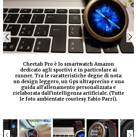
Cheetah Pro è lo smartwatch Amazon
dedicato agli sportivi e in particolare ai
runner. Tra le caratteristiche degne di nota:
un design leggero, un Gps ultrapreciso e una
guida all'allenamento personalizzata e
rielaborata dall'intelligenza artificiale. (Tutte
le foto ambientate courtesy Fabio Parri).