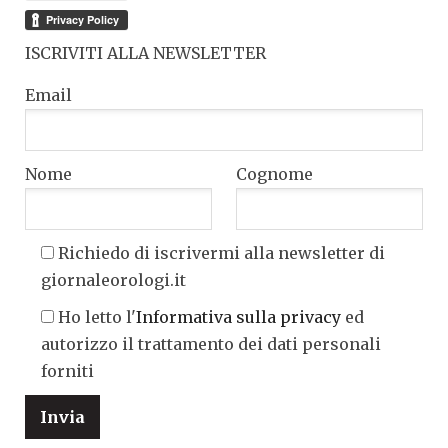
ISCRIVITI ALLA NEWSLETTER
Email
Nome
Cognome
Richiedo di iscrivermi alla newsletter di
giornaleorologi.it
Ho letto l'
Informativa sulla privacy
ed
autorizzo il trattamento dei dati personali
forniti