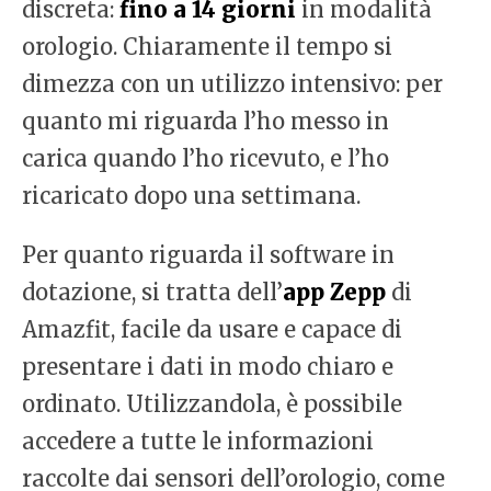
discreta:
fino a 14 giorni
in modalità
orologio. Chiaramente il tempo si
dimezza con un utilizzo intensivo: per
quanto mi riguarda l’ho messo in
carica quando l’ho ricevuto, e l’ho
ricaricato dopo una settimana.
Per quanto riguarda il software
in
dotazione, si tratta dell’
app Zepp
di
Amazfit, facile da usare e capace di
presentare i dati in modo chiaro e
ordinato. Utilizzandola, è possibile
accedere a tutte le informazioni
raccolte dai sensori dell’orologio, come