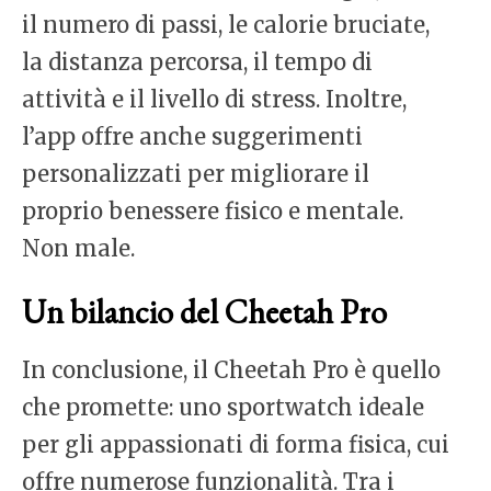
il numero di passi, le calorie bruciate,
la distanza percorsa, il tempo di
attività e il livello di stress. Inoltre,
l’app offre anche suggerimenti
personalizzati per migliorare il
proprio benessere fisico e mentale.
Non male.
Un bilancio del Cheetah Pro
In conclusione, il Cheetah Pro è quello
che promette: uno sportwatch ideale
per gli appassionati di forma fisica, cui
offre numerose funzionalità. Tra i