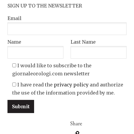
SIGN UP TO THE NEWSLETTER
Email
Name
Last Name
I would like to subscribe to the
giornaleorologi.com newsletter
I have read the
privacy policy
and authorize
the use of the information provided by me.
Copy