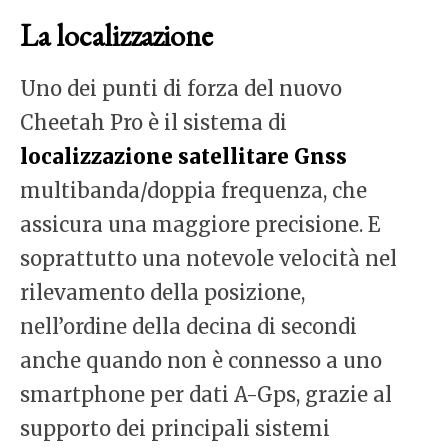
La localizzazione
Uno dei punti di forza del nuovo
Cheetah Pro è il sistema di
localizzazione satellitare Gnss
multibanda/doppia frequenza, che
assicura una maggiore precisione. E
soprattutto una notevole velocità nel
rilevamento della posizione,
nell’ordine della decina di secondi
anche quando non è connesso a uno
smartphone per dati A-Gps, grazie al
supporto dei principali sistemi