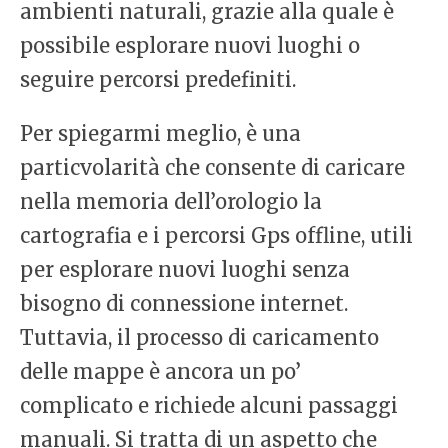
ambienti naturali, grazie alla quale è
possibile esplorare nuovi luoghi o
seguire percorsi predefiniti.
Per spiegarmi meglio, è una
particvolarità che consente di caricare
nella memoria dell’orologio la
cartografia e i percorsi Gps offline, utili
per esplorare nuovi luoghi senza
bisogno di connessione internet.
Tuttavia, il processo di caricamento
delle mappe è ancora un po’
complicato e richiede alcuni passaggi
manuali. Si tratta di un aspetto che