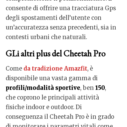
consente di offrire una tracciatura Gps
degli spostamenti dell’utente con
un’accuratezza senza precedenti, sia in
contesti urbani che naturali.
GLi altri plus del Cheetah Pro
Come
da tradizione Amazfit
, è
disponibile una vasta gamma di
profili/modalità sportive
, ben
150
,
che coprono le principali attività
fisiche indoor e outdoor. Di
conseguenza il Cheetah Pro è in grado
di monitorare i parametri vitali come