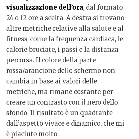
visualizzazione dell’ora
, dal formato
24 o 12 ore a scelta. A destra si trovano
altre metriche relative alla salute e al
fitness, come la frequenza cardiaca, le
calorie bruciate, i passi e la distanza
percorsa. Il colore della parte
rossa/arancione dello schermo non
cambia in base ai valori delle
metriche, ma rimane costante per
creare un contrasto con il nero dello
sfondo. Il risultato è un quadrante
dall’aspetto vivace e dinamico, che mi
è piaciuto molto.