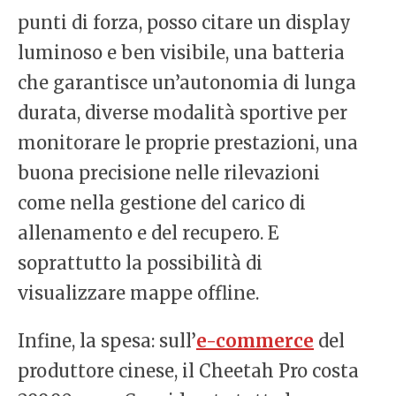
punti di forza, posso citare un display
luminoso e ben visibile, una batteria
che garantisce un’autonomia di lunga
durata, diverse modalità sportive per
monitorare le proprie prestazioni, una
buona precisione nelle rilevazioni
come nella gestione del carico di
allenamento e del recupero. E
soprattutto la possibilità di
visualizzare mappe offline.
Infine, la spesa: sull’
e-commerce
del
produttore cinese, il Cheetah Pro costa