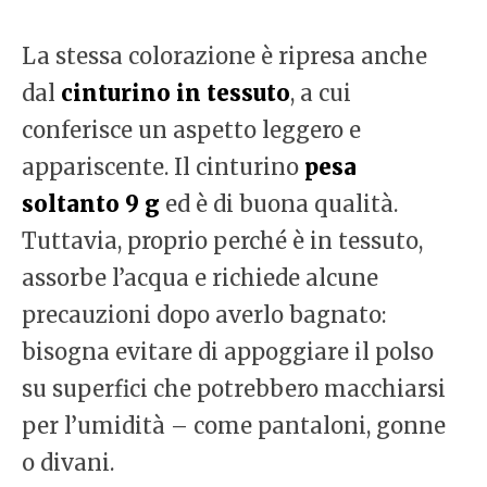
La stessa colorazione è ripresa anche
dal
cinturino in tessuto
, a cui
conferisce un aspetto leggero e
appariscente. Il cinturino
pesa
soltanto 9 g
ed è di buona qualità.
Tuttavia, proprio perché è in tessuto,
assorbe l’acqua e richiede alcune
precauzioni dopo averlo bagnato:
bisogna evitare di appoggiare il polso
su superfici che potrebbero macchiarsi
per l’umidità – come pantaloni, gonne
o divani.