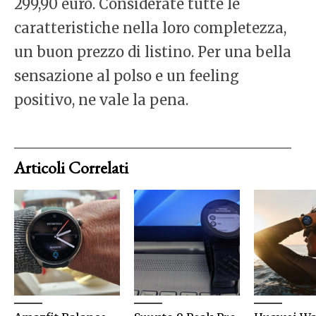
299,90 euro. Considerate tutte le
caratteristiche nella loro completezza,
un buon prezzo di listino. Per una bella
sensazione al polso e un feeling
positivo, ne vale la pena.
Articoli Correlati