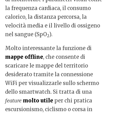
la frequenza cardiaca, il consumo
calorico, la distanza percorsa, la
velocità media e il livello di ossigeno
nel sangue (SpO
).
2
Molto interessante la funzione di
mappe offline
, che consente di
scaricare le mappe del territorio
desiderato tramite la connessione
WiFi per visualizzarle sullo schermo
dello smartwatch. Si tratta di una
feature
molto utile
per chi pratica
escursionismo, ciclismo o corsa in