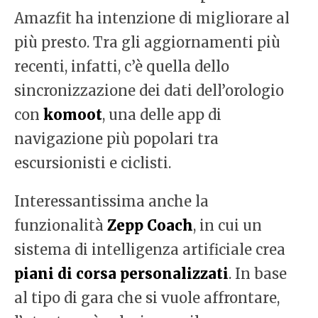
Amazfit ha intenzione di migliorare al
più presto. Tra gli aggiornamenti più
recenti, infatti, c’è quella dello
sincronizzazione dei dati dell’orologio
con
komoot
, una delle app di
navigazione più popolari tra
escursionisti e ciclisti.
Interessantissima anche la
funzionalità
Zepp Coach
, in cui un
sistema di intelligenza artificiale crea
piani di corsa personalizzati
. In base
al tipo di gara che si vuole affrontare,