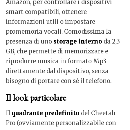
Amazon, per controllare i dispositivi
smart compatibili, ottenere
informazioni utili o impostare
promemoria vocali. Comodissima la
presenza di uno
storage interno
da 2,3
GB, che permette di memorizzare e
riprodurre musica in formato Mp3
direttamente dal dispositivo, senza
bisogno di portare con sé il telefono.
Il look particolare
Il
quadrante predefinito
del Cheetah
Pro (ovviamente personalizzabile con