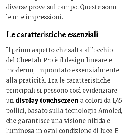
diverse prove sul campo. Queste sono
le mie impressioni.
Le caratteristiche essenziali
Il primo aspetto che salta all’occhio
del Cheetah Pro è il design lineare e
moderno, improntato essenzialmente
alla praticità. Tra le caratteristiche
principali si possono così evidenziare
un
display touchscreen
a colori da 1,45
pollici, basato sulla tecnologia Amoled,
che garantisce una visione nitida e
luminosa in ogni condizione di luce. E