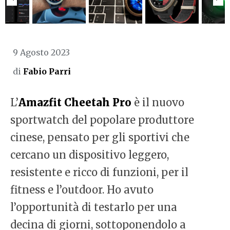
9 Agosto 2023
di
Fabio Parri
L’
Amazfit Cheetah Pro
è il nuovo
sportwatch del popolare produttore
cinese, pensato per gli sportivi che
cercano un dispositivo leggero,
resistente e ricco di funzioni, per il
fitness e l’outdoor. Ho avuto
l’opportunità di testarlo per una
decina di giorni, sottoponendolo a