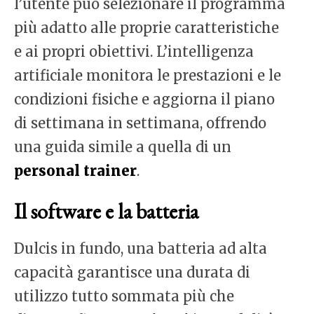
l’utente può selezionare il programma
più adatto alle proprie caratteristiche
e ai propri obiettivi. L’intelligenza
artificiale monitora le prestazioni e le
condizioni fisiche e aggiorna il piano
di settimana in settimana, offrendo
una guida simile a quella di un
personal trainer
.
Il software e la batteria
Dulcis in fundo, una batteria ad alta
capacità garantisce una durata di
utilizzo tutto sommata più che