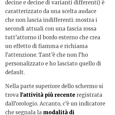
decine e decine di varianti differenti) è
caratterizzato da una scelta audace
che non lascia indifferenti: mostra i
secondi attuali con una fascia rossa
tutt’attorno il bordo esterno che crea
un effetto di fiamma e richiama
l’attenzione. Tant’è che non l’ho
personalizzato e ho lasciato quello di
default.
Nella parte superiore dello schermo si
trova
l’attività più recente
registrata
dall’orologio. Accanto, c’è un indicatore
che segnala la
modalità di