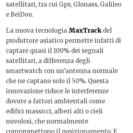
satellitari, tra cui Gps, Glonass, Galileo
e BeiDou.
La nuova tecnologia
MaxTrack
del
produttore asiatico permette infatti di
captare quasi il 100% dei segnali
satellitari, a differenza degli
smartwatch con un’antenna normale
che ne captano solo il 50%. Questa
innovazione riduce le interferenze
dovute a fattori ambientali come
edifici massicci, alberi alti o cieli
nuvolosi, che normalmente
compromettono il posizionamento. E