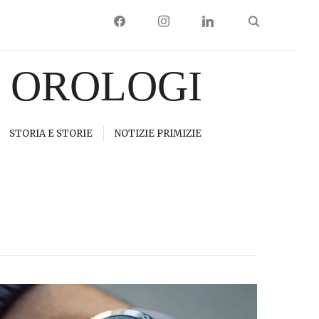
FACEBOOK
INSTAGRAM
LINKEDIN
I OROLOGI
STORIA E STORIE
NOTIZIE PRIMIZIE