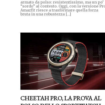
armato da polso: resistentissimo, ma un po’
“sordo” al contesto. Oggi, con la versione Pr
Amazfit riesce a trasformare quella forza
bruta in una robustezza […]
CHEETAH PRO, LA PROVA AL