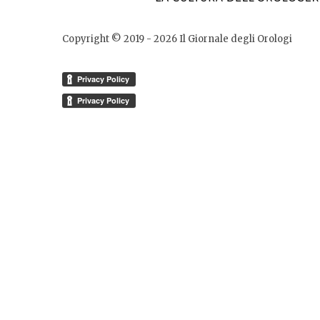
Copyright © 2019 -
2026
Il Giornale degli Orologi