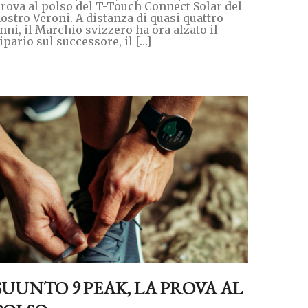
rova al polso del T-Touch Connect Solar del
ostro Veroni. A distanza di quasi quattro
nni, il Marchio svizzero ha ora alzato il
ipario sul successore, il […]
SUUNTO 9 PEAK, LA PROVA AL