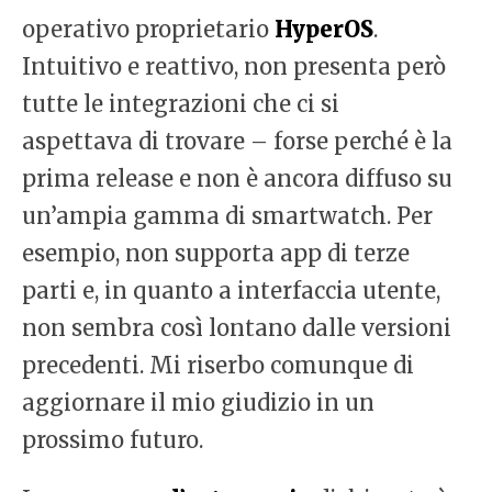
operativo proprietario
HyperOS
.
Intuitivo e reattivo, non presenta però
tutte le integrazioni che ci si
aspettava di trovare – forse perché è la
prima release e non è ancora diffuso su
un’ampia gamma di smartwatch. Per
esempio, non supporta app di terze
parti e, in quanto a interfaccia utente,
non sembra così lontano dalle versioni
precedenti. Mi riserbo comunque di
aggiornare il mio giudizio in un
prossimo futuro.