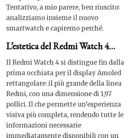
Tentativo, a mio parere, ben riuscito:
analizziamo insieme il nuovo
smartwatch e capiremo perché.
L’estetica del Redmi Watch 4…
Il Redmi Watch 4 si distingue fin dalla
prima occhiata per il display Amoled
rettangolare: il più grande della linea
Redmi, con una dimensione di 1,97
pollici. Il che permette un’esperienza
visiva più completa, rendendo tutte le
informazioni necessarie
immediatamente disponibili con un