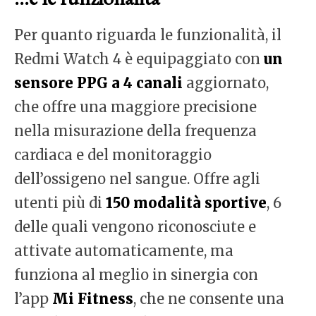
Per quanto riguarda le funzionalità, il
Redmi Watch 4 è equipaggiato con
un
sensore PPG a 4 canali
aggiornato,
che offre una maggiore precisione
nella misurazione della frequenza
cardiaca e del monitoraggio
dell’ossigeno nel sangue. Offre agli
utenti più di
150 modalità sportive
, 6
delle quali vengono riconosciute e
attivate automaticamente, ma
funziona al meglio in sinergia con
l’app
Mi Fitness
, che ne consente una