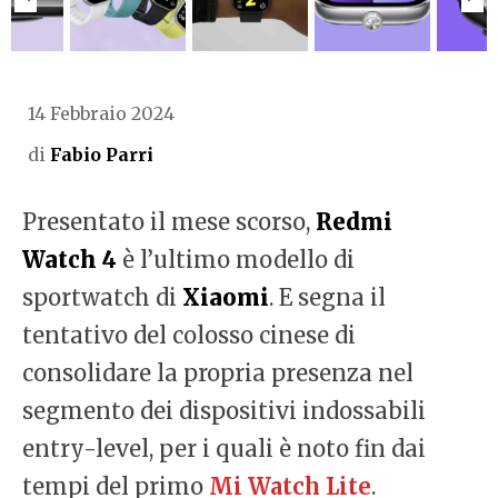
14 Febbraio 2024
di
Fabio Parri
Presentato il mese scorso,
Redmi
Watch 4
è l’ultimo modello di
sportwatch di
Xiaomi
. E segna il
tentativo del colosso cinese di
consolidare la propria presenza nel
segmento dei dispositivi indossabili
entry-level, per i quali è noto fin dai
tempi del primo
Mi Watch Lite
.