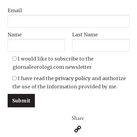
Email
Name
Last Name
I would like to subscribe to the
giornaleorologi.com newsletter
I have read the
privacy policy
and authorize
the use of the information provided by me.
Copy
Link