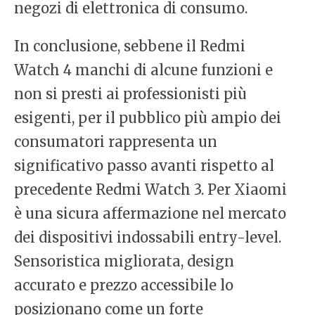
negozi di elettronica di consumo.
In conclusione, sebbene il Redmi
Watch 4 manchi di alcune funzioni e
non si presti ai professionisti più
esigenti, per il pubblico più ampio dei
consumatori rappresenta un
significativo passo avanti rispetto al
precedente Redmi Watch 3. Per Xiaomi
è una sicura affermazione nel mercato
dei dispositivi indossabili entry-level.
Sensoristica migliorata, design
accurato e prezzo accessibile lo
posizionano come un forte