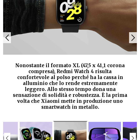
Nonostante il formato XL (47,5 x 41,1 corona
compresa), Redmi Watch 4 risulta
confortevole al polso perché ha la cassa in
alluminio che lo rende estremamente
leggero. Allo stesso tempo dona una
sensazione di solidità e robustezza. È la prima
volta che Xiaomi mette in produzione uno
smartwatch in metallo.