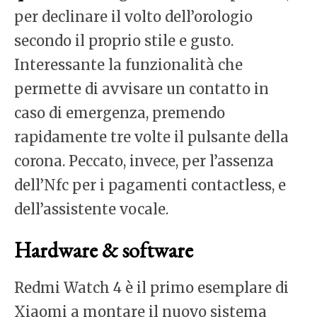
per declinare il volto dell’orologio
secondo il proprio stile e gusto.
Interessante la funzionalità che
permette di avvisare un contatto in
caso di emergenza, premendo
rapidamente tre volte il pulsante della
corona. Peccato, invece, per l’assenza
dell’Nfc per i pagamenti contactless, e
dell’assistente vocale.
Hardware & software
Redmi Watch 4 è il primo esemplare di
Xiaomi a montare il nuovo sistema