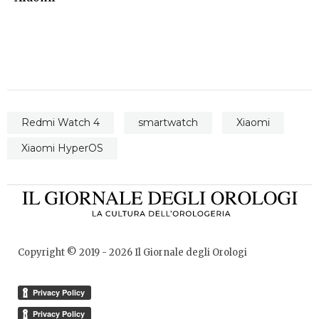
Redmi Watch 4
smartwatch
Xiaomi
Xiaomi HyperOS
Copyright © 2019 -
2026
Il Giornale degli Orologi