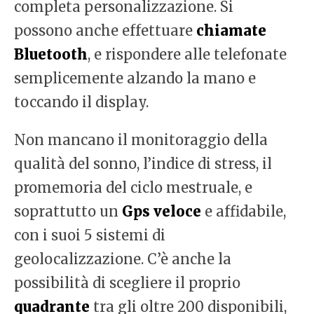
completa personalizzazione. Si
possono anche effettuare
chiamate
Bluetooth
, e rispondere alle telefonate
semplicemente alzando la mano e
toccando il display.
Non mancano il monitoraggio della
qualità del sonno, l’indice di stress, il
promemoria del ciclo mestruale, e
soprattutto un
Gps veloce
e affidabile,
con i suoi 5 sistemi di
geolocalizzazione. C’è anche la
possibilità di scegliere il proprio
quadrante
tra gli oltre 200 disponibili,