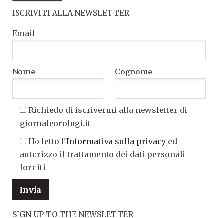
ISCRIVITI ALLA NEWSLETTER
Email
Nome
Cognome
Richiedo di iscrivermi alla newsletter di
giornaleorologi.it
Ho letto l'
Informativa sulla privacy
ed
autorizzo il trattamento dei dati personali
forniti
SIGN UP TO THE NEWSLETTER