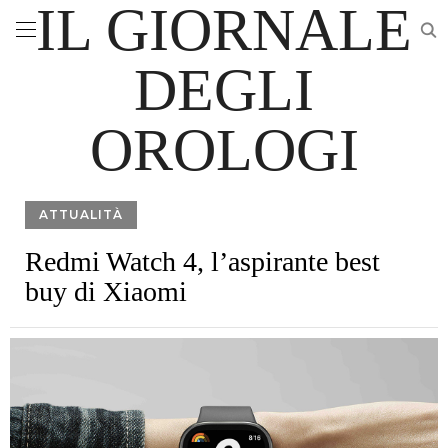
IL GIORNALE
DEGLI
OROLOGI
ATTUALITÀ
Redmi Watch 4, l’aspirante best
buy di Xiaomi