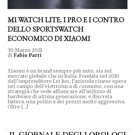
MI WATCH LITE. I PRO E I CONTRO
DELLO SPORTSWATCH
ECONOMICO DI XIAOMI
30 Marzo 2021
di
Fabio Parri
Xiaomi è un brand sempre più noto, sia sul
mercato globale che in Italia. Fondata nel 2010
dall’imprenditore Lei Jun, l’azienda cinese opera
nel campo dell’elettronica di consumo, con una
strategia che vede affiancare all’utilizzo di
hardware di ultima generazione, e discreta
fattura, una politica dei prezzi molto aggressiva.
Oltre […]