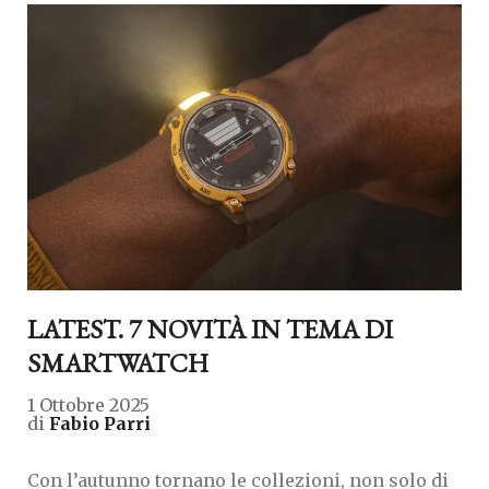
LATEST. 7 NOVITÀ IN TEMA DI
SMARTWATCH
1 Ottobre 2025
di
Fabio Parri
Con l’autunno tornano le collezioni, non solo di