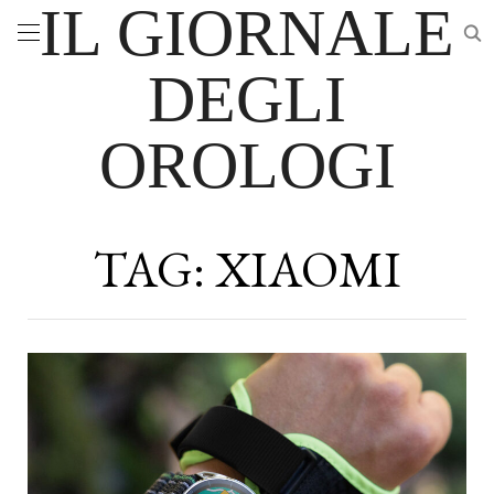
IL GIORNALE
DEGLI
OROLOGI
TAG:
XIAOMI