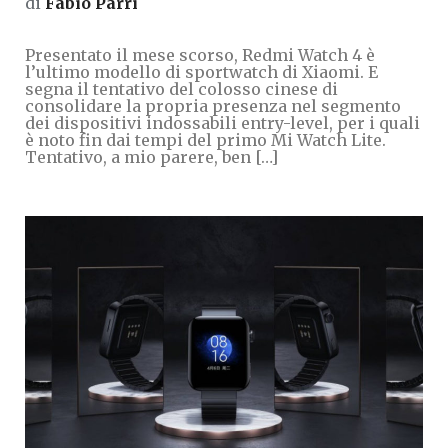
di
Fabio Parri
Presentato il mese scorso, Redmi Watch 4 è
l’ultimo modello di sportwatch di Xiaomi. E
segna il tentativo del colosso cinese di
consolidare la propria presenza nel segmento
dei dispositivi indossabili entry-level, per i quali
è noto fin dai tempi del primo Mi Watch Lite.
Tentativo, a mio parere, ben […]