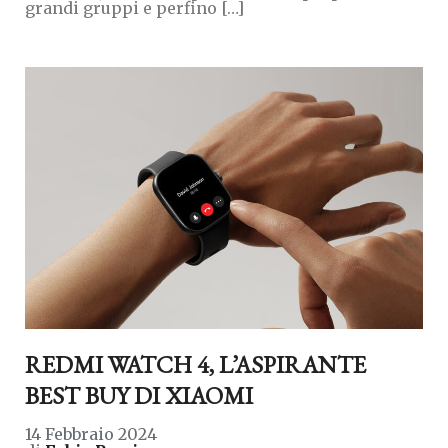
grandi gruppi e perfino […]
REDMI WATCH 4, L’ASPIRANTE
BEST BUY DI XIAOMI
14 Febbraio 2024