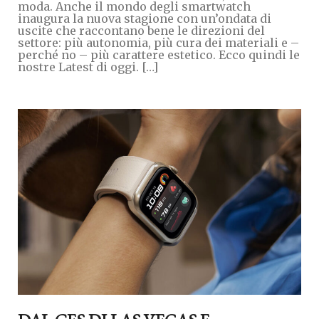
moda. Anche il mondo degli smartwatch
inaugura la nuova stagione con un’ondata di
uscite che raccontano bene le direzioni del
settore: più autonomia, più cura dei materiali e –
perché no – più carattere estetico. Ecco quindi le
nostre Latest di oggi. […]