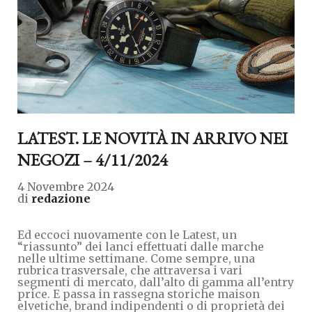
LATEST. LE NOVITÀ IN ARRIVO NEI
NEGOZI – 4/11/2024
4 Novembre 2024
di
redazione
Ed eccoci nuovamente con le Latest, un
“riassunto” dei lanci effettuati dalle marche
nelle ultime settimane. Come sempre, una
rubrica trasversale, che attraversa i vari
segmenti di mercato, dall’alto di gamma all’entry
price. E passa in rassegna storiche maison
elvetiche, brand indipendenti o di proprietà dei