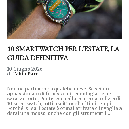
10 SMARTWATCH PER L’ESTATE, LA
GUIDA DEFINITIVA
10 Giugno 2026
di
Fabio Parri
Non ne parliamo da qualche mese. Se sei un
appassionato di fitness e di tecnologia, te ne
sarai accorto. Per te, ecco allora una carrellata di
10 smartwatch, tutti usciti negli ultimi tempi.
Perché, si sa, l’estate è ormai arrivata e invoglia a
darsi una mossa, anche con gli strumenti […]