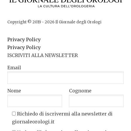
Copyright © 2019 -
2026
Il Giornale degli Orologi
Privacy Policy
Privacy Policy
ISCRIVITI ALLA NEWSLETTER
Email
Nome
Cognome
Richiedo di iscrivermi alla newsletter di
giornaleorologi.it