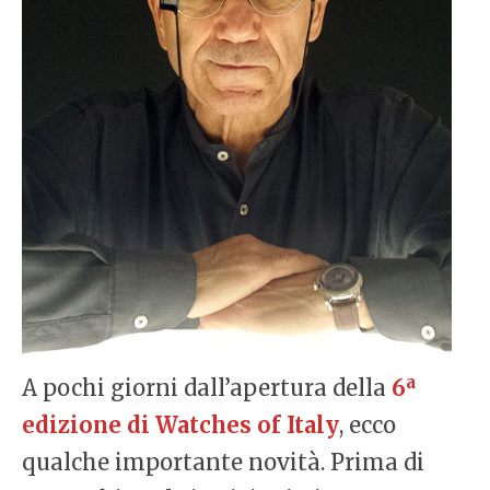
a
A pochi giorni dall’apertura della
6
edizione di Watches of Italy
, ecco
qualche importante novità. Prima di