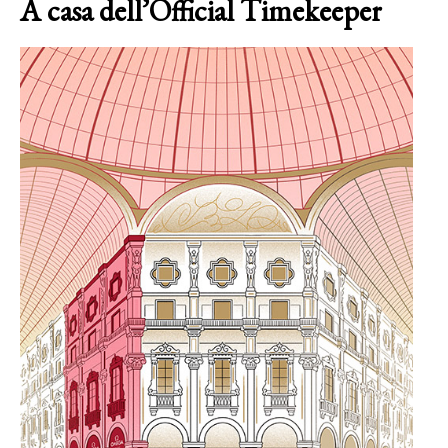
A casa dell’Official Timekeeper