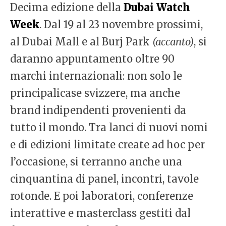
Decima edizione della
Dubai Watch
Week
. Dal 19 al 23 novembre prossimi,
al Dubai Mall e al Burj Park
(accanto)
, si
daranno appuntamento oltre 90
marchi internazionali: non solo le
principalicase svizzere, ma anche
brand indipendenti provenienti da
tutto il mondo. Tra lanci di nuovi nomi
e di edizioni limitate create ad hoc per
l’occasione, si terranno anche una
cinquantina di panel, incontri, tavole
rotonde. E poi laboratori, conferenze
interattive e masterclass gestiti dal