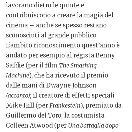
lavorano dietro le quinte e
contribuiscono a creare la magia del
cinema – anche se spesso restano
sconosciuti al grande pubblico.
L’ambito riconoscimento quest’anno è
andato per esempio al regista Benny
Safdie (per il film
The Smashing
Machine
), che ha ricevuto il premio
dalle mani di Dwayne Johnson
(accanto)
; il creatore di effetti speciali
Mike Hill (per
Frankestein
), premiato da
Guillermo del Toro; la costumista
Colleen Atwood (per
Una battaglia dopo