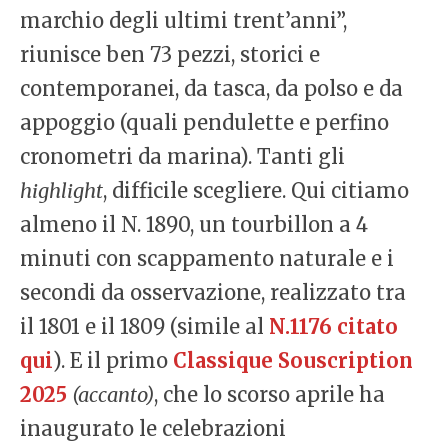
marchio degli ultimi trent’anni”,
riunisce ben 73 pezzi, storici e
contemporanei, da tasca, da polso e da
appoggio (quali pendulette e perfino
cronometri da marina). Tanti gli
highlight
, difficile scegliere. Qui citiamo
almeno il N. 1890, un tourbillon a 4
minuti con scappamento naturale e i
secondi da osservazione, realizzato tra
il 1801 e il 1809 (simile al
N.1176 citato
qui
). E il primo
Classique Souscription
2025
(accanto)
, che lo scorso aprile ha
inaugurato le celebrazioni