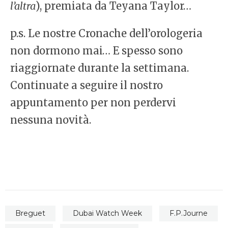
l’altra
), premiata da Teyana Taylor…
p.s. Le nostre Cronache dell’orologeria
non dormono mai… E spesso sono
riaggiornate durante la settimana.
Continuate a seguire il nostro
appuntamento per non perdervi
nessuna novità.
Breguet
Dubai Watch Week
F.P.Journe