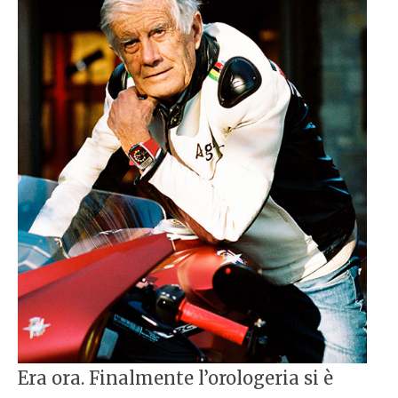
Era ora. Finalmente l’orologeria si è