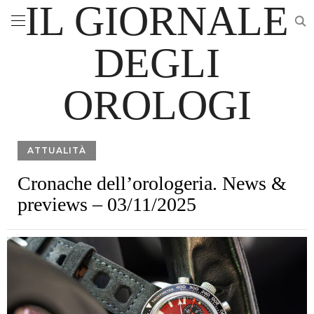
IL GIORNALE
DEGLI
OROLOGI
ATTUALITÀ
Cronache dell’orologeria. News &
previews – 03/11/2025