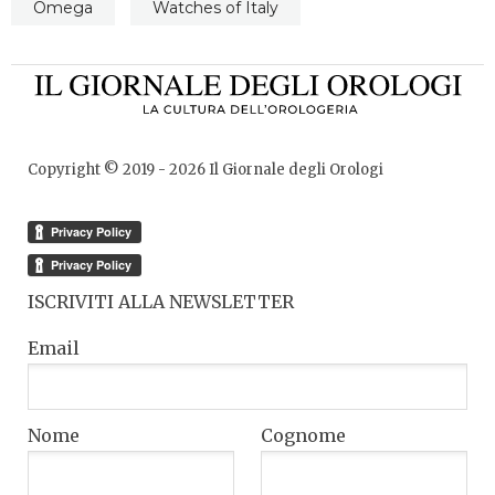
Omega
Watches of Italy
Copyright © 2019 -
2026
Il Giornale degli Orologi
ISCRIVITI ALLA NEWSLETTER
Email
Nome
Cognome