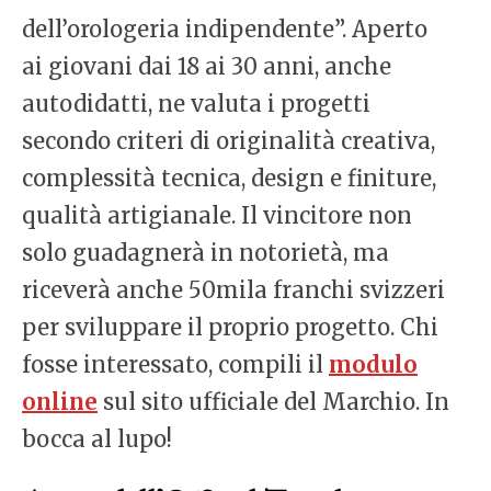
dell’orologeria indipendente”. Aperto
ai giovani dai 18 ai 30 anni, anche
autodidatti, ne valuta i progetti
secondo criteri di originalità creativa,
complessità tecnica, design e finiture,
qualità artigianale. Il vincitore non
solo guadagnerà in notorietà, ma
riceverà anche 50mila franchi svizzeri
per sviluppare il proprio progetto. Chi
fosse interessato, compili il
modulo
online
sul sito ufficiale del Marchio. In
bocca al lupo!