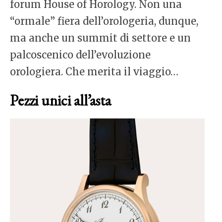
forum House of Horology. Non una
“ormale” fiera dell’orologeria, dunque,
ma anche un summit di settore e un
palcoscenico dell’evoluzione
orologiera. Che merita il viaggio…
Pezzi unici all’asta