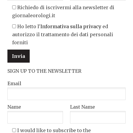
Richiedo di iscrivermi alla newsletter di
giornaleorologi.it
Ho letto l'
Informativa sulla privacy
ed
autorizzo il trattamento dei dati personali
forniti
SIGN UP TO THE NEWSLETTER
Email
Name
Last Name
I would like to subscribe to the