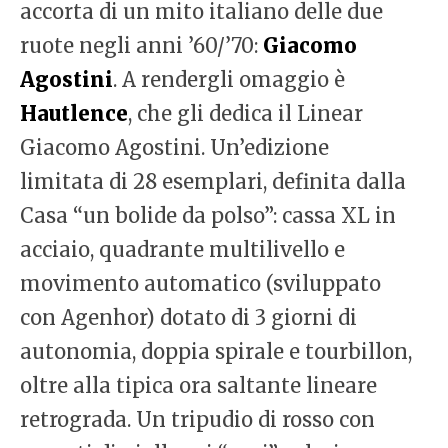
accorta di un mito italiano delle due
ruote negli anni ’60/’70:
Giacomo
Agostini
. A rendergli omaggio è
Hautlence
, che gli dedica il Linear
Giacomo Agostini. Un’edizione
limitata di 28 esemplari, definita dalla
Casa “un bolide da polso”: cassa XL in
acciaio, quadrante multilivello e
movimento automatico (sviluppato
con Agenhor) dotato di 3 giorni di
autonomia, doppia spirale e tourbillon,
oltre alla tipica ora saltante lineare
retrograda. Un tripudio di rosso con