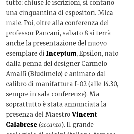
tutto: chiuse le iscrizioni, si contano
una cinquantina di espositori. Mica
male. Poi, oltre alla conferenza del
professor Pancani, sabato 8 si terrà
anche la presentazione del nuovo
esemplare di
Inceptum
, Epsilon, nato
dalla penna del designer Carmelo
Amalfi (Bludimelo) e animato dal
calibro di manifattura I-02 (alle 14.30,
sempre in sala conferenze). Ma
soprattutto è stata annunciata la
presenza del Maestro
Vincent
Calabrese
(accanto
). Il grande