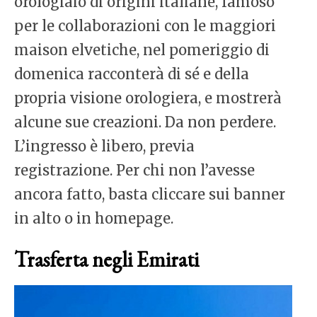
orologiaio di origini italiane, famoso
per le collaborazioni con le maggiori
maison elvetiche, nel pomeriggio di
domenica racconterà di sé e della
propria visione orologiera, e mostrerà
alcune sue creazioni. Da non perdere.
L’ingresso è libero, previa
registrazione. Per chi non l’avesse
ancora fatto, basta cliccare sui banner
in alto o in homepage.
Trasferta negli Emirati