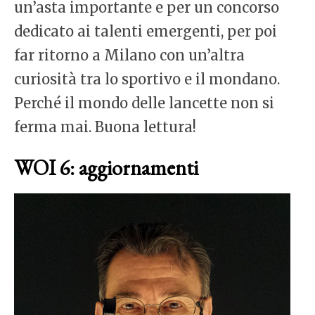
un’asta importante e per un concorso
dedicato ai talenti emergenti, per poi
far ritorno a Milano con un’altra
curiosità tra lo sportivo e il mondano.
Perché il mondo delle lancette non si
ferma mai. Buona lettura!
WOI 6: aggiornamenti