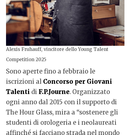
Alexis Fruhauff, vincitore dello Young Talent
Competition 2025
Sono aperte fino a febbraio le
iscrizioni al
Concorso per Giovani
Talenti
di
F.P.Journe
. Organizzato
ogni anno dal 2015 con il supporto di
The Hour Glass, mira a “sostenere gli
studenti di orologeria e i neolaureati
affinché si facciano strada nel mondo