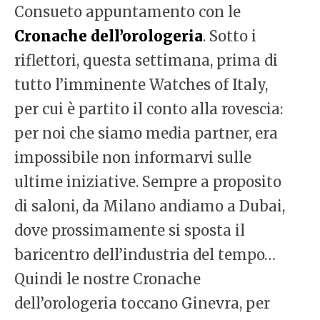
Consueto appuntamento con le
Cronache dell’orologeria
. Sotto i
riflettori, questa settimana, prima di
tutto l’imminente Watches of Italy,
per cui è partito il conto alla rovescia:
per noi che siamo media partner, era
impossibile non informarvi sulle
ultime iniziative. Sempre a proposito
di saloni, da Milano andiamo a Dubai,
dove prossimamente si sposta il
baricentro dell’industria del tempo…
Quindi le nostre Cronache
dell’orologeria toccano Ginevra, per