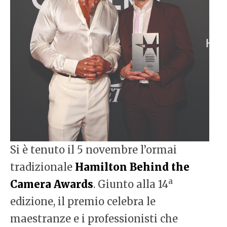
Si è tenuto il 5 novembre l’ormai
tradizionale
Hamilton Behind the
a
Camera Awards
. Giunto alla 14
edizione, il premio celebra le
maestranze e i professionisti che