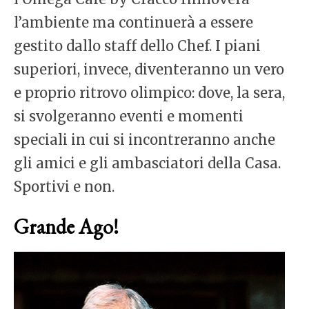
l’ambiente ma continuerà a essere
gestito dallo staff dello Chef. I piani
superiori, invece, diventeranno un vero
e proprio ritrovo olimpico: dove, la sera,
si svolgeranno eventi e momenti
speciali in cui si incontreranno anche
gli amici e gli ambasciatori della Casa.
Sportivi e non.
Grande Ago!