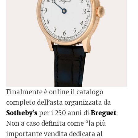
Finalmente è online il catalogo
completo dell’asta organizzata da
Sotheby’s
per i 250 anni di
Breguet
.
Non a caso definita come “la più
importante vendita dedicata al