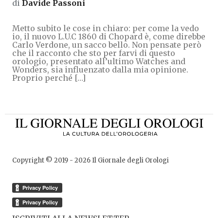
di
Davide Passoni
Metto subito le cose in chiaro: per come la vedo
io, il nuovo L.U.C 1860 di Chopard è, come direbbe
Carlo Verdone, un sacco bello. Non pensate però
che il racconto che sto per farvi di questo
orologio, presentato all’ultimo Watches and
Wonders, sia influenzato dalla mia opinione.
Proprio perché […]
Copyright © 2019 -
2026
Il Giornale degli Orologi