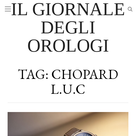
IL GIORNALE
DEGLI
OROLOGI
TAG:
CHOPARD
L.U.C