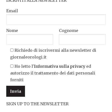
ISCRIVITI ALLA NEWSLETTER
Email
Nome
Cognome
Richiedo di iscrivermi alla newsletter di
giornaleorologi.it
Ho letto l'
Informativa sulla privacy
ed
autorizzo il trattamento dei dati personali
forniti
SIGN UP TO THE NEWSLETTER