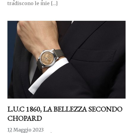
tradiscono le mie […]
L.U.C 1860, LA BELLEZZA SECONDO
CHOPARD
12 Maggio 2023