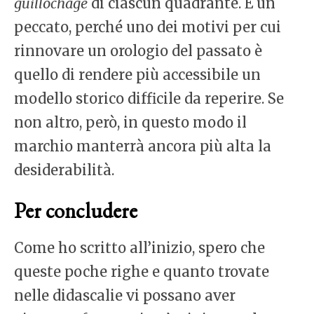
guillochage
di ciascun quadrante. È un
peccato, perché uno dei motivi per cui
rinnovare un orologio del passato è
quello di rendere più accessibile un
modello storico difficile da reperire. Se
non altro, però, in questo modo il
marchio manterrà ancora più alta la
desiderabilità.
Per concludere
Come ho scritto all’inizio, spero che
queste poche righe e quanto trovate
nelle didascalie vi possano aver