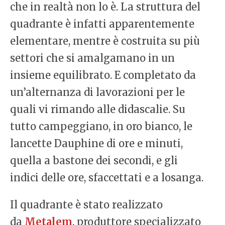
che in realtà non lo è. La struttura del
quadrante è infatti apparentemente
elementare, mentre è costruita su più
settori che si amalgamano in un
insieme equilibrato. E completato da
un’alternanza di lavorazioni per le
quali vi rimando alle didascalie. Su
tutto campeggiano, in oro bianco, le
lancette Dauphine di ore e minuti,
quella a bastone dei secondi, e gli
indici delle ore, sfaccettati e a losanga.
Il quadrante è stato realizzato
da
Metalem
, produttore specializzato