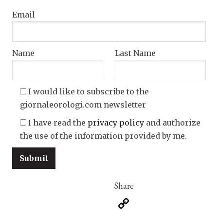
Email
Name
Last Name
I would like to subscribe to the
giornaleorologi.com newsletter
I have read the
privacy policy
and authorize
the use of the information provided by me.
Copy
Link