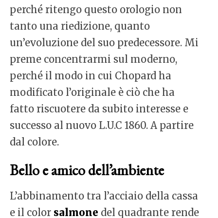
perché ritengo questo orologio non
tanto una riedizione, quanto
un’evoluzione del suo predecessore. Mi
preme concentrarmi sul moderno,
perché il modo in cui Chopard ha
modificato l’originale è ciò che ha
fatto riscuotere da subito interesse e
successo al nuovo L.U.C 1860. A partire
dal colore.
Bello e amico dell’ambiente
L’abbinamento tra l’acciaio della cassa
e il color
salmone
del quadrante rende