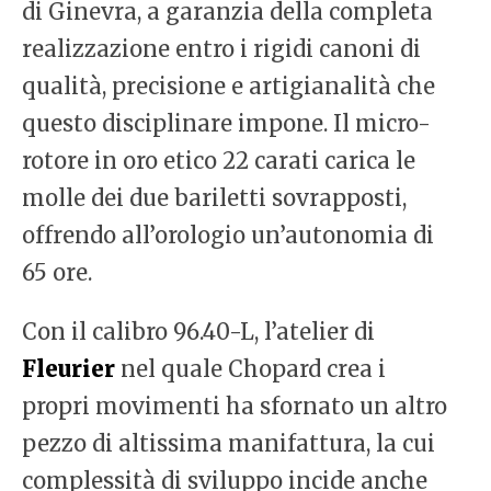
di Ginevra, a garanzia della completa
realizzazione entro i rigidi canoni di
qualità, precisione e artigianalità che
questo disciplinare impone. Il micro-
rotore in oro etico 22 carati carica le
molle dei due bariletti sovrapposti,
offrendo all’orologio un’autonomia di
65 ore.
Con il calibro 96.40-L, l’atelier di
Fleurier
nel quale Chopard crea i
propri movimenti ha sfornato un altro
pezzo di altissima manifattura, la cui
complessità di sviluppo incide anche