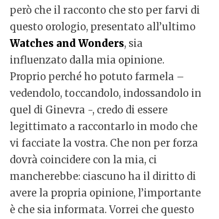
però che il racconto che sto per farvi di
questo orologio, presentato all’ultimo
Watches and Wonders
, sia
influenzato dalla mia opinione.
Proprio perché ho potuto farmela –
vedendolo, toccandolo, indossandolo in
quel di Ginevra -, credo di essere
legittimato a raccontarlo in modo che
vi facciate la vostra. Che non per forza
dovrà coincidere con la mia, ci
mancherebbe: ciascuno ha il diritto di
avere la propria opinione, l’importante
è che sia informata. Vorrei che questo