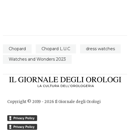
Chopard
Chopard L.U.C
dress watches
Watches and Wonders 2023
Copyright © 2019 -
2026
Il Giornale degli Orologi