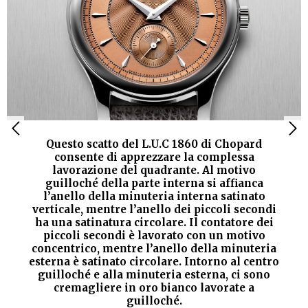
Questo scatto del L.U.C 1860 di Chopard
consente di apprezzare la complessa
lavorazione del quadrante. Al motivo
guilloché della parte interna si affianca
l’anello della minuteria interna satinato
verticale, mentre l’anello dei piccoli secondi
ha una satinatura circolare. Il contatore dei
piccoli secondi è lavorato con un motivo
concentrico, mentre l’anello della minuteria
esterna è satinato circolare. Intorno al centro
guilloché e alla minuteria esterna, ci sono
cremagliere in oro bianco lavorate a
guilloché.