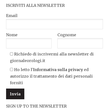
ISCRIVITI ALLA NEWSLETTER
Email
Nome
Cognome
Richiedo di iscrivermi alla newsletter di
giornaleorologi.it
Ho letto l'
Informativa sulla privacy
ed
autorizzo il trattamento dei dati personali
forniti
SIGN UP TO THE NEWSLETTER