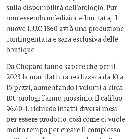
sulla disponibilità dell’orologio. Pur
non essendo un’edizione limitata, il
nuovo L.U.C 1860 avrà una produzione
contingentata e sarà esclusiva delle
boutique.
Da Chopard fanno sapere che per il
2023 la manifattura realizzerà da 10 a
15 pezzi, aumentando i volumi a circa
100 orologi l’anno prossimo. Il calibro
96.40-L richiede infatti diversi mesi
per essere prodotto, così come ci vuole
molto tempo per creare il complesso