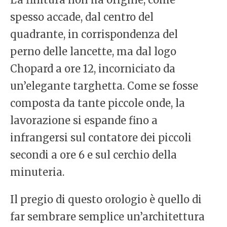
spesso accade, dal centro del
quadrante, in corrispondenza del
perno delle lancette, ma dal logo
Chopard a ore 12, incorniciato da
un’elegante targhetta. Come se fosse
composta da tante piccole onde, la
lavorazione si espande fino a
infrangersi sul contatore dei piccoli
secondi a ore 6 e sul cerchio della
minuteria.
Il pregio di questo orologio è quello di
far sembrare semplice un’architettura