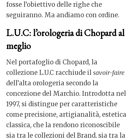
fosse l’obiettivo delle righe che
seguiranno. Ma andiamo con ordine.
L.U.C: l’orologeria di Chopard al
meglio
Nel portafoglio di Chopard, la
collezione L.U.C racchiude il
savoir-faire
dell’alta orologeria secondo la
concezione del Marchio. Introdotta nel
1997, si distingue per caratteristiche
come precisione, artigianalità, estetica
classica, che la rendono riconoscibile
sia tra le collezioni del Brand, sia tra la