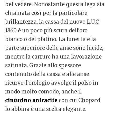
bel vedere. Nonostante questa lega sia
chiamata così per la particolare
brillantezza, la cassa del nuovo L.U.C
1860 è un poco più scura dell’oro
bianco o del platino. La lunetta e la
parte superiore delle anse sono lucide,
mentre la carrure ha una lavorazione
satinata. Grazie allo spessore
contenuto della cassa e alle anse
ricurve, l’orologio avvolge il polso in
modo molto comodo; anche il
cinturino antracite
con cui Chopard
lo abbina è una scelta elegante.