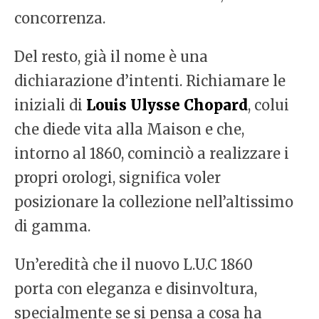
concorrenza.
Del resto, già il nome è una
dichiarazione d’intenti. Richiamare le
iniziali di
Louis Ulysse Chopard
, colui
che diede vita alla Maison e che,
intorno al 1860, cominciò a realizzare i
propri orologi, significa voler
posizionare la collezione nell’altissimo
di gamma.
Un’eredità che il nuovo L.U.C 1860
porta con eleganza e disinvoltura,
specialmente se si pensa a cosa ha