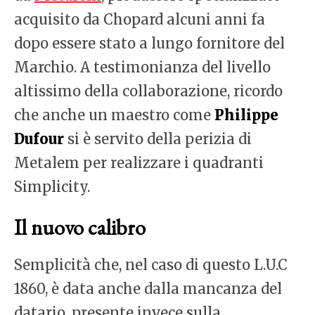
acquisito da Chopard alcuni anni fa
dopo essere stato a lungo fornitore del
Marchio. A testimonianza del livello
altissimo della collaborazione, ricordo
che anche un maestro come
Philippe
Dufour
si è servito della perizia di
Metalem per realizzare i quadranti
Simplicity.
Il nuovo calibro
Semplicità che, nel caso di questo L.U.C
1860, è data anche dalla mancanza del
datario, presente invece sulla