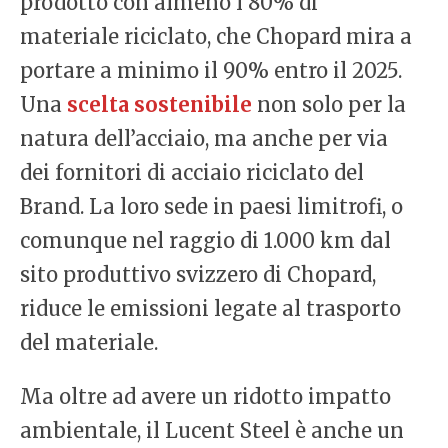
prodotto con almeno l’80% di
materiale riciclato, che Chopard mira a
portare a minimo il 90% entro il 2025.
Una
scelta sostenibile
non solo per la
natura dell’acciaio, ma anche per via
dei fornitori di acciaio riciclato del
Brand. La loro sede in paesi limitrofi, o
comunque nel raggio di 1.000 km dal
sito produttivo svizzero di Chopard,
riduce le emissioni legate al trasporto
del materiale.
Ma oltre ad avere un ridotto impatto
ambientale, il Lucent Steel è anche un