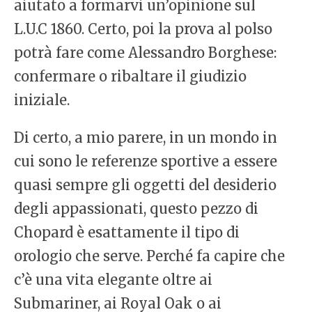
aiutato a formarvi un’opinione sul
L.U.C 1860. Certo, poi la prova al polso
potrà fare come Alessandro Borghese:
confermare o ribaltare il giudizio
iniziale.
Di certo, a mio parere, in un mondo in
cui sono le referenze sportive a essere
quasi sempre gli oggetti del desiderio
degli appassionati, questo pezzo di
Chopard è esattamente il tipo di
orologio che serve. Perché fa capire che
c’è una vita elegante oltre ai
Submariner, ai Royal Oak o ai