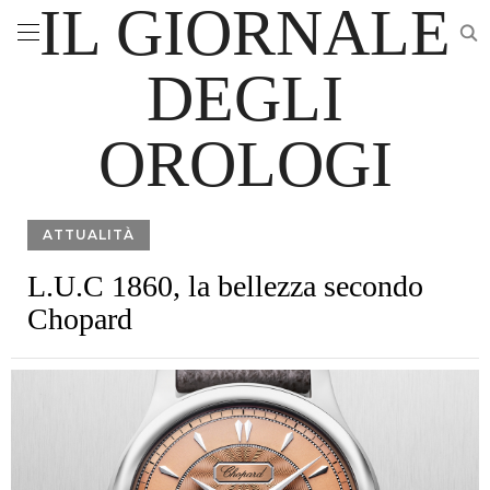
IL GIORNALE
DEGLI
OROLOGI
ATTUALITÀ
L.U.C 1860, la bellezza secondo
Chopard