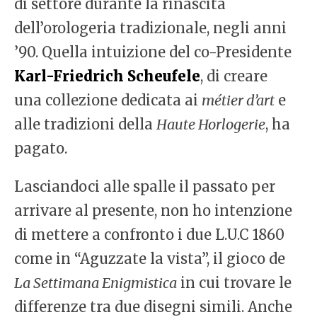
di settore durante la rinascita
dell’orologeria tradizionale, negli anni
’90. Quella intuizione del co-Presidente
Karl-Friedrich Scheufele
, di creare
una collezione dedicata ai
métier d’art
e
alle tradizioni della
Haute Horlogerie
, ha
pagato.
Lasciandoci alle spalle il passato per
arrivare al presente, non ho intenzione
di mettere a confronto i due L.U.C 1860
come in “Aguzzate la vista”, il gioco de
La Settimana Enigmistica
in cui trovare le
differenze tra due disegni simili. Anche