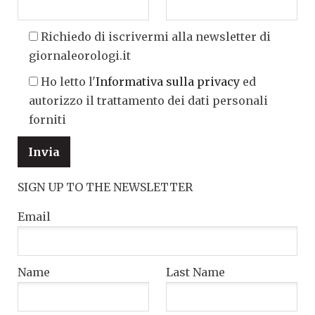
Richiedo di iscrivermi alla newsletter di
giornaleorologi.it
Ho letto l'
Informativa sulla privacy
ed
autorizzo il trattamento dei dati personali
forniti
SIGN UP TO THE NEWSLETTER
Email
Name
Last Name