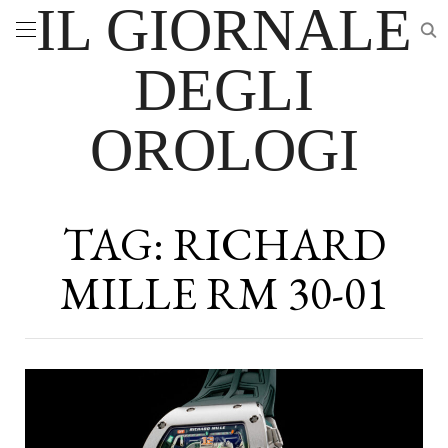
IL GIORNALE
DEGLI
OROLOGI
TAG:
RICHARD
MILLE RM 30-01