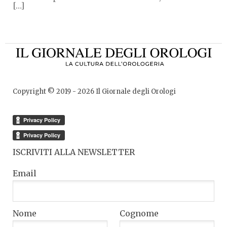
[…]
Copyright © 2019 -
2026
Il Giornale degli Orologi
ISCRIVITI ALLA NEWSLETTER
Email
Nome
Cognome