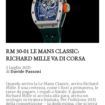
RM 30-01 LE MANS CLASSIC:
RICHARD MILLE VA DI CORSA
2 Luglio 2025
di
Davide Passoni
Quando arriva la Le Mans Classic, arriva Richard
Mille. È una certezza, come i fiori a primavera, le
tasse da pagare, i regali a Natale. E quando
Richard Mille si accosta alla gara, arriva un
orologio in tiratura limitata. Per l’edizione 2025
della competizione – la dodicesima, che si terrà