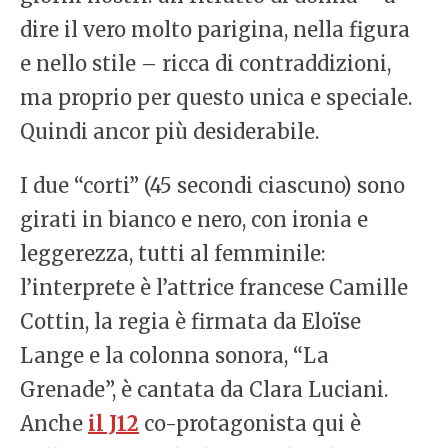
dire il vero molto parigina, nella figura
e nello stile – ricca di contraddizioni,
ma proprio per questo unica e speciale.
Quindi ancor più desiderabile.
I due “corti” (45 secondi ciascuno) sono
girati in bianco e nero, con ironia e
leggerezza, tutti al femminile:
l’interprete è l’attrice francese Camille
Cottin, la regia è firmata da Eloïse
Lange e la colonna sonora, “La
Grenade”, è cantata da Clara Luciani.
Anche
il J12
co-protagonista qui è