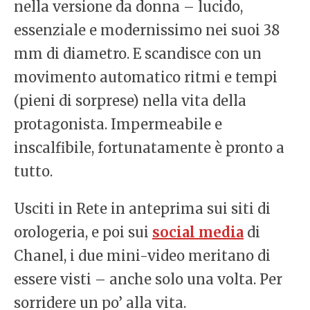
nella versione da donna – lucido,
essenziale e modernissimo nei suoi 38
mm di diametro. E scandisce con un
movimento automatico ritmi e tempi
(pieni di sorprese) nella vita della
protagonista. Impermeabile e
inscalfibile, fortunatamente è pronto a
tutto.
Usciti in Rete in anteprima sui siti di
orologeria, e poi sui
social media
di
Chanel, i due mini-video meritano di
essere visti – anche solo una volta. Per
sorridere un po’ alla vita.