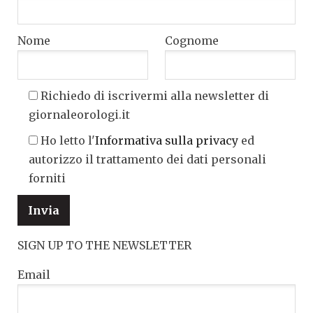
Nome
Cognome
Richiedo di iscrivermi alla newsletter di
giornaleorologi.it
Ho letto l'
Informativa sulla privacy
ed
autorizzo il trattamento dei dati personali
forniti
SIGN UP TO THE NEWSLETTER
Email