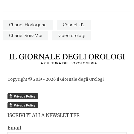
Chanel Horlogerie
Chanel J12
Chanel Suis-Moi
video orologi
Copyright © 2019 -
2026
Il Giornale degli Orologi
ISCRIVITI ALLA NEWSLETTER
Email