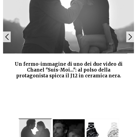
Un fermo-immagine di uno dei due video di
Chanel "Suis-Moi...": al polso della
protagonista spicca il J12 in ceramica nera.