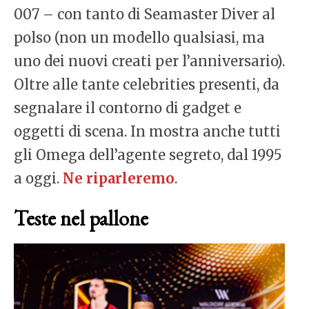
007 – con tanto di Seamaster Diver al
polso (non un modello qualsiasi, ma
uno dei nuovi creati per l’anniversario).
Oltre alle tante celebrities presenti, da
segnalare il contorno di gadget e
oggetti di scena. In mostra anche tutti
gli Omega dell’agente segreto, dal 1995
a oggi.
Ne riparleremo
.
Teste nel pallone