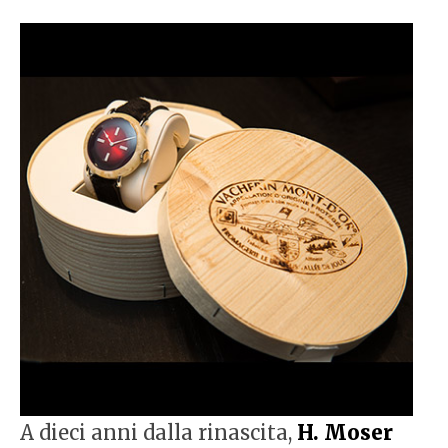
A dieci anni dalla rinascita,
H. Moser