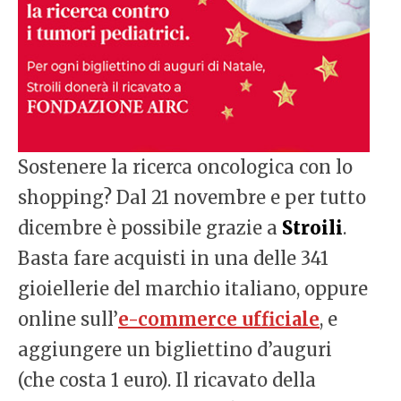
Sostenere la ricerca oncologica con lo
shopping? Dal 21 novembre e per tutto
dicembre è possibile grazie a
Stroili
.
Basta fare acquisti in una delle 341
gioiellerie del marchio italiano, oppure
online sull’
e-commerce ufficiale
, e
aggiungere un bigliettino d’auguri
(che costa 1 euro). Il ricavato della