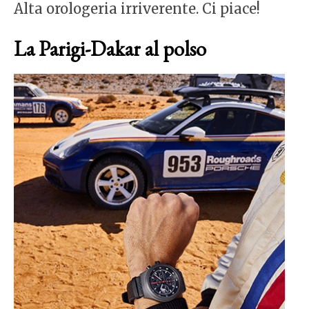
Alta orologeria irriverente. Ci piace!
La Parigi-Dakar al polso