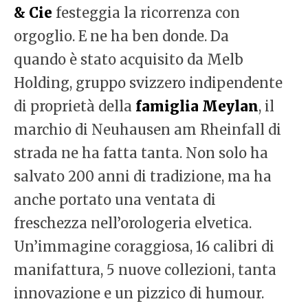
& Cie
festeggia la ricorrenza con
orgoglio. E ne ha ben donde. Da
quando è stato acquisito da Melb
Holding, gruppo svizzero indipendente
di proprietà della
famiglia Meylan
, il
marchio di Neuhausen am Rheinfall di
strada ne ha fatta tanta. Non solo ha
salvato 200 anni di tradizione, ma ha
anche portato una ventata di
freschezza nell’orologeria elvetica.
Un’immagine coraggiosa, 16 calibri di
manifattura, 5 nuove collezioni, tanta
innovazione e un pizzico di humour.