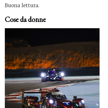
Buona lettura.
Cose da donne