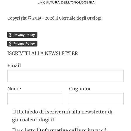
Copyright © 2019 -
2026
Il Giornale degli Orologi
ISCRIVITI ALLA NEWSLETTER
Email
Nome
Cognome
Richiedo di iscrivermi alla newsletter di
giornaleorologi.it
Ho letto l'
Informativa sulla privacy
ed