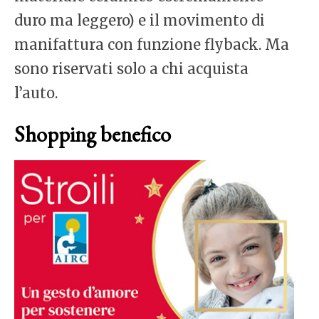
duro ma leggero) e il movimento di
manifattura con funzione flyback. Ma
sono riservati solo a chi acquista
l’auto.
Shopping benefico