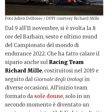
Foto Julien Delfosse / DPPI courtesy Richard Mille
Dal 9 all’11 novembre, si è svolta la 8
ore del Barhain, sesto e ultimo round
del Campionato del mondo di
endurance 2022. Che ha fatto calare il
sipario anche sul
Racing Team
Richard Mille
, costituitosi nel 2019 e
seguito dal
Giornale degli Orologi
in
diverse occasioni. All’inizio team
formato da
sole donne
, solo in un
secondo momento è diventato un