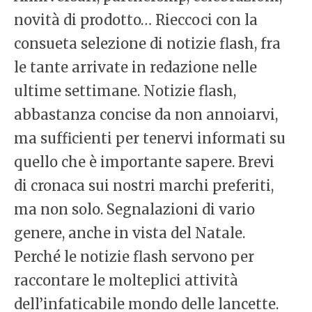
novità di prodotto… Rieccoci con la
consueta selezione di notizie flash, fra
le tante arrivate in redazione nelle
ultime settimane. Notizie flash,
abbastanza concise da non annoiarvi,
ma sufficienti per tenervi informati su
quello che è importante sapere. Brevi
di cronaca sui nostri marchi preferiti,
ma non solo. Segnalazioni di vario
genere, anche in vista del Natale.
Perché le notizie flash servono per
raccontare le molteplici attività
dell’infaticabile mondo delle lancette.