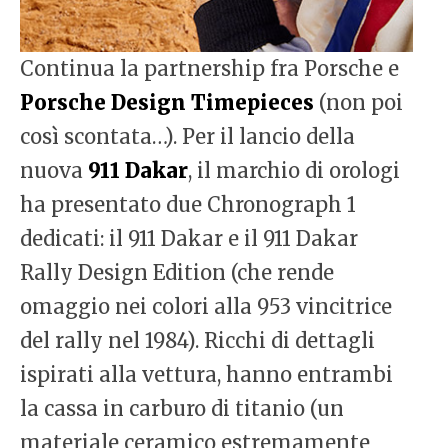
Continua la partnership fra Porsche e
Porsche Design Timepieces
(non poi
così scontata…). Per il lancio della
nuova
911 Dakar
, il marchio di orologi
ha presentato due Chronograph 1
dedicati: il 911 Dakar e il 911 Dakar
Rally Design Edition (che rende
omaggio nei colori alla 953 vincitrice
del rally nel 1984). Ricchi di dettagli
ispirati alla vettura, hanno entrambi
la cassa in carburo di titanio (un
materiale ceramico estremamente