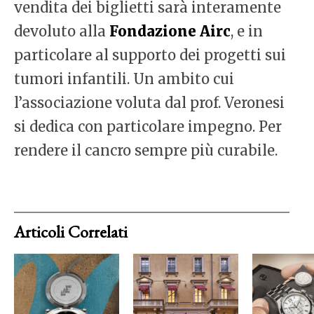
vendita dei biglietti sarà interamente
devoluto alla
Fondazione Airc
, e in
particolare al supporto dei progetti sui
tumori infantili. Un ambito cui
l’associazione voluta dal prof. Veronesi
si dedica con particolare impegno. Per
rendere il cancro sempre più curabile.
Articoli Correlati