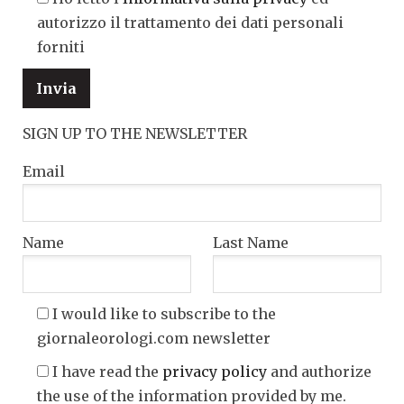
autorizzo il trattamento dei dati personali
forniti
SIGN UP TO THE NEWSLETTER
Email
Name
Last Name
I would like to subscribe to the
giornaleorologi.com newsletter
I have read the
privacy policy
and authorize
the use of the information provided by me.