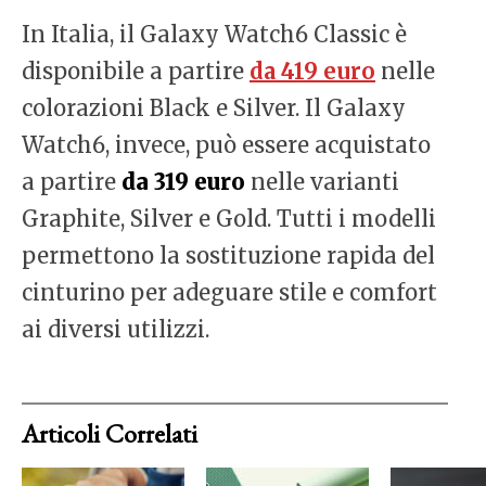
In Italia, il Galaxy Watch6 Classic è
disponibile a partire
da 419 euro
nelle
colorazioni Black e Silver. Il Galaxy
Watch6, invece, può essere acquistato
a partire
da 319 euro
nelle varianti
Graphite, Silver e Gold. Tutti i modelli
permettono la sostituzione rapida del
cinturino per adeguare stile e comfort
ai diversi utilizzi.
Articoli Correlati