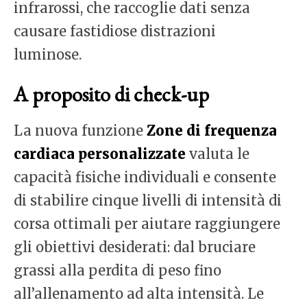
infrarossi, che raccoglie dati senza
causare fastidiose distrazioni
luminose.
A proposito di check-up
La nuova funzione
Zone di frequenza
cardiaca personalizzate
valuta le
capacità fisiche individuali e consente
di stabilire
cinque livelli di intensità
di
corsa ottimali
per aiutare raggiungere
gli obiettivi desiderati: dal bruciare
grassi alla perdita di peso fino
all’allenamento ad alta intensità. Le