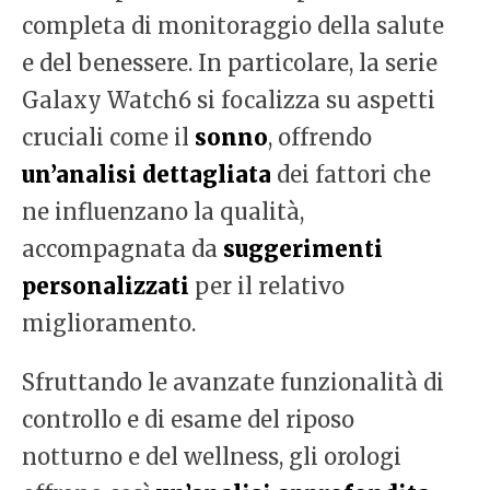
completa di monitoraggio della salute
e del benessere. In particolare, la serie
Galaxy Watch6 si focalizza su aspetti
cruciali come il
sonno
, offrendo
un’analisi dettagliata
dei fattori che
ne influenzano la qualità,
accompagnata da
suggerimenti
personalizzati
per il relativo
miglioramento.
Sfruttando le avanzate funzionalità di
controllo e di esame del riposo
notturno e del wellness, gli orologi