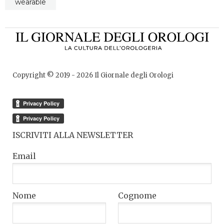
wearable
Copyright © 2019 -
2026
Il Giornale degli Orologi
ISCRIVITI ALLA NEWSLETTER
Email
Nome
Cognome