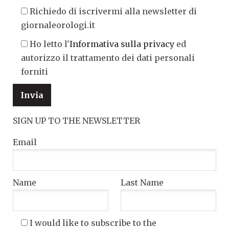
Richiedo di iscrivermi alla newsletter di
giornaleorologi.it
Ho letto l'
Informativa sulla privacy
ed
autorizzo il trattamento dei dati personali
forniti
SIGN UP TO THE NEWSLETTER
Email
Name
Last Name
I would like to subscribe to the