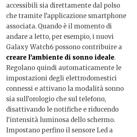
accessibili sia direttamente dal polso
che tramite l’applicazione smartphone
associata. Quando è il momento di
andare a letto, per esempio, i nuovi
Galaxy Watch6 possono contribuire a
creare l’ambiente di sonno ideale
.
Regolano quindi automaticamente le
impostazioni degli elettrodomestici
connessi e attivano la modalità sonno
sia sull’orologio che sul telefono,
disattivando le notifiche e riducendo
l’intensità luminosa dello schermo.
Impostano perfino il sensore Led a