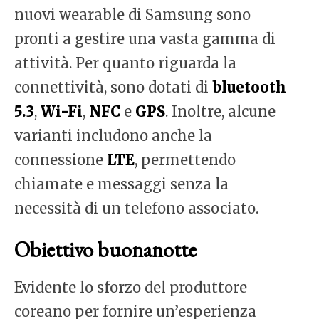
nuovi wearable di Samsung sono
pronti a gestire una vasta gamma di
attività. Per quanto riguarda la
connettività, sono dotati di
bluetooth
5.3
,
Wi-Fi
,
NFC
e
GPS
. Inoltre, alcune
varianti includono anche la
connessione
LTE
, permettendo
chiamate e messaggi senza la
necessità di un telefono associato.
Obiettivo buonanotte
Evidente lo sforzo del produttore
coreano per fornire un’esperienza