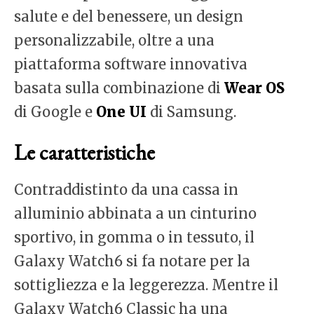
salute e del benessere, un design
personalizzabile, oltre a una
piattaforma software innovativa
basata sulla combinazione di
Wear OS
di Google e
One UI
di Samsung.
Le caratteristiche
Contraddistinto da una cassa in
alluminio abbinata a un cinturino
sportivo, in gomma o in tessuto, il
Galaxy Watch6 si fa notare per la
sottigliezza e la leggerezza. Mentre il
Galaxy Watch6 Classic ha una