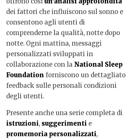
offrono così
un’analisi approfondita
dei fattori che influiscono sul sonno e
consentono agli utenti di
comprenderne la qualità, notte dopo
notte. Ogni mattina, messaggi
personalizzati sviluppati in
collaborazione con la
National Sleep
Foundation
forniscono un dettagliato
feedback sulle personali condizioni
degli utenti.
Presente anche una serie completa di
istruzioni
,
suggerimenti
e
promemoria personalizzati
,