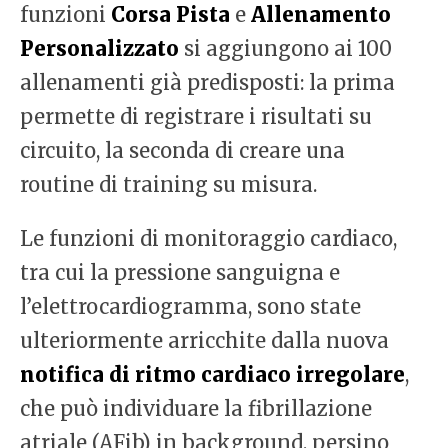
funzioni
Corsa Pista
e
Allenamento
Personalizzato
si aggiungono ai 100
allenamenti già predisposti: la prima
permette di registrare i risultati su
circuito, la seconda di creare una
routine di training su misura.
Le funzioni di monitoraggio cardiaco,
tra cui la pressione sanguigna e
l’elettrocardiogramma, sono state
ulteriormente arricchite dalla nuova
notifica di ritmo cardiaco irregolare
,
che può individuare la fibrillazione
atriale (AFib) in background, persino