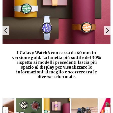
I Galaxy Watch6 con cassa da 40 mm in
versione gold. La lunetta più sottile del 30%
rispetto ai modelli precedenti lascia più
spazio al display per visualizzare le
informazioni al meglio e scorrere tra le
diverse schermate.