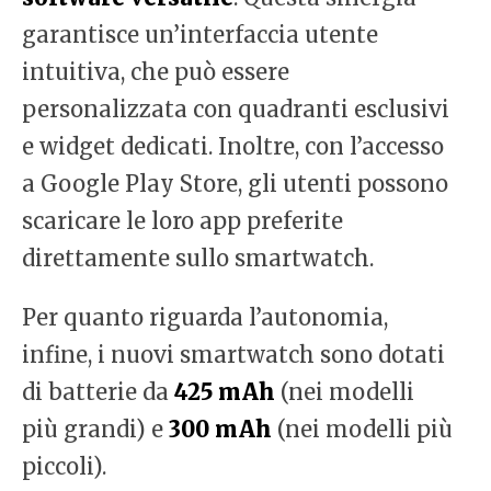
garantisce un’interfaccia utente
intuitiva, che può essere
personalizzata con quadranti esclusivi
e widget dedicati. Inoltre, con l’accesso
a Google Play Store, gli utenti possono
scaricare le loro app preferite
direttamente sullo smartwatch.
Per quanto riguarda l’autonomia,
infine, i nuovi smartwatch sono dotati
di batterie da
425 mAh
(nei modelli
più grandi) e
300 mAh
(nei modelli più
piccoli).