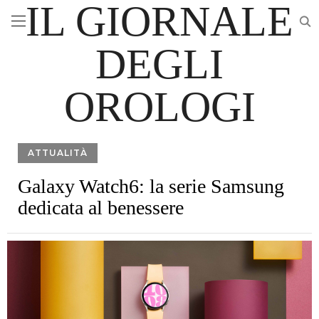
IL GIORNALE
DEGLI
OROLOGI
ATTUALITÀ
Galaxy Watch6: la serie Samsung
dedicata al benessere