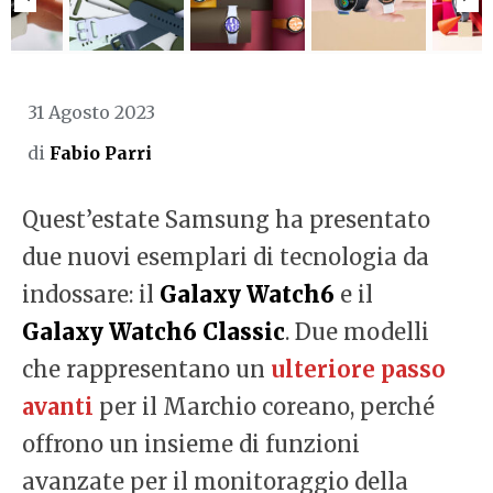
31 Agosto 2023
di
Fabio Parri
Quest’estate Samsung ha presentato
due nuovi esemplari di tecnologia da
indossare: il
Galaxy Watch6
e il
Galaxy Watch6 Classic
. Due modelli
che rappresentano un
ulteriore passo
avanti
per il Marchio coreano, perché
offrono un insieme di funzioni
avanzate per il monitoraggio della