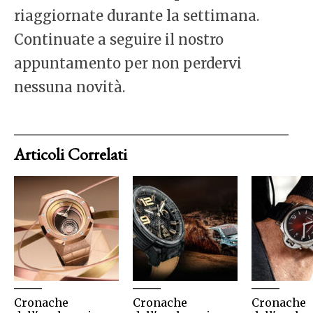
riaggiornate durante la settimana.
Continuate a seguire il nostro
appuntamento per non perdervi
nessuna novità.
Articoli Correlati
Cronache
Cronache
Cronache