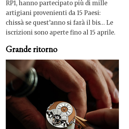
RP1, hanno partecipato più di mille
artigiani provenienti da 15 Paesi:
chissà se quest’anno si farà il bis… Le
iscrizioni sono aperte fino al 15 aprile.
Grande ritorno