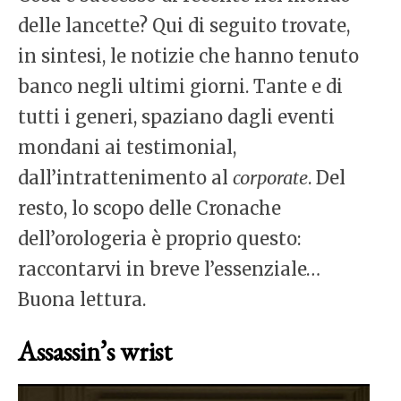
delle lancette? Qui di seguito trovate,
in sintesi, le notizie che hanno tenuto
banco negli ultimi giorni. Tante e di
tutti i generi, spaziano dagli eventi
mondani ai testimonial,
dall’intrattenimento al
corporate
. Del
resto, lo scopo delle Cronache
dell’orologeria è proprio questo:
raccontarvi in breve l’essenziale…
Buona lettura.
Assassin’s wrist