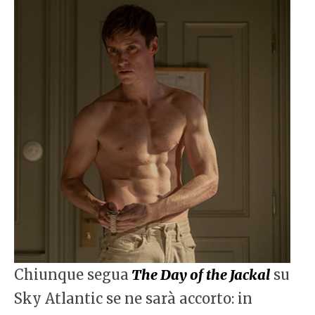
Chiunque segua
The Day of the Jackal
su
Sky Atlantic se ne sarà accorto: in