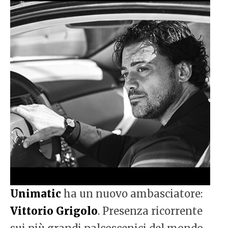
Unimatic
ha un nuovo ambasciatore:
Vittorio Grigolo
. Presenza ricorrente