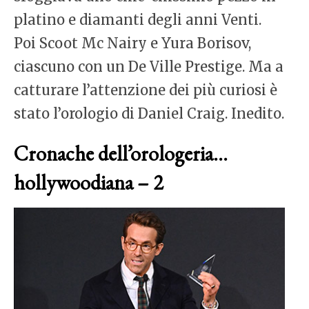
platino e diamanti degli anni Venti.
Poi Scoot Mc Nairy e Yura Borisov,
ciascuno con un De Ville Prestige. Ma a
catturare l’attenzione dei più curiosi è
stato l’orologio di Daniel Craig. Inedito.
Cronache dell’orologeria…
hollywoodiana – 2