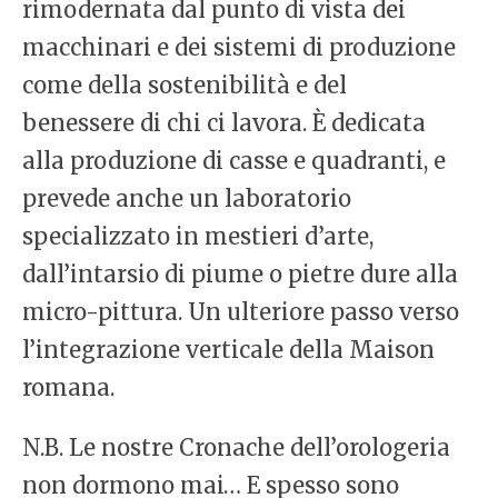
rimodernata dal punto di vista dei
macchinari e dei sistemi di produzione
come della sostenibilità e del
benessere di chi ci lavora. È dedicata
alla produzione di casse e quadranti, e
prevede anche un laboratorio
specializzato in mestieri d’arte,
dall’intarsio di piume o pietre dure alla
micro-pittura. Un ulteriore passo verso
l’integrazione verticale della Maison
romana.
N.B. Le nostre Cronache dell’orologeria
non dormono mai… E spesso sono