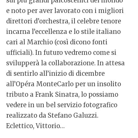
sui più grandi palcoscenici del mondo
e noto per aver lavorato con i migliori
direttori d’orchestra, il celebre tenore
incarna l’eccellenza e lo stile italiano
cari al Marchio (così dicono fonti
ufficiali). In futuro vedremo come si
svilupperà la collaborazione. In attesa
di sentirlo all’inizio di dicembre
all’Opéra MonteCarlo per un insolito
tributo a Frank Sinatra, lo possiamo
vedere in un bel servizio fotografico
realizzato da Stefano Galuzzi.
Eclettico, Vittorio…