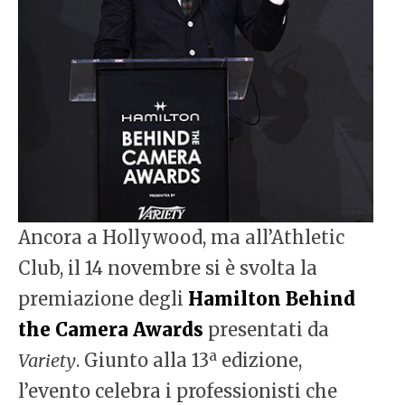
Ancora a Hollywood, ma all’Athletic
Club, il 14 novembre si è svolta la
premiazione degli
Hamilton Behind
the Camera Awards
presentati da
a
Variety
. Giunto alla 13
edizione,
l’evento celebra i professionisti che