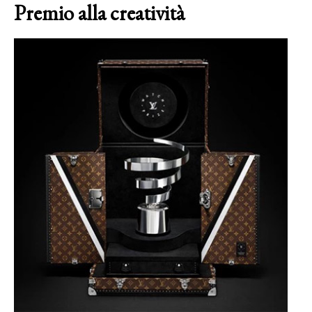
Premio alla creatività