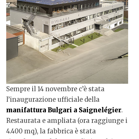
Sempre il 14 novembre c’è stata
l’inaugurazione ufficiale della
manifattura Bulgari a Saignelégier
.
Restaurata e ampliata (ora raggiunge i
4.400 mq), la fabbrica è stata