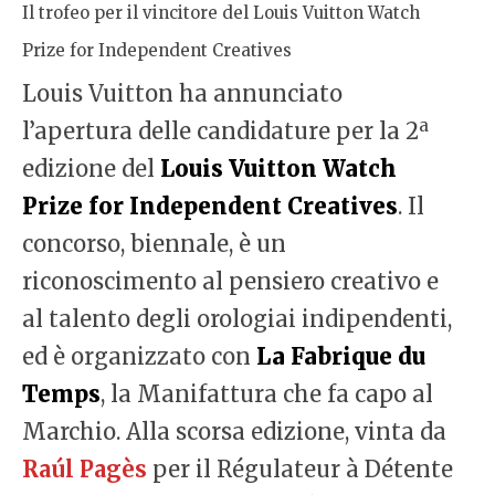
Il trofeo per il vincitore del Louis Vuitton Watch
Prize for Independent Creatives
Louis Vuitton ha annunciato
a
l’apertura delle candidature per la 2
edizione del
Louis Vuitton Watch
Prize for Independent Creatives
. Il
concorso, biennale, è un
riconoscimento al pensiero creativo e
al talento degli orologiai indipendenti,
ed è organizzato con
La Fabrique du
Temps
, la Manifattura che fa capo al
Marchio. Alla scorsa edizione, vinta da
Raúl Pagès
per il Régulateur à Détente