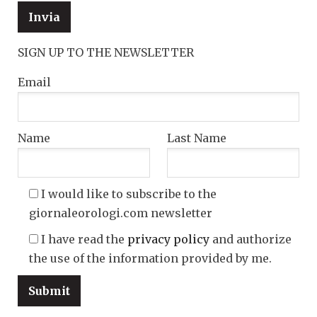
SIGN UP TO THE NEWSLETTER
Email
Name
Last Name
I would like to subscribe to the
giornaleorologi.com newsletter
I have read the
privacy policy
and authorize
the use of the information provided by me.