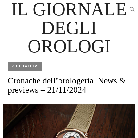
IL GIORNALE
DEGLI
OROLOGI
ATTUALITÀ
Cronache dell’orologeria. News &
previews – 21/11/2024