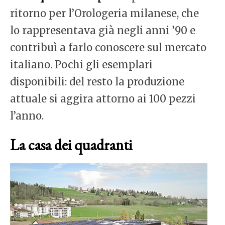
ritorno per l’Orologeria milanese, che
lo rappresentava già negli anni ’90 e
contribuì a farlo conoscere sul mercato
italiano. Pochi gli esemplari
disponibili: del resto la produzione
attuale si aggira attorno ai 100 pezzi
l’anno.
La casa dei quadranti