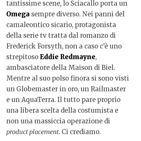
tantissime scene, lo Sciacallo porta un
Omega
sempre diverso. Nei panni del
camaleontico sicario, protagonista
della serie tv tratta dal romanzo di
Frederick Forsyth, non a caso c’è uno
strepitoso
Eddie Redmayne
,
ambasciatore della Maison di Biel.
Mentre al suo polso finora si sono visti
un Globemaster in oro, un Railmaster
e un AquaTerra. Il tutto pare proprio
una libera scelta della costumista e
non una massiccia operazione di
product placement
. Ci crediamo.