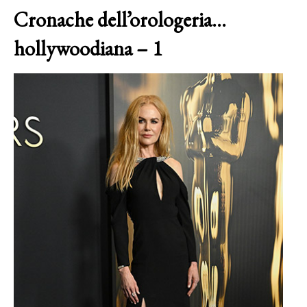
Cronache dell’orologeria…
hollywoodiana – 1