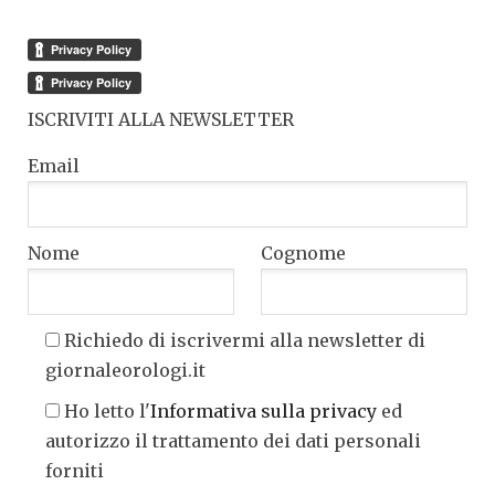
ISCRIVITI ALLA NEWSLETTER
Email
Nome
Cognome
Richiedo di iscrivermi alla newsletter di
giornaleorologi.it
Ho letto l'
Informativa sulla privacy
ed
autorizzo il trattamento dei dati personali
forniti