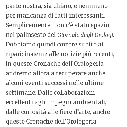
parte nostra, sia chiaro, e nemmeno
per mancanza di fatti interessanti.
Semplicemente, non c’è stato spazio
nel palinsesto del
Giornale degli Orologi
.
Dobbiamo quindi correre subito ai
ripari: insieme alle notizie più recenti,
in queste Cronache dell’Orologeria
andremo allora a recuperare anche
alcuni eventi successi nelle ultime
settimane. Dalle collaborazioni
eccellenti agli impegni ambientali,
dalle curiosità alle fiere d’arte, anche
queste Cronache dell’Orologeria