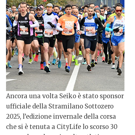
Ancora una volta Seiko è stato sponsor
ufficiale della Stramilano Sottozero
2025, l’edizione invernale della corsa
che si è tenuta a CityLife lo scorso 30