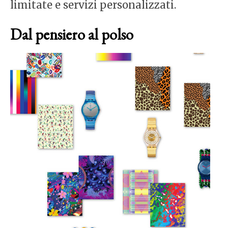
limitate e servizi personalizzati.
Dal pensiero al polso