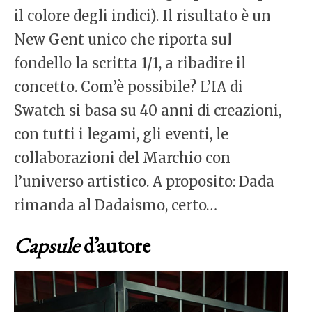
il colore degli indici). Il risultato è un
New Gent unico che riporta sul
fondello la scritta 1/1, a ribadire il
concetto. Com’è possibile? L’IA di
Swatch si basa su 40 anni di creazioni,
con tutti i legami, gli eventi, le
collaborazioni del Marchio con
l’universo artistico. A proposito: Dada
rimanda al Dadaismo, certo…
Capsule
d’autore