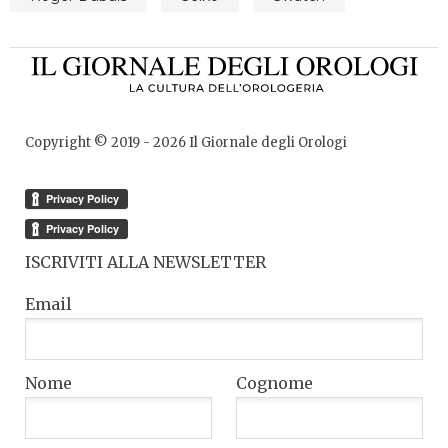
Copyright © 2019 -
2026
Il Giornale degli Orologi
ISCRIVITI ALLA NEWSLETTER
Email
Nome
Cognome