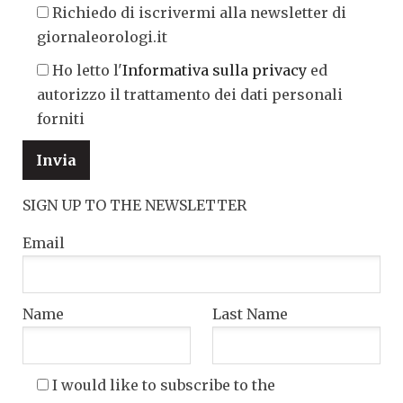
Richiedo di iscrivermi alla newsletter di
giornaleorologi.it
Ho letto l'
Informativa sulla privacy
ed
autorizzo il trattamento dei dati personali
forniti
SIGN UP TO THE NEWSLETTER
Email
Name
Last Name
I would like to subscribe to the