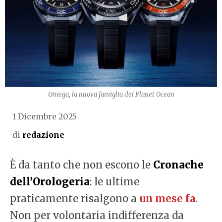
Omega, la nuova famiglia dei Planet Ocean
1 Dicembre 2025
di
redazione
È da tanto che non escono le
Cronache
dell’Orologeria
: le ultime
praticamente risalgono a
un mese fa
.
Non per volontaria indifferenza da