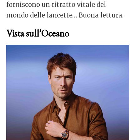
forniscono un ritratto vitale del
mondo delle lancette… Buona lettura.
Vista sull’Oceano