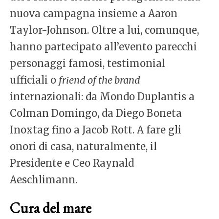
nuova campagna insieme a Aaron
Taylor-Johnson. Oltre a lui, comunque,
hanno partecipato all’evento parecchi
personaggi famosi, testimonial
ufficiali o
friend of the brand
internazionali: da Mondo Duplantis a
Colman Domingo, da Diego Boneta
Inoxtag fino a Jacob Rott. A fare gli
onori di casa, naturalmente, il
Presidente e Ceo Raynald
Aeschlimann.
Cura del mare