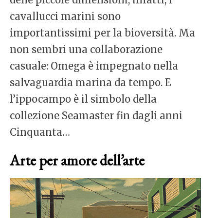
cavallucci marini sono
importantissimi per la bioversità. Ma
non sembri una collaborazione
casuale: Omega è impegnato nella
salvaguardia marina da tempo. E
l’ippocampo è il simbolo della
collezione Seamaster fin dagli anni
Cinquanta…
Arte per amore dell’arte