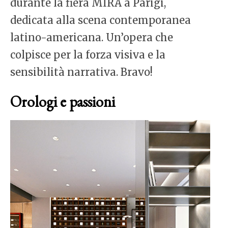
durante la fiera MIRA a Parigi,
dedicata alla scena contemporanea
latino-americana. Un’opera che
colpisce per la forza visiva e la
sensibilità narrativa. Bravo!
Orologi e passioni