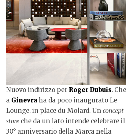
Nuovo indirizzo per
Roger Dubuis
. Che
a
Ginevra
ha da poco inaugurato Le
Lounge, in place du Molard. Un
concept
store
che da un lato intende celebrare il
30° anniversario della Marca nella