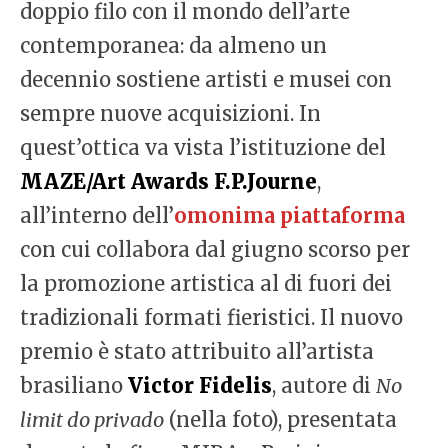
doppio filo con il mondo dell’arte
contemporanea: da almeno un
decennio sostiene artisti e musei con
sempre nuove acquisizioni. In
quest’ottica va vista l’istituzione del
MAZE/Art Awards F.P.Journe
,
all’interno dell’
omonima piattaforma
con cui collabora dal giugno scorso per
la promozione artistica al di fuori dei
tradizionali formati fieristici. Il nuovo
premio è stato attribuito all’artista
brasiliano
Victor Fidelis
, autore di
No
limit do privado
(nella foto), presentata