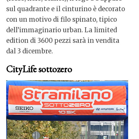
sul quadrante e il cinturino è decorato
con un motivo di filo spinato, tipico
dell’immaginario urban. La limited
edition di 3600 pezzi sarà in vendita
dal 3 dicembre.
CityLife sottozero