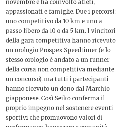
novembre e ha coinvolto atleti,
appassionati e famiglie. Due i percorsi:
uno competitivo da 10 km e uno a
passo libero da 10 o da 5 km. I vincitori
della gara competitiva hanno ricevuto
un orologio Prospex Speedtimer (e lo
stesso orologio è andato a un runner
della corsa non competitiva mediante
un concorso), ma tutti i partecipanti
hanno ricevuto un dono dal Marchio
giapponese. Così Seiko conferma il
proprio impegno nel sostenere eventi
sportivi che promuovono valori di