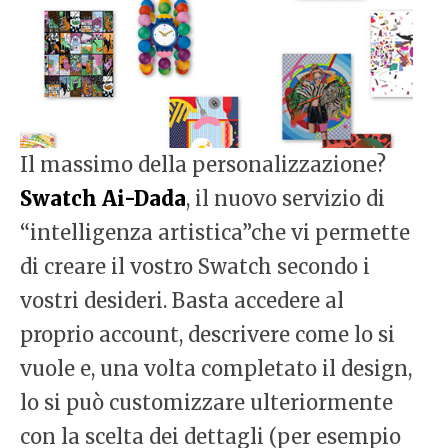
Il massimo della personalizzazione?
Swatch Ai-Dada
, il nuovo servizio di
“intelligenza artistica”che vi permette
di creare il vostro Swatch secondo i
vostri desideri. Basta accedere al
proprio account, descrivere come lo si
vuole e, una volta completato il design,
lo si può customizzare ulteriormente
con la scelta dei dettagli (per esempio