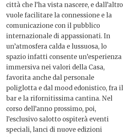
città che l’ha vista nascere, e dall’altro
vuole facilitare la connessione e la
comunicazione con il pubblico
internazionale di appassionati. In
un’atmosfera calda e lussuosa, lo
spazio infatti consente un’esperienza
immersiva nei valori della Casa,
favorita anche dal personale
poliglotta e dal mood edonistico, fra il
bar e la rifornitissima cantina. Nel
corso dell’anno prossimo, poi,
l’esclusivo salotto ospiterà eventi
speciali, lanci di nuove edizioni