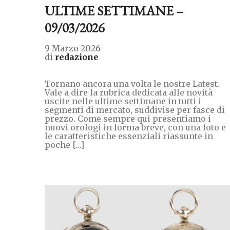
ULTIME SETTIMANE –
09/03/2026
9 Marzo 2026
di
redazione
Tornano ancora una volta le nostre Latest.
Vale a dire la rubrica dedicata alle novità
uscite nelle ultime settimane in tutti i
segmenti di mercato, suddivise per fasce di
prezzo. Come sempre qui presentiamo i
nuovi orologi in forma breve, con una foto e
le caratteristiche essenziali riassunte in
poche […]