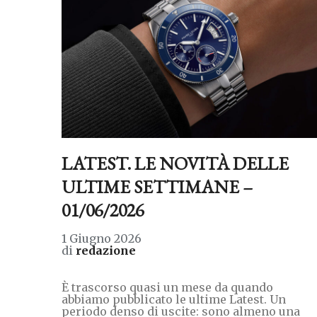
LATEST. LE NOVITÀ DELLE
ULTIME SETTIMANE –
01/06/2026
1 Giugno 2026
di
redazione
È trascorso quasi un mese da quando
abbiamo pubblicato le ultime Latest. Un
periodo denso di uscite: sono almeno una