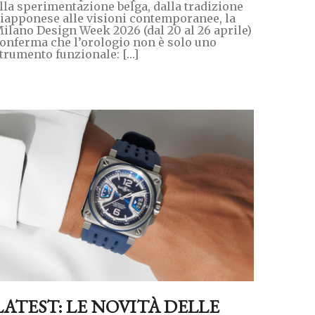
lla sperimentazione belga, dalla tradizione
iapponese alle visioni contemporanee, la
ilano Design Week 2026 (dal 20 al 26 aprile)
onferma che l’orologio non è solo uno
trumento funzionale: […]
LATEST: LE NOVITÀ DELLE