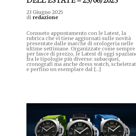
23 Giugno 2025
di
redazione
Consueto appuntamento con le Latest, la
rubrica che vi tiene aggiornati sulle novità
presentate dalle marche di orologeria nelle
ultime settimane. Organizzate come sempre
per fasce di prezzo, le Latest di oggi spazian
fra le tipologie più diverse: subacquei,
cronografi ma anche dress watch, scheletrat
e perfino un esemplare dal […]