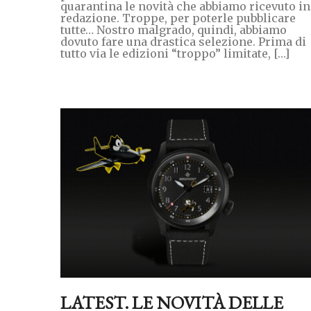
quarantina le novità che abbiamo ricevuto in
redazione. Troppe, per poterle pubblicare
tutte… Nostro malgrado, quindi, abbiamo
dovuto fare una drastica selezione. Prima di
tutto via le edizioni “troppo” limitate, […]
LATEST. LE NOVITÀ DELLE