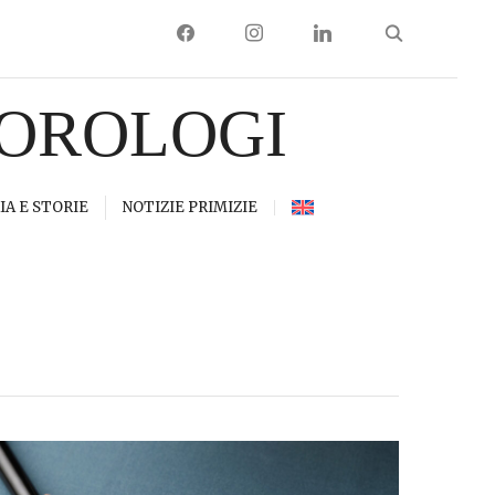
FACEBOOK
INSTAGRAM
LINKEDIN
 OROLOGI
IA E STORIE
NOTIZIE PRIMIZIE