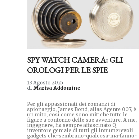
SPY WATCH CAMERA: GLI
OROLOGI PER LE SPIE
13 Agosto 2025
di
Marisa Addomine
Per gli appassionati dei romanzi di
spionaggio, James Bond, alias Agente 007, è
un mito, così come sono mitiche tutte le
figure a contorno delle sue avventure. A me,
ingegnere, ha sempre affascinato Q,
inventore geniale di tutti gli innumerevoli
gadgets che-sembrano-qualcosa-ma-fanno-