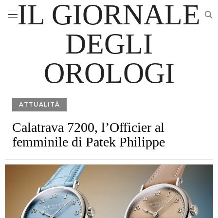
IL GIORNALE
DEGLI
OROLOGI
ATTUALITÀ
Calatrava 7200, l’Officier al
femminile di Patek Philippe