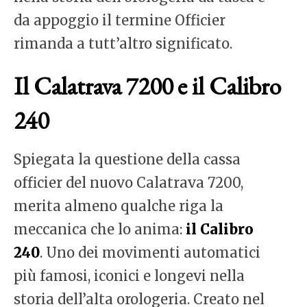
da appoggio il termine Officier
rimanda a tutt’altro significato.
Il Calatrava 7200 e il Calibro
240
Spiegata la questione della cassa
officier del nuovo Calatrava 7200,
merita almeno qualche riga la
meccanica che lo anima:
il Calibro
240
. Uno dei movimenti automatici
più famosi, iconici e longevi nella
storia dell’alta orologeria. Creato nel