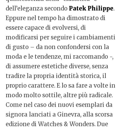
dell’eleganza secondo
Patek Philippe
.
Eppure nel tempo ha dimostrato di
essere capace di evolversi, di
modificarsi per seguire i cambiamenti
di gusto – da non confondersi con la
moda e le tendenze, mi raccomando -,
di assumere estetiche diverse, senza
tradire la propria identità storica, il
proprio carattere. E lo sa fare a volte in
modo molto sottile, altre più radicale.
Come nel caso dei nuovi esemplari da
signora lanciati a Ginevra, alla scorsa
edizione di Watches & Wonders. Due