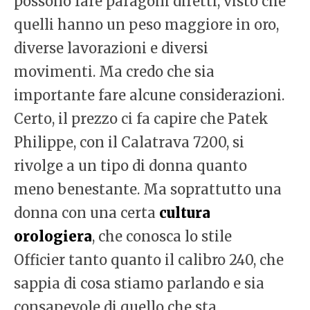
possono fare paragoni diretti, visto che
quelli hanno un peso maggiore in oro,
diverse lavorazioni e diversi
movimenti. Ma credo che sia
importante fare alcune considerazioni.
Certo, il prezzo ci fa capire che Patek
Philippe, con il Calatrava 7200, si
rivolge a un tipo di donna quanto
meno benestante. Ma soprattutto una
donna con una certa
cultura
orologiera
, che conosca lo stile
Officier tanto quanto il calibro 240, che
sappia di cosa stiamo parlando e sia
consapevole di quello che sta