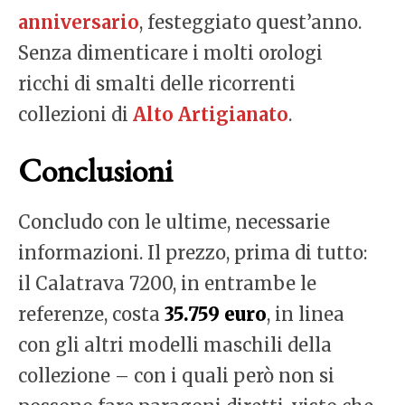
anniversario
, festeggiato quest’anno.
Senza dimenticare i molti orologi
ricchi di smalti delle ricorrenti
collezioni di
Alto Artigianato
.
Conclusioni
Concludo con le ultime, necessarie
informazioni. Il prezzo, prima di tutto:
il Calatrava 7200, in entrambe le
referenze, costa
35.759 euro
, in linea
con gli altri modelli maschili della
collezione – con i quali però non si