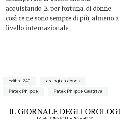
acquistando. E, per fortuna, di donne
così ce ne sono sempre di più, almeno a
livello internazionale.
calibro 240
orologi da donna
Patek Philippe
Patek Philippe Calatrava