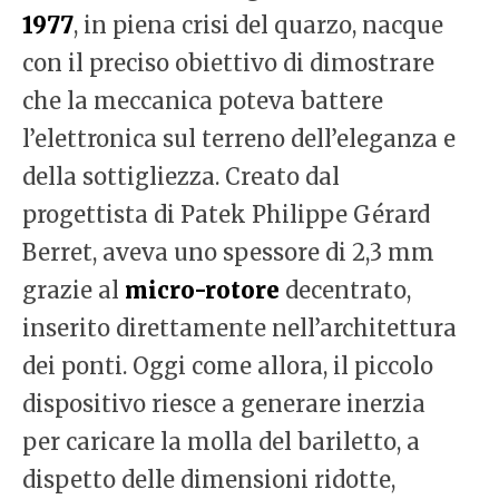
1977
, in piena crisi del quarzo, nacque
con il preciso obiettivo di dimostrare
che la meccanica poteva battere
l’elettronica sul terreno dell’eleganza e
della sottigliezza. Creato dal
progettista di Patek Philippe Gérard
Berret, aveva uno spessore di 2,3 mm
grazie al
micro-rotore
decentrato,
inserito direttamente nell’architettura
dei ponti. Oggi come allora, il piccolo
dispositivo riesce a generare inerzia
per caricare la molla del bariletto, a
dispetto delle dimensioni ridotte,