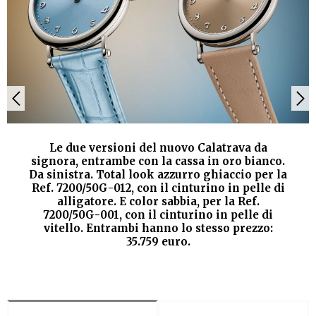
Le due versioni del nuovo Calatrava da
signora, entrambe con la cassa in oro bianco.
Da sinistra. Total look azzurro ghiaccio per la
Ref. 7200/50G-012, con il cinturino in pelle di
alligatore. E color sabbia, per la Ref.
7200/50G-001, con il cinturino in pelle di
vitello. Entrambi hanno lo stesso prezzo:
35.759 euro.