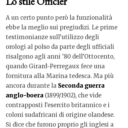
Lo stile Officier
A un certo punto però la funzionalità
ebbe la meglio sui pregiudizi. Le prime
testimonianze sull’utilizzo degli
orologi al polso da parte degli ufficiali
risalgono agli anni ’80 dell’Ottocento,
quando Girard-Perregaux fece una
fornitura alla Marina tedesca. Ma più
ancora durante la
Seconda guerra
anglo-boera
(1899/1902), che vide
contrapposti l’esercito britannico e i
coloni sudafricani di origine olandese.
Si dice che furono proprio gli inglesi a