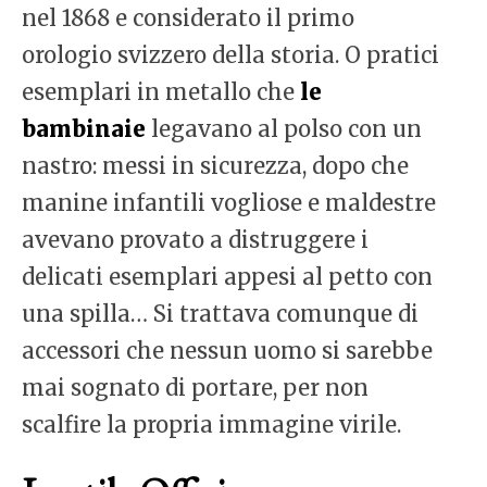
nel 1868 e considerato il primo
orologio svizzero della storia. O pratici
esemplari in metallo che
le
bambinaie
legavano al polso con un
nastro: messi in sicurezza, dopo che
manine infantili vogliose e maldestre
avevano provato a distruggere i
delicati esemplari appesi al petto con
una spilla… Si trattava comunque di
accessori che nessun uomo si sarebbe
mai sognato di portare, per non
scalfire la propria immagine virile.