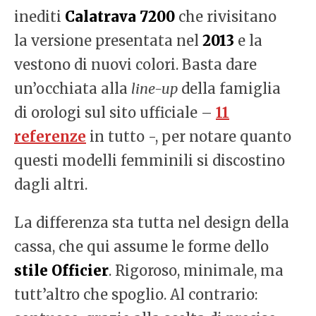
inediti
Calatrava 7200
che rivisitano
la versione presentata nel
2013
e la
vestono di nuovi colori. Basta dare
un’occhiata alla
line-up
della famiglia
di orologi sul sito ufficiale –
11
referenze
in tutto -, per notare quanto
questi modelli femminili si discostino
dagli altri.
La differenza sta tutta nel design della
cassa, che qui assume le forme dello
stile Officier
. Rigoroso, minimale, ma
tutt’altro che spoglio. Al contrario: