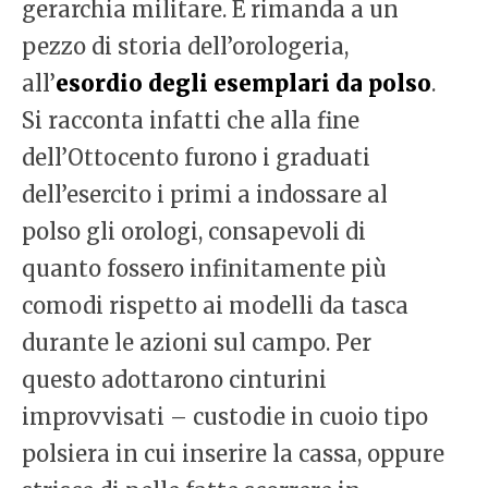
gerarchia militare. E rimanda a un
pezzo di storia dell’orologeria,
all’
esordio degli esemplari da polso
.
Si racconta infatti che alla fine
dell’Ottocento furono i graduati
dell’esercito i primi a indossare al
polso gli orologi, consapevoli di
quanto fossero infinitamente più
comodi rispetto ai modelli da tasca
durante le azioni sul campo. Per
questo adottarono cinturini
improvvisati – custodie in cuoio tipo
polsiera in cui inserire la cassa, oppure