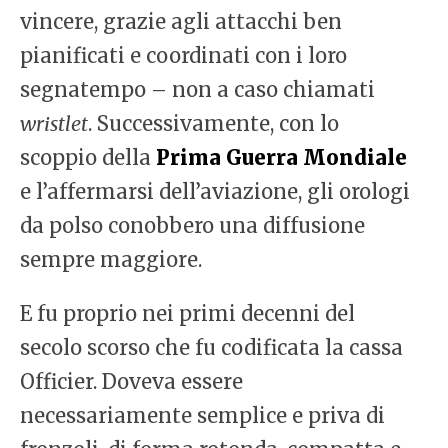
vincere, grazie agli attacchi ben
pianificati e coordinati con i loro
segnatempo – non a caso chiamati
wristlet
. Successivamente, con lo
scoppio della
Prima Guerra Mondiale
e l’affermarsi dell’aviazione, gli orologi
da polso conobbero una diffusione
sempre maggiore.
E fu proprio nei primi decenni del
secolo scorso che fu codificata la cassa
Officier. Doveva essere
necessariamente semplice e priva di