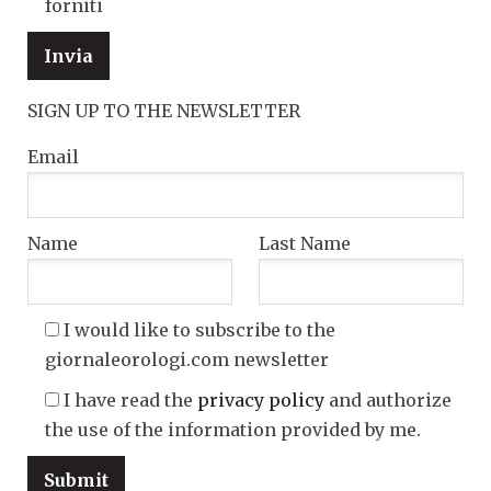
forniti
SIGN UP TO THE NEWSLETTER
Email
Name
Last Name
I would like to subscribe to the
giornaleorologi.com newsletter
I have read the
privacy policy
and authorize
the use of the information provided by me.