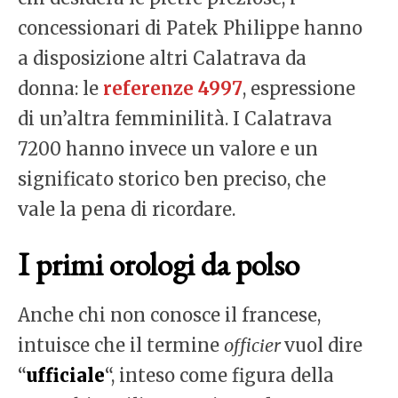
concessionari di Patek Philippe hanno
a disposizione altri Calatrava da
donna: le
referenze 4997
, espressione
di un’altra femminilità. I Calatrava
7200 hanno invece un valore e un
significato storico ben preciso, che
vale la pena di ricordare.
I primi orologi da polso
Anche chi non conosce il francese,
intuisce che il termine
officier
vuol dire
“
ufficiale
“, inteso come figura della