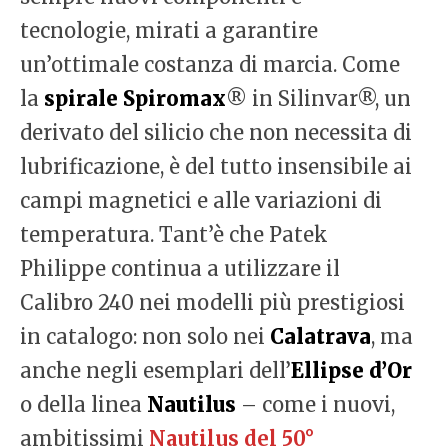
tecnologie, mirati a garantire
un’ottimale costanza di marcia. Come
la
spirale Spiromax
® in Silinvar®, un
derivato del silicio che non necessita di
lubrificazione, è del tutto insensibile ai
campi magnetici e alle variazioni di
temperatura. Tant’è che Patek
Philippe continua a utilizzare il
Calibro 240 nei modelli più prestigiosi
in catalogo: non solo nei
Calatrava
, ma
anche negli esemplari dell’
Ellipse d’Or
o della linea
Nautilus
– come i nuovi,
ambitissimi
Nautilus del 50°