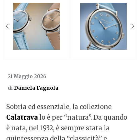
21 Maggio 2026
di
Daniela Fagnola
Sobria ed essenziale, la collezione
Calatrava
lo è per “natura”. Da quando
è nata, nel 1932, è sempre stata la
quintessenza della “classicità” e