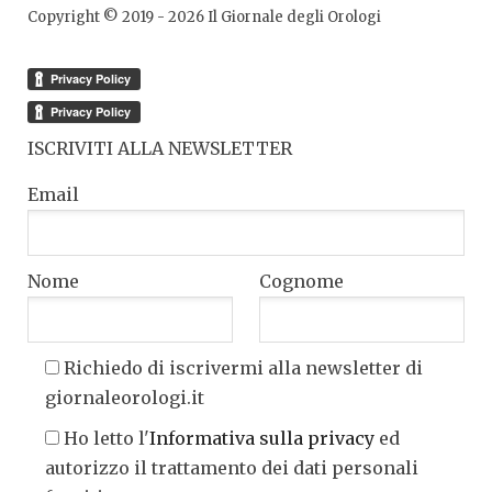
Copyright © 2019 -
2026
Il Giornale degli Orologi
ISCRIVITI ALLA NEWSLETTER
Email
Nome
Cognome
Richiedo di iscrivermi alla newsletter di
giornaleorologi.it
Ho letto l'
Informativa sulla privacy
ed
autorizzo il trattamento dei dati personali