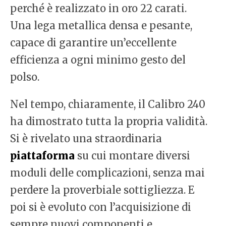
perché è realizzato in oro 22 carati.
Una lega metallica densa e pesante,
capace di garantire un’eccellente
efficienza a ogni minimo gesto del
polso.
Nel tempo, chiaramente, il Calibro 240
ha dimostrato tutta la propria validità.
Si è rivelato una straordinaria
piattaforma
su cui montare diversi
moduli delle complicazioni, senza mai
perdere la proverbiale sottigliezza. E
poi si è evoluto con l’acquisizione di
sempre nuovi componenti e