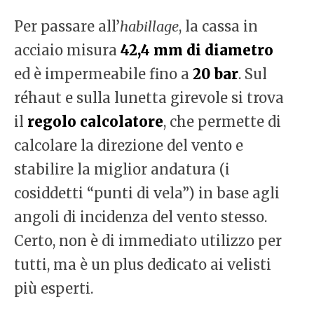
Per passare all’
habillage
, la cassa in
acciaio misura
42,4 mm di diametro
ed è impermeabile fino a
20 bar
. Sul
réhaut e sulla lunetta girevole si trova
il
regolo calcolatore
, che permette di
calcolare la direzione del vento e
stabilire la miglior andatura (i
cosiddetti “punti di vela”) in base agli
angoli di incidenza del vento stesso.
Certo, non è di immediato utilizzo per
tutti, ma è un plus dedicato ai velisti
più esperti.