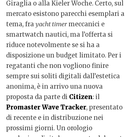
Giraglia o alla Kieler Woche. Certo, sul
mercato esistono parecchi esemplari a
tema, fra
yacht timer
meccanici e
smartwatch nautici, ma l’offerta si
riduce notevolmente se si ha a
disposizione un budget limitato. Per i
regatanti che non vogliono finire
sempre sui soliti digitali dall’estetica
anonima, è in arrivo una nuova
proposta da parte di
Citizen
: il
Promaster Wave Tracker
, presentato
di recente e in distribuzione nei
prossimi giorni. Un orologio