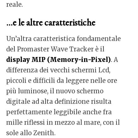
reale.
…e le altre caratteristiche
Un’altra caratteristica fondamentale
del Promaster Wave Tracker è il
display MIP (Memory-in-Pixel)
. A
differenza dei vecchi schermi Lcd,
piccoli e difficili da leggere nelle ore
più luminose, il nuovo schermo
digitale ad alta definizione risulta
perfettamente leggibile anche fra
mille riflessi in mezzo al mare, con il
sole allo Zenith.