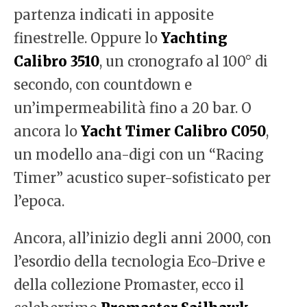
partenza indicati in apposite
finestrelle. Oppure lo
Yachting
Calibro 3510
, un cronografo al 100° di
secondo, con countdown e
un’impermeabilità fino a 20 bar. O
ancora lo
Yacht Timer Calibro C050
,
un modello ana-digi con un “Racing
Timer” acustico super-sofisticato per
l’epoca.
Ancora, all’inizio degli anni 2000, con
l’esordio della tecnologia Eco-Drive e
della collezione Promaster, ecco il