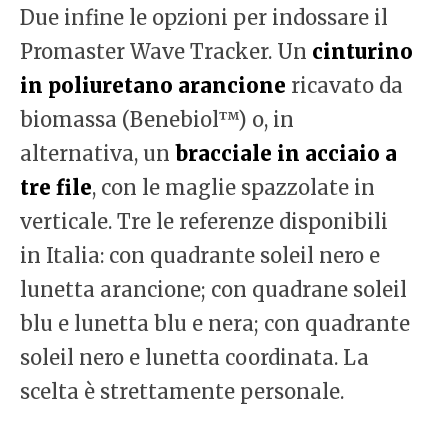
Due infine le opzioni per indossare il
Promaster Wave Tracker. Un
cinturino
in poliuretano arancione
ricavato da
biomassa (Benebiol™) o, in
alternativa, un
bracciale in acciaio a
tre file
, con le maglie spazzolate in
verticale. Tre le referenze disponibili
in Italia: con quadrante soleil nero e
lunetta arancione; con quadrane soleil
blu e lunetta blu e nera; con quadrante
soleil nero e lunetta coordinata. La
scelta è strettamente personale.