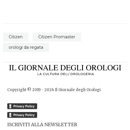
Citizen
Citizen Promaster
orologi da regata
Copyright © 2019 -
2026
Il Giornale degli Orologi
ISCRIVITI ALLA NEWSLETTER