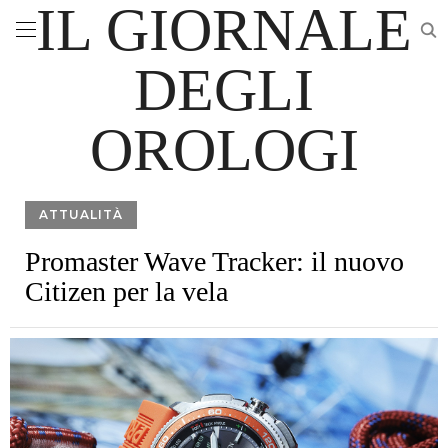
IL GIORNALE
DEGLI
OROLOGI
ATTUALITÀ
Promaster Wave Tracker: il nuovo
Citizen per la vela