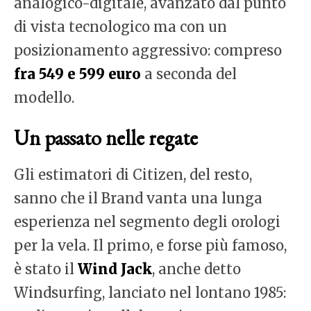
analogico-digitale, avanzato dal punto
di vista tecnologico ma con un
posizionamento aggressivo: compreso
fra 549 e 599 euro
a seconda del
modello.
Un passato nelle regate
Gli estimatori di Citizen, del resto,
sanno che il Brand vanta una lunga
esperienza nel segmento degli orologi
per la vela. Il primo, e forse più famoso,
è stato il
Wind Jack
, anche detto
Windsurfing, lanciato nel lontano 1985: