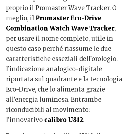
proprio il Promaster Wave Tracker. O
meglio, il
Promaster Eco-Drive
Combination Watch Wave Tracker
,
per usare il nome completo, utile in
questo caso perché riassume le due
caratteristiche esseziali dell’orologio:
l’indicazione analogico-digitale
riportata sul quadrante e la tecnologia
Eco-Drive, che lo alimenta grazie
all’energia luminosa. Entrambe
riconducibili al movimento:
l’innovativo
calibro U812
.