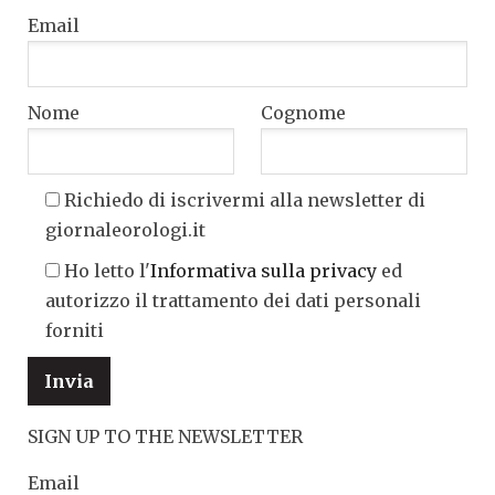
Email
Nome
Cognome
Richiedo di iscrivermi alla newsletter di
giornaleorologi.it
Ho letto l'
Informativa sulla privacy
ed
autorizzo il trattamento dei dati personali
forniti
SIGN UP TO THE NEWSLETTER
Email