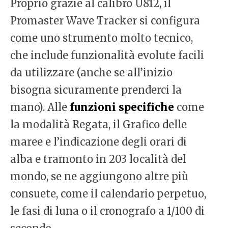
Proprio grazie al calibro U812, il
Promaster Wave Tracker si configura
come uno strumento molto tecnico,
che include funzionalità evolute facili
da utilizzare (anche se all’inizio
bisogna sicuramente prenderci la
mano). Alle
funzioni specifiche
come
la modalità Regata, il Grafico delle
maree e l’indicazione degli orari di
alba e tramonto in 203 località del
mondo, se ne aggiungono altre più
consuete, come il calendario perpetuo,
le fasi di luna o il cronografo a 1/100 di