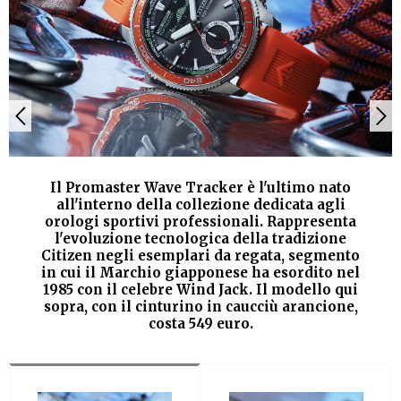
Il Promaster Wave Tracker è l'ultimo nato
all'interno della collezione dedicata agli
orologi sportivi professionali. Rappresenta
l'evoluzione tecnologica della tradizione
Citizen negli esemplari da regata, segmento
in cui il Marchio giapponese ha esordito nel
1985 con il celebre Wind Jack. Il modello qui
sopra, con il cinturino in caucciù arancione,
costa 549 euro.