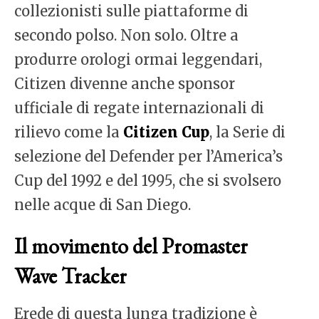
collezionisti sulle piattaforme di
secondo polso. Non solo. Oltre a
produrre orologi ormai leggendari,
Citizen divenne anche sponsor
ufficiale di regate internazionali di
rilievo come la
Citizen Cup
, la Serie di
selezione del Defender per l’America’s
Cup del 1992 e del 1995, che si svolsero
nelle acque di San Diego.
Il movimento del Promaster
Wave Tracker
Erede di questa lunga tradizione è