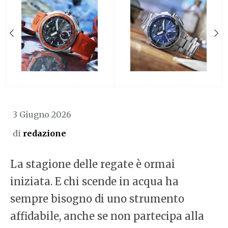
3 Giugno 2026
di
redazione
La stagione delle regate è ormai
iniziata. E chi scende in acqua ha
sempre bisogno di uno strumento
affidabile, anche se non partecipa alla