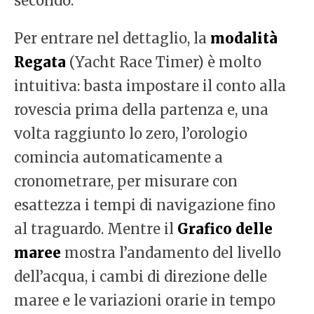
secondo.
Per entrare nel dettaglio, la
modalità
Regata
(Yacht Race Timer) è molto
intuitiva: basta impostare il conto alla
rovescia prima della partenza e, una
volta raggiunto lo zero, l’orologio
comincia automaticamente a
cronometrare, per misurare con
esattezza i tempi di navigazione fino
al traguardo. Mentre il
Grafico delle
maree
mostra l’andamento del livello
dell’acqua, i cambi di direzione delle
maree e le variazioni orarie in tempo