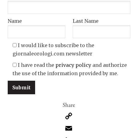
Name
Last Name
I would like to subscribe to the
giornaleorologi.com newsletter
I have read the
privacy policy
and authorize
the use of the information provided by me.
Copy
Link
Email