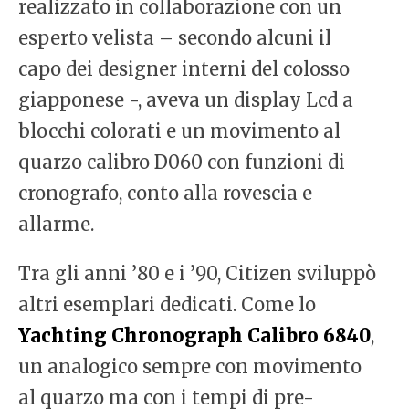
realizzato in collaborazione con un
esperto velista – secondo alcuni il
capo dei designer interni del colosso
giapponese -, aveva un display Lcd a
blocchi colorati e un movimento al
quarzo calibro D060 con funzioni di
cronografo, conto alla rovescia e
allarme.
Tra gli anni ’80 e i ’90, Citizen sviluppò
altri esemplari dedicati. Come lo
Yachting Chronograph Calibro 6840
,
un analogico sempre con movimento
al quarzo ma con i tempi di pre-