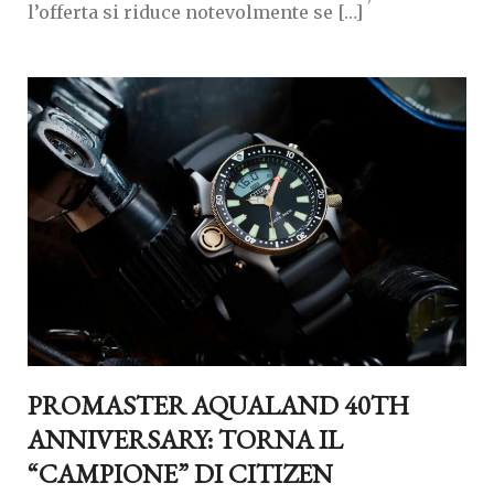
l’offerta si riduce notevolmente se […]
PROMASTER AQUALAND 40TH
ANNIVERSARY: TORNA IL
“CAMPIONE” DI CITIZEN