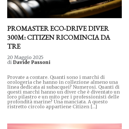
PROMASTER ECO-DRIVE DIVER
300M: CITIZEN RICOMINCIA DA
TRE
20 Maggio 2025
di
Davide Passoni
Provate a contare. Quanti sono i marchi di
orologeria che hanno in collezione almeno una
linea dedicata ai subacquei? Numerosi. Quanti di
questi marchi hanno un diver che è diventato un
loro pilastro e un mito per i professionisti delle
profondità marine? Una manciata. A questo
ristretto circolo appartiene Citizen […]