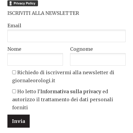
ISCRIVITI ALLA NEWSLETTER
Email
Nome
Cognome
Richiedo di iscrivermi alla newsletter di
giornaleorologi.it
Ho letto l'
Informativa sulla privacy
ed
autorizzo il trattamento dei dati personali
forniti