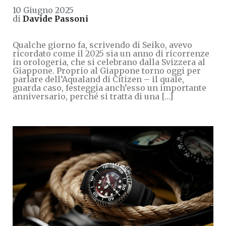
10 Giugno 2025
di
Davide Passoni
Qualche giorno fa, scrivendo di Seiko, avevo
ricordato come il 2025 sia un anno di ricorrenze
in orologeria, che si celebrano dalla Svizzera al
Giappone. Proprio al Giappone torno oggi per
parlare dell’Aqualand di Citizen – il quale,
guarda caso, festeggia anch’esso un importante
anniversario, perché si tratta di una […]