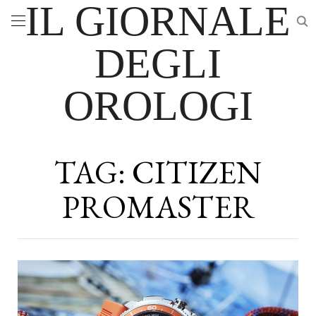
IL GIORNALE
DEGLI
OROLOGI
TAG:
CITIZEN
PROMASTER