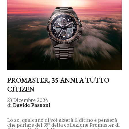
PROMASTER, 35 ANNI A TUTTO
CITIZEN
23 Dicembre 2024
di
Davide Passoni
Lo so, qualcuno di voi alzerà il ditino e penserà
che parlare del 35° della collezione Promaster di