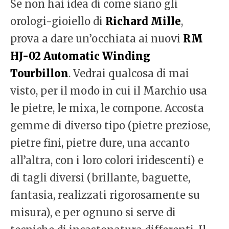
Se non hai idea di come siano gli
orologi-gioiello di
Richard Mille
,
prova a dare un’occhiata ai nuovi
RM
HJ-02 Automatic Winding
Tourbillon
. Vedrai qualcosa di mai
visto, per il modo in cui il Marchio usa
le pietre, le mixa, le compone. Accosta
gemme di diverso tipo (pietre preziose,
pietre fini, pietre dure, una accanto
all’altra, con i loro colori iridescenti) e
di tagli diversi (brillante, baguette,
fantasia, realizzati rigorosamente su
misura), e per ognuno si serve di