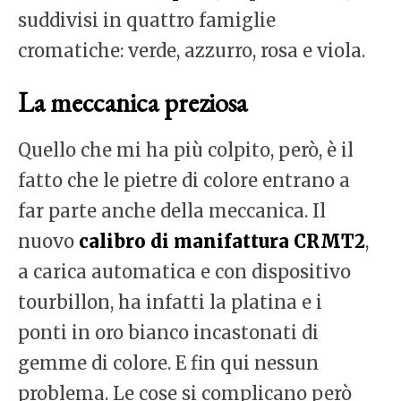
suddivisi in quattro famiglie
cromatiche: verde, azzurro, rosa e viola.
La meccanica preziosa
Quello che mi ha più colpito, però, è il
fatto che le pietre di colore entrano a
far parte anche della meccanica. Il
nuovo
calibro di manifattura CRMT2
,
a carica automatica e con dispositivo
tourbillon, ha infatti la platina e i
ponti in oro bianco incastonati di
gemme di colore. E fin qui nessun
problema. Le cose si complicano però