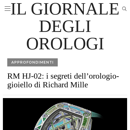
IL GIORNALE
DEGLI
OROLOGI
APPROFONDIMENTI
RM HJ-02: i segreti dell’orologio-
gioiello di Richard Mille