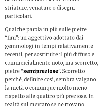
striature, venature o disegni
particolari.
Qualche parola in più sulle pietre
“fini”: un aggettivo adottato dai
gemmologi in tempi relativamente
recenti, per sostituire il più diffuso e
commercialmente noto, ma scorretto,
pietre “
semipreziose
”. Scorretto
perché, definite così, sembra valgano
la metà o comunque molto meno
rispetto alle quattro più preziose. In
realtà sul mercato se ne trovano