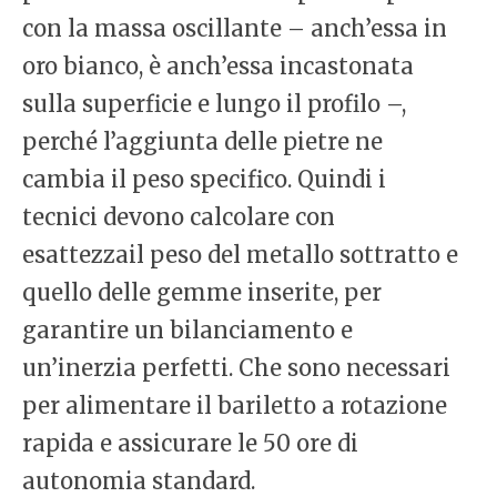
con la massa oscillante – anch’essa in
oro bianco, è anch’essa incastonata
sulla superficie e lungo il profilo –,
perché l’aggiunta delle pietre ne
cambia il peso specifico. Quindi i
tecnici devono calcolare con
esattezzail peso del metallo sottratto e
quello delle gemme inserite, per
garantire un bilanciamento e
un’inerzia perfetti. Che sono necessari
per alimentare il bariletto a rotazione
rapida e assicurare le 50 ore di
autonomia standard.