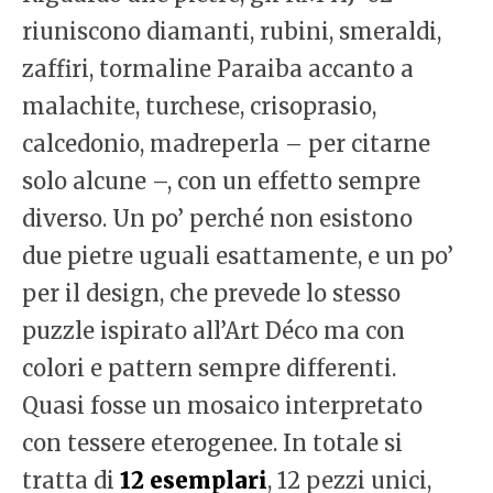
riuniscono diamanti, rubini, smeraldi,
zaffiri, tormaline Paraiba accanto a
malachite, turchese, crisoprasio,
calcedonio, madreperla – per citarne
solo alcune –, con un effetto sempre
diverso. Un po’ perché non esistono
due pietre uguali esattamente, e un po’
per il design, che prevede lo stesso
puzzle ispirato all’Art Déco ma con
colori e pattern sempre differenti.
Quasi fosse un mosaico interpretato
con tessere eterogenee. In totale si
tratta di
12 esemplari
, 12 pezzi unici,