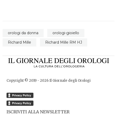
orologi da donna
orologi-gioiello
Richard Mille
Richard Mille RM HJ
Copyright © 2019 -
2026
Il Giornale degli Orologi
ISCRIVITI ALLA NEWSLETTER