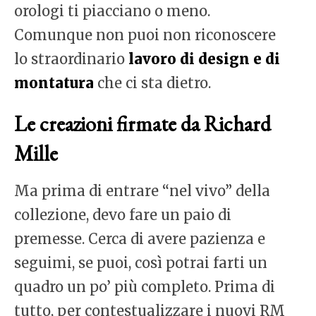
orologi ti piacciano o meno.
Comunque non puoi non riconoscere
lo straordinario
lavoro di design e di
montatura
che ci sta dietro.
Le creazioni firmate da Richard
Mille
Ma prima di entrare “nel vivo” della
collezione, devo fare un paio di
premesse. Cerca di avere pazienza e
seguimi, se puoi, così potrai farti un
quadro un po’ più completo. Prima di
tutto, per contestualizzare i nuovi RM