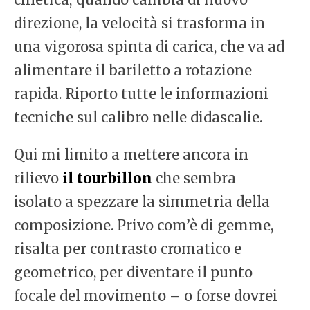
direzione, la velocità si trasforma in
una vigorosa spinta di carica, che va ad
alimentare il bariletto a rotazione
rapida. Riporto tutte le informazioni
tecniche sul calibro nelle didascalie.
Qui mi limito a mettere ancora in
rilievo
il tourbillon
che sembra
isolato a spezzare la simmetria della
composizione. Privo com’è di gemme,
risalta per contrasto cromatico e
geometrico, per diventare il punto
focale del movimento – o forse dovrei