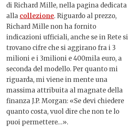
di Richard Mille, nella pagina dedicata
alla
collezione
. Riguardo al prezzo,
Richard Mille non ha fornito
indicazioni ufficiali, anche se in Rete si
trovano cifre che si aggirano fra i 3
milioni e i 3milioni e 400mila euro, a
seconda del modello. Per quanto mi
riguarda, mi viene in mente una
massima attribuita al magnate della
finanza J.P. Morgan: «Se devi chiedere
quanto costa, vuol dire che non te lo
puoi permettere…».