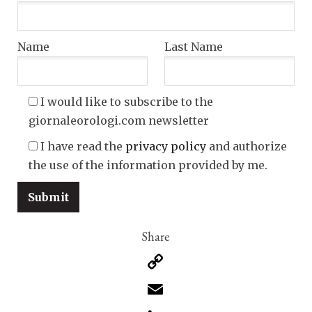
Name
Last Name
I would like to subscribe to the
giornaleorologi.com newsletter
I have read the
privacy policy
and authorize
the use of the information provided by me.
Copy
Link
Email