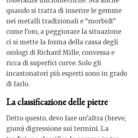
tolleranze micrometriche. Ma anche
quando si tratta di inserire le gemme
nei metalli tradizionali e “morbidi”
come l’oro, a peggiorare la situazione
ci si mette la forma della cassa degli
orologi di Richard Mille, convessa e
ricca di superfici curve. Solo gli
incastonatori più esperti sono in grado
di farlo.
La classificazione delle pietre
Detto questo, devo fare un’altra (breve,
giuro) digressione sui termini. La