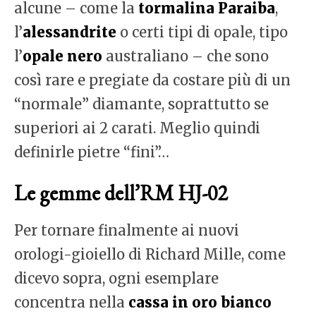
alcune – come la
tormalina Paraiba
,
l’
alessandrite
o certi tipi di opale, tipo
l’
opale nero
australiano – che sono
così rare e pregiate da costare più di un
“normale” diamante, soprattutto se
superiori ai 2 carati. Meglio quindi
definirle pietre “fini”…
Le gemme dell’RM HJ-02
Per tornare finalmente ai nuovi
orologi-gioiello di Richard Mille, come
dicevo sopra, ogni esemplare
concentra nella
cassa in oro bianco