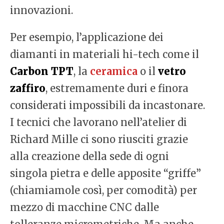
innovazioni.
Per esempio, l’applicazione dei
diamanti in materiali hi-tech come il
Carbon TPT
, la
ceramica
o il
vetro
zaffiro
, estremamente duri e finora
considerati impossibili da incastonare.
I tecnici che lavorano nell’atelier di
Richard Mille ci sono riusciti grazie
alla creazione della sede di ogni
singola pietra e delle apposite “griffe”
(chiamiamole così, per comodità) per
mezzo di macchine CNC dalle