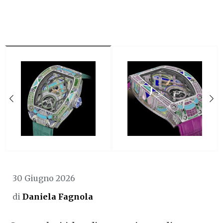
30 Giugno 2026
di
Daniela Fagnola