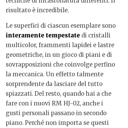
tecniche di incastonatura differenti. Il
risultato è incredibile.
Le superfici di ciascun esemplare sono
interamente tempestate
di cristalli
multicolor, frammenti lapidei e lastre
geometriche, in un gioco di piani e di
sovrapposizioni che coinvolge perfino
la meccanica. Un effetto talmente
sorprendente da lasciare del tutto
spiazzati. Del resto, quando hai a che
fare con i nuovi RM HJ-02, anche i
gusti personali passano in secondo
piano. Perché non importa se questi