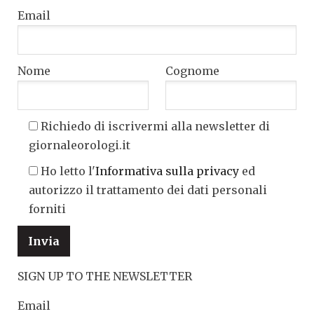
Email
Nome
Cognome
Richiedo di iscrivermi alla newsletter di
giornaleorologi.it
Ho letto l'
Informativa sulla privacy
ed
autorizzo il trattamento dei dati personali
forniti
SIGN UP TO THE NEWSLETTER
Email