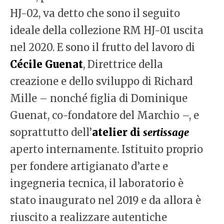
HJ-02, va detto che sono il seguito
ideale della collezione RM HJ-01 uscita
nel 2020. E sono il frutto del lavoro di
Cécile Guenat
, Direttrice della
creazione e dello sviluppo di Richard
Mille – nonché figlia di Dominique
Guenat, co-fondatore del Marchio –, e
soprattutto dell’
atelier di
sertissage
aperto internamente. Istituito proprio
per fondere artigianato d’arte e
ingegneria tecnica, il laboratorio è
stato inaugurato nel 2019 e da allora è
riuscito a realizzare autentiche