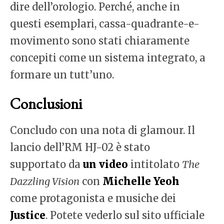
dire dell’orologio. Perché, anche in
questi esemplari, cassa-quadrante-e-
movimento sono stati chiaramente
concepiti come un sistema integrato, a
formare un tutt’uno.
Conclusioni
Concludo con una nota di glamour. Il
lancio dell’RM HJ-02 è stato
supportato da
un video
intitolato
The
Dazzling Vision
con
Michelle Yeoh
come protagonista e musiche dei
Justice
. Potete vederlo sul sito ufficiale