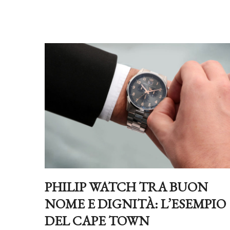
PHILIP WATCH TRA BUON
NOME E DIGNITÀ: L’ESEMPIO
DEL CAPE TOWN