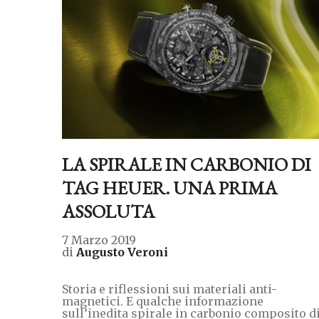
LA SPIRALE IN CARBONIO DI
TAG HEUER. UNA PRIMA
ASSOLUTA
7 Marzo 2019
di
Augusto Veroni
Storia e riflessioni sui materiali anti-
magnetici. E qualche informazione
sull’inedita spirale in carbonio composito d