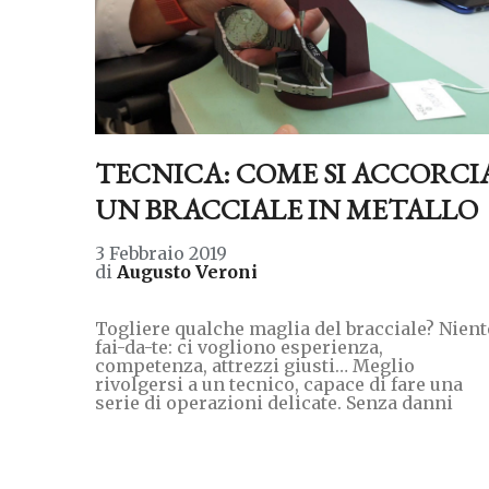
TECNICA: COME SI ACCORCI
UN BRACCIALE IN METALLO
3 Febbraio 2019
di
Augusto Veroni
Togliere qualche maglia del bracciale? Nient
fai-da-te: ci vogliono esperienza,
competenza, attrezzi giusti… Meglio
rivolgersi a un tecnico, capace di fare una
serie di operazioni delicate. Senza danni