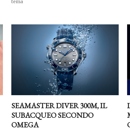
tema
SEAMASTER DIVER 300M, IL
SUBACQUEO SECONDO
OMEGA