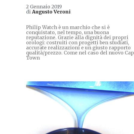
2 Gennaio 2019
di
Augusto Veroni
Philip Watch è un marchio che si è
conquistato, nel tempo, una buona
reputazione. Grazie alla dignità dei propri
orologi: costruiti con progetti ben studiati,
accurate realizzazioni e un giusto rapporto
qualità/prezzo. Come nel caso del nuovo Ca
Town