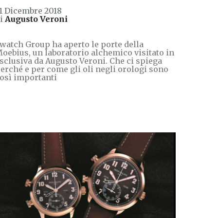
1 Dicembre 2018
di
Augusto Veroni
watch Group ha aperto le porte della
oebius, un laboratorio alchemico visitato in
sclusiva da Augusto Veroni. Che ci spiega
erché e per come gli oli negli orologi sono
osì importanti