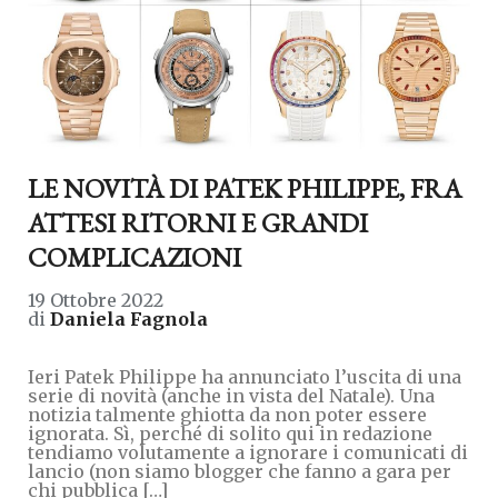
LE NOVITÀ DI PATEK PHILIPPE, FRA
ATTESI RITORNI E GRANDI
COMPLICAZIONI
19 Ottobre 2022
di
Daniela Fagnola
Ieri Patek Philippe ha annunciato l’uscita di una
serie di novità (anche in vista del Natale). Una
notizia talmente ghiotta da non poter essere
ignorata. Sì, perché di solito qui in redazione
tendiamo volutamente a ignorare i comunicati di
lancio (non siamo blogger che fanno a gara per
chi pubblica […]