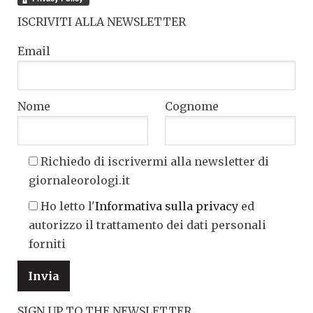
ISCRIVITI ALLA NEWSLETTER
Email
Nome
Cognome
Richiedo di iscrivermi alla newsletter di
giornaleorologi.it
Ho letto l'
Informativa sulla privacy
ed
autorizzo il trattamento dei dati personali
forniti
SIGN UP TO THE NEWSLETTER