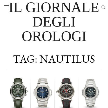
IL GIORNALE
DEGLI
OROLOGI
TAG:
NAUTILUS