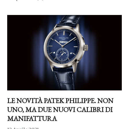
LE NOVITÀ PATEK PHILIPPE. NON
UNO, MA DUE NUOVI CALIBRI DI
MANIFATTURA