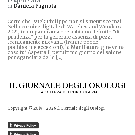
12 Aprile 2021
di
Daniela Fagnola
Certo che Patek Philippe non si smentisce mai.
Nella cornice digitale di Watches and Wonders
2021, in un panorama che abbiamo definito “di
prudenza” per la generale assenza di pezzi
tecnicamente rilevanti (tranne poche,
pochissime eccezioni), la Manifattura ginevrina
cosa fa? Aspetta il penultimo giorno del salone
per sganciare delle […]
Copyright © 2019 -
2026
Il Giornale degli Orologi