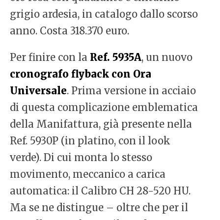
grigio ardesia, in catalogo dallo scorso
anno. Costa 318.370 euro.
Per finire con la
Ref. 5935A
, un nuovo
cronografo flyback con Ora
Universale
. Prima versione in acciaio
di questa complicazione emblematica
della Manifattura, già presente nella
Ref. 5930P (in platino, con il look
verde). Di cui monta lo stesso
movimento, meccanico a carica
automatica: il Calibro CH 28-520 HU.
Ma se ne distingue – oltre che per il