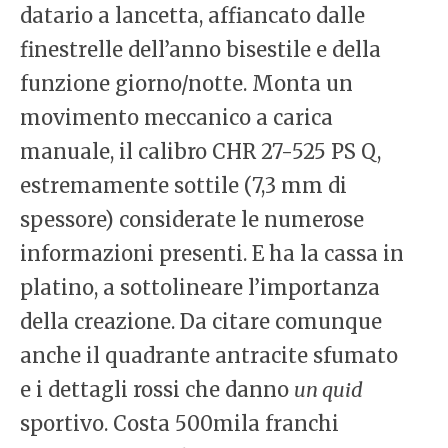
datario a lancetta, affiancato dalle
finestrelle dell’anno bisestile e della
funzione giorno/notte. Monta un
movimento meccanico a carica
manuale, il calibro CHR 27-525 PS Q,
estremamente sottile (7,3 mm di
spessore) considerate le numerose
informazioni presenti. E ha la cassa in
platino, a sottolineare l’importanza
della creazione. Da citare comunque
anche il quadrante antracite sfumato
e i dettagli rossi che danno
un quid
sportivo. Costa 500mila franchi