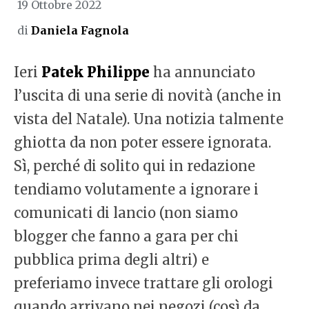
19 Ottobre 2022
di
Daniela Fagnola
Ieri
Patek Philippe
ha annunciato
l’uscita di una serie di novità (anche in
vista del Natale). Una notizia talmente
ghiotta da non poter essere ignorata.
Sì, perché di solito qui in redazione
tendiamo volutamente a ignorare i
comunicati di lancio (non siamo
blogger che fanno a gara per chi
pubblica prima degli altri) e
preferiamo invece trattare gli orologi
quando arrivano nei negozi (così da