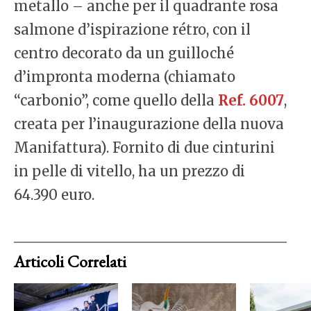
metallo – anche per il quadrante rosa
salmone d’ispirazione rétro, con il
centro decorato da un guilloché
d’impronta moderna (chiamato
“carbonio”, come quello della
Ref. 6007
,
creata per l’inaugurazione della nuova
Manifattura). Fornito di due cinturini
in pelle di vitello, ha un prezzo di
64.390 euro.
Articoli Correlati