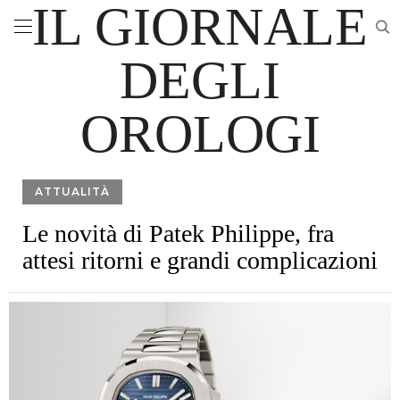
IL GIORNALE
DEGLI
OROLOGI
ATTUALITÀ
Le novità di Patek Philippe, fra
attesi ritorni e grandi complicazioni