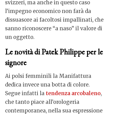
svizzeri, ma anche in questo caso
l’impegno economico non farà da
dissuasore ai facoltosi impallinati, che
sanno riconoscere “a naso” il valore di
un oggetto.
Le novità di Patek Philippe per le
signore
Ai polsi femminili la Manifattura
dedica invece una botta di colore.
Segue infatti la
tendenza arcobaleno
,
che tanto piace all’orologeria
contemporanea, nella sua espressione