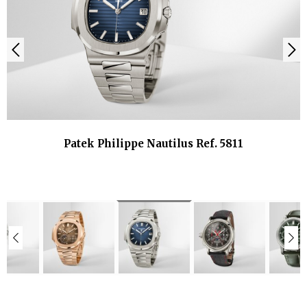
Patek Philippe Nautilus Ref. 5811