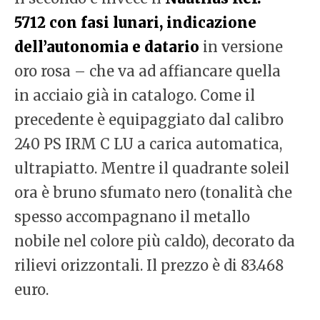
5712 con fasi lunari, indicazione
dell’autonomia e datario
in versione
oro rosa – che va ad affiancare quella
in acciaio già in catalogo. Come il
precedente è equipaggiato dal calibro
240 PS IRM C LU a carica automatica,
ultrapiatto. Mentre il quadrante soleil
ora è bruno sfumato nero (tonalità che
spesso accompagnano il metallo
nobile nel colore più caldo), decorato da
rilievi orizzontali. Il prezzo è di 83.468
euro.