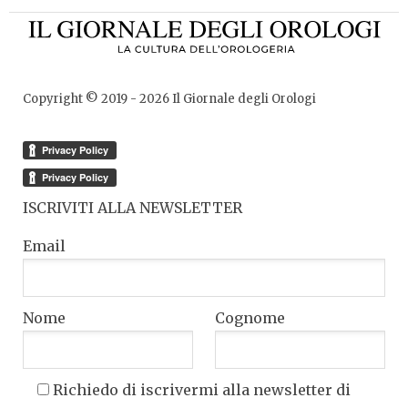
Copyright © 2019 -
2026
Il Giornale degli Orologi
ISCRIVITI ALLA NEWSLETTER
Email
Nome
Cognome
Richiedo di iscrivermi alla newsletter di