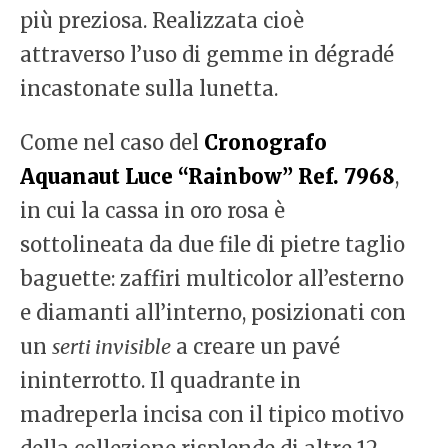
più preziosa. Realizzata cioè
attraverso l’uso di gemme in dégradé
incastonate sulla lunetta.
Come nel caso del
Cronografo
Aquanaut Luce “Rainbow” Ref. 7968
,
in cui la cassa in oro rosa è
sottolineata da due file di pietre taglio
baguette: zaffiri multicolor all’esterno
e diamanti all’interno, posizionati con
un
serti invisible
a creare un pavé
ininterrotto. Il quadrante in
madreperla incisa con il tipico motivo