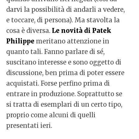
darvi la possibilità di andarli a vedere,
e toccare, di persona). Ma stavolta la
cosa è diversa.
Le novità di Patek
Philippe
meritano attenzione in
quanto tali. Fanno parlare di sé,
suscitano interesse e sono oggetto di
discussione, ben prima di poter essere
acquistati. Forse perfino prima di
entrare in produzione. Soprattutto se
si tratta di esemplari di un certo tipo,
proprio come alcuni di quelli
presentati ieri.