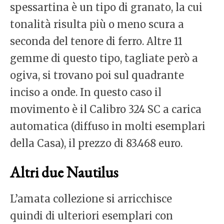
spessartina è un tipo di granato, la cui
tonalità risulta più o meno scura a
seconda del tenore di ferro. Altre 11
gemme di questo tipo, tagliate però a
ogiva, si trovano poi sul quadrante
inciso a onde. In questo caso il
movimento è il Calibro 324 SC a carica
automatica (diffuso in molti esemplari
della Casa), il prezzo di 83.468 euro.
Altri due Nautilus
L’amata collezione si arricchisce
quindi di ulteriori esemplari con