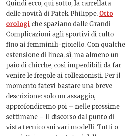
Quindi ecco, qui sotto, la carrellata
delle novità di Patek Philippe.
Otto
orologi
che spaziano dalle Grandi
Complicazioni agli sportivi di culto
fino ai femminili-gioiello. Con qualche
estensione di linea, sì, ma almeno un
paio di chicche, così imperdibili da far
venire le fregole ai collezionisti. Per il
momento fatevi bastare una breve
descrizione: solo un assaggio,
approfondiremo poi – nelle prossime
settimane – il discorso dal punto di
vista tecnico sui vari modelli. Tutti o