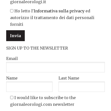
giornaleorologi.it
Ho letto l'
Informativa sulla privacy
ed
autorizzo il trattamento dei dati personali
forniti
SIGN UP TO THE NEWSLETTER
Email
Name
Last Name
I would like to subscribe to the
giornaleorologi.com newsletter