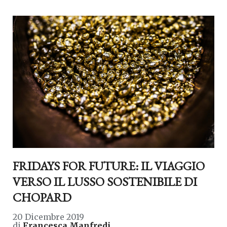
FRIDAYS FOR FUTURE: IL VIAGGIO
VERSO IL LUSSO SOSTENIBILE DI
CHOPARD
20 Dicembre 2019
di
Francesca Manfredi