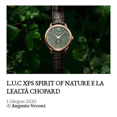
L.U.C XPS SPIRIT OF NATURE E LA
LEALTÀ CHOPARD
1 Giugno 2020
di
Augusto Veroni