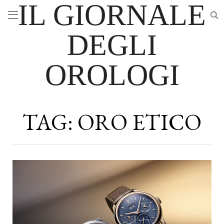
IL GIORNALE
DEGLI
OROLOGI
TAG:
ORO ETICO