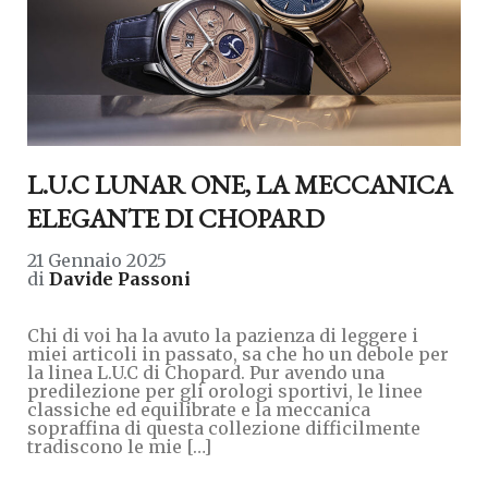
L.U.C LUNAR ONE, LA MECCANICA
ELEGANTE DI CHOPARD
21 Gennaio 2025
di
Davide Passoni
Chi di voi ha la avuto la pazienza di leggere i
miei articoli in passato, sa che ho un debole per
la linea L.U.C di Chopard. Pur avendo una
predilezione per gli orologi sportivi, le linee
classiche ed equilibrate e la meccanica
sopraffina di questa collezione difficilmente
tradiscono le mie […]