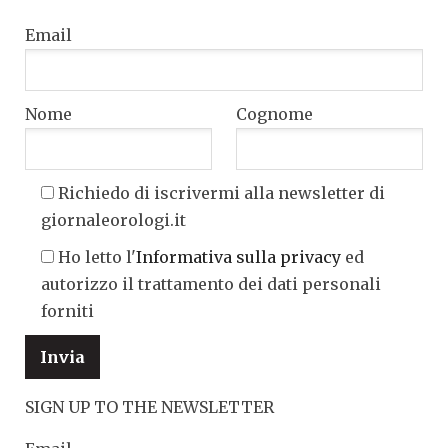
Email
Nome
Cognome
Richiedo di iscrivermi alla newsletter di
giornaleorologi.it
Ho letto l'
Informativa sulla privacy
ed
autorizzo il trattamento dei dati personali
forniti
SIGN UP TO THE NEWSLETTER