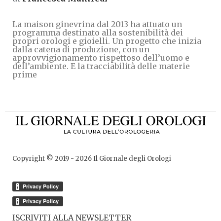
La maison ginevrina dal 2013 ha attuato un
programma destinato alla sostenibilità dei
propri orologi e gioielli. Un progetto che inizia
dalla catena di produzione, con un
approvvigionamento rispettoso dell’uomo e
dell’ambiente. E la tracciabilità delle materie
prime
Copyright © 2019 -
2026
Il Giornale degli Orologi
ISCRIVITI ALLA NEWSLETTER