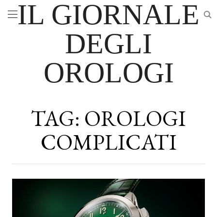
IL GIORNALE
DEGLI
OROLOGI
TAG:
OROLOGI
COMPLICATI