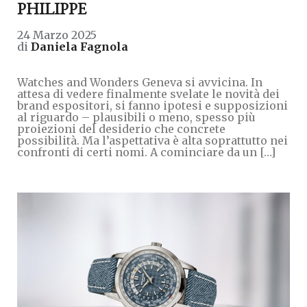
PHILIPPE
24 Marzo 2025
di
Daniela Fagnola
Watches and Wonders Geneva si avvicina. In
attesa di vedere finalmente svelate le novità dei
brand espositori, si fanno ipotesi e supposizioni
al riguardo – plausibili o meno, spesso più
proiezioni del desiderio che concrete
possibilità. Ma l’aspettativa è alta soprattutto nei
confronti di certi nomi. A cominciare da un […]