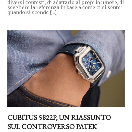
diversi contesti, di adattarlo al proprio umore, di
scegliere la referenza in base a come ci si sente
quando si scende […]
CUBITUS 5822P, UN RIASSUNTO
SUL CONTROVERSO PATEK