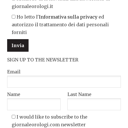
giornaleorologi.it
Ho letto l'
Informativa sulla privacy
ed
autorizzo il trattamento dei dati personali
forniti
SIGN UP TO THE NEWSLETTER
Email
Name
Last Name
I would like to subscribe to the
giornaleorologi.com newsletter