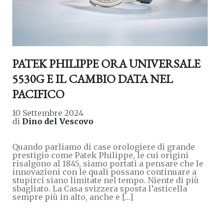
PATEK PHILIPPE ORA UNIVERSALE
5530G E IL CAMBIO DATA NEL
PACIFICO
10 Settembre 2024
di
Dino del Vescovo
Quando parliamo di case orologiere di grande
prestigio come Patek Philippe, le cui origini
risalgono al 1845, siamo portati a pensare che le
innovazioni con le quali possano continuare a
stupirci siano limitate nel tempo. Niente di più
sbagliato. La Casa svizzera sposta l’asticella
sempre più in alto, anche e […]