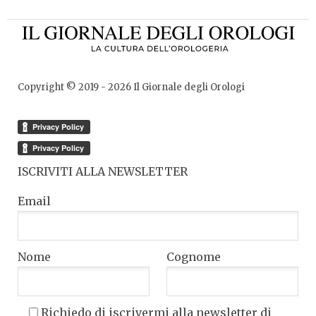
Copyright © 2019 -
2026
Il Giornale degli Orologi
ISCRIVITI ALLA NEWSLETTER
Email
Nome
Cognome
Richiedo di iscrivermi alla newsletter di