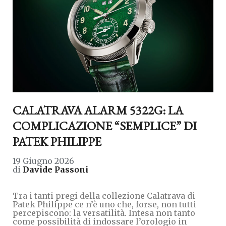
CALATRAVA ALARM 5322G: LA
COMPLICAZIONE “SEMPLICE” DI
PATEK PHILIPPE
19 Giugno 2026
di
Davide Passoni
Tra i tanti pregi della collezione Calatrava di
Patek Philippe ce n’è uno che, forse, non tutti
percepiscono: la versatilità. Intesa non tanto
come possibilità di indossare l’orologio in