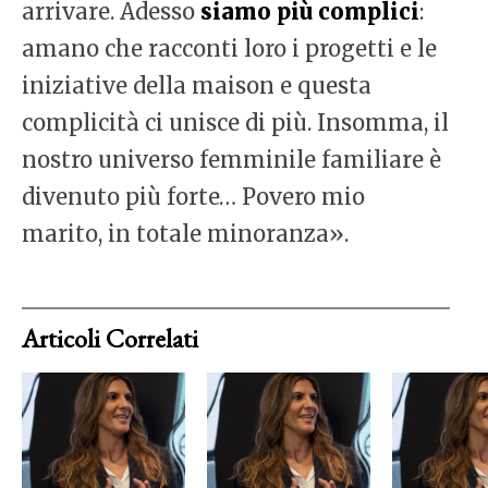
arrivare. Adesso
siamo più complici
:
amano che racconti loro i progetti e le
iniziative della maison e questa
complicità ci unisce di più. Insomma, il
nostro universo femminile familiare è
divenuto più forte… Povero mio
marito, in totale minoranza».
Articoli Correlati