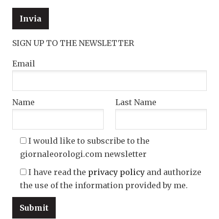
SIGN UP TO THE NEWSLETTER
Email
Name
Last Name
I would like to subscribe to the
giornaleorologi.com newsletter
I have read the
privacy policy
and authorize
the use of the information provided by me.