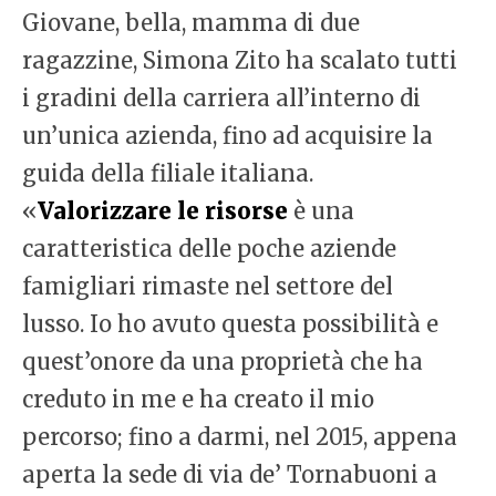
Giovane, bella, mamma di due
ragazzine, Simona Zito ha scalato tutti
i gradini della carriera all’interno di
un’unica azienda, fino ad acquisire la
guida della filiale italiana.
«
Valorizzare le risorse
è una
caratteristica delle poche aziende
famigliari rimaste nel settore del
lusso. Io ho avuto questa possibilità e
quest’onore da una proprietà che ha
creduto in me e ha creato il mio
percorso; fino a darmi, nel 2015, appena
aperta la sede di via de’ Tornabuoni a