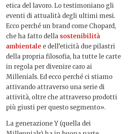
etica del lavoro. Lo testimoniano gli
eventi di attualità degli ultimi mesi.
Ecco perché un brand come Chopard,
che ha fatto della
sostenibilità
ambientale
e dell’eticità due pilastri
della propria filosofia, ha tutte le carte
in regola per divenire caro ai
Millenials. Ed ecco perché ci stiamo
attivando attraverso una serie di
attività, oltre che attraverso prodotti
più giusti per questo segmento».
La generazione Y (quella dei
Millennials) ha in buona parte