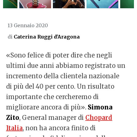
13 Gennaio 2020
di
Caterina Ruggi d'Aragona
«Sono felice di poter dire che negli
ultimi due anni abbiamo registrato un
incremento della clientela nazionale
di più del 40 per cento. Un risultato
importante che cercheremo di
migliorare ancora di più».
Simona
Zito
, General manager di
Chopard
Italia
, non ha ancora finito di