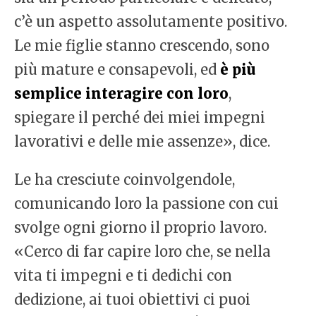
c’è un aspetto assolutamente positivo.
Le mie figlie stanno crescendo, sono
più mature e consapevoli, ed
è più
semplice interagire con loro
,
spiegare il perché dei miei impegni
lavorativi e delle mie assenze», dice.
Le ha cresciute coinvolgendole,
comunicando loro la passione con cui
svolge ogni giorno il proprio lavoro.
«Cerco di far capire loro che, se nella
vita ti impegni e ti dedichi con
dedizione, ai tuoi obiettivi ci puoi