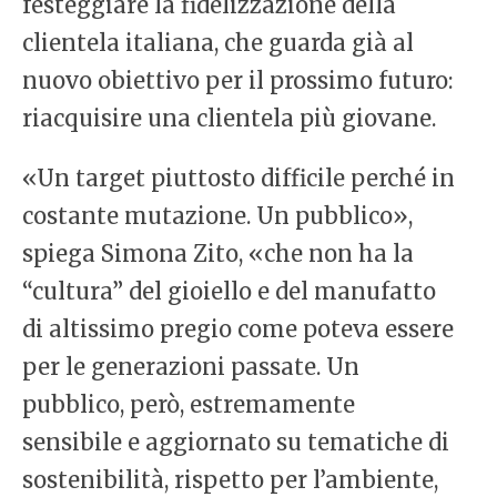
festeggiare la fidelizzazione della
clientela italiana, che guarda già al
nuovo obiettivo per il prossimo futuro:
riacquisire una clientela più giovane.
«Un target piuttosto difficile perché in
costante mutazione. Un pubblico»,
spiega Simona Zito, «che non ha la
“cultura” del gioiello e del manufatto
di altissimo pregio come poteva essere
per le generazioni passate. Un
pubblico, però, estremamente
sensibile e aggiornato su tematiche di
sostenibilità, rispetto per l’ambiente,