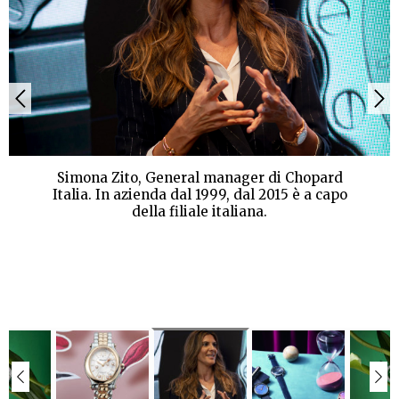
Simona Zito, General manager di Chopard
Italia. In azienda dal 1999, dal 2015 è a capo
della filiale italiana.