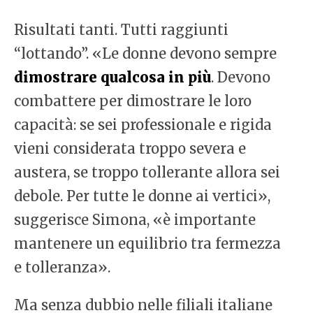
Risultati tanti. Tutti raggiunti
“lottando”. «Le donne devono sempre
dimostrare qualcosa in più
. Devono
combattere per dimostrare le loro
capacità: se sei professionale e rigida
vieni considerata troppo severa e
austera, se troppo tollerante allora sei
debole. Per tutte le donne ai vertici»,
suggerisce Simona, «è importante
mantenere un equilibrio tra fermezza
e tolleranza».
Ma senza dubbio nelle filiali italiane