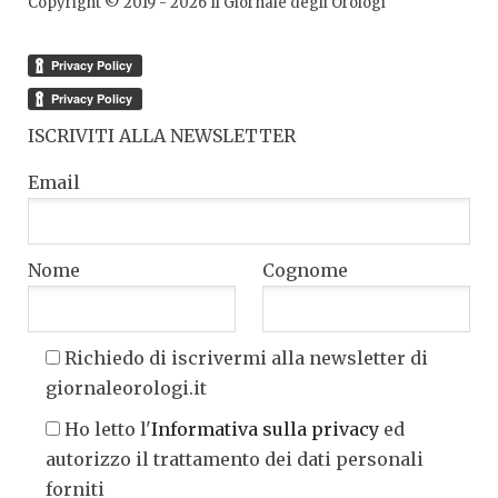
Copyright © 2019 -
2026
Il Giornale degli Orologi
ISCRIVITI ALLA NEWSLETTER
Email
Nome
Cognome
Richiedo di iscrivermi alla newsletter di
giornaleorologi.it
Ho letto l'
Informativa sulla privacy
ed
autorizzo il trattamento dei dati personali
forniti