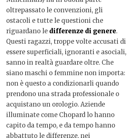
oltrepassato le convenzioni, gli
ostacoli e tutte le questioni che
riguardano le
differenze di genere
.
Questi ragazzi, troppe volte accusati di
essere superficiali, ignoranti e asociali,
sanno in realtà guardare oltre. Che
siano maschi o femmine non importa:
non è questo a condizionarli quando
prendono una strada professionale o
acquistano un orologio. Aziende
illuminate come Chopard lo hanno
capito da tempo, e da tempo hanno
abbattuto le differenze, nei