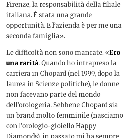
Firenze, la responsabilità della filiale
italiana. È stata una grande
opportunità. E l’azienda è per me una
seconda famiglia».
Le difficoltà non sono mancate. «
Ero
una rarità
. Quando ho intrapreso la
carriera in Chopard (nel 1999, dopo la
laurea in Scienze politiche), le donne
non facevano parte del mondo
dell’orologeria. Sebbene Chopard sia
un brand molto femminile (nasciamo
con l’orologio-gioiello Happy
Diamonds), in passato mi ha sempre