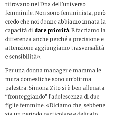
ritrovano nel Dna dell’universo
femminile. Non sono femminista, però
credo che noi donne abbiamo innata la
capacità di
dare priorità
. E facciamo la
differenza anche perché a precisione e
attenzione aggiungiamo trasversalità
e sensibilità».
Per una donna manager e mamma le
mura domestiche sono un’ottima
palestra. Simona Zito si è ben allenata
“fronteggiando” l’adolescenza di due
figlie femmine. «Diciamo che, sebbene
sia un periodo particolare e delicato,