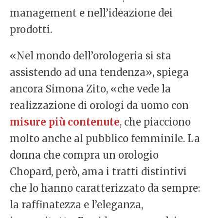
management e nell’ideazione dei
prodotti.
«Nel mondo dell’orologeria si sta
assistendo ad una tendenza», spiega
ancora Simona Zito, «che vede la
realizzazione di orologi da uomo con
misure più contenute
, che piacciono
molto anche al pubblico femminile. La
donna che compra un orologio
Chopard, però, ama i tratti distintivi
che lo hanno caratterizzato da sempre:
la raffinatezza e l’eleganza,