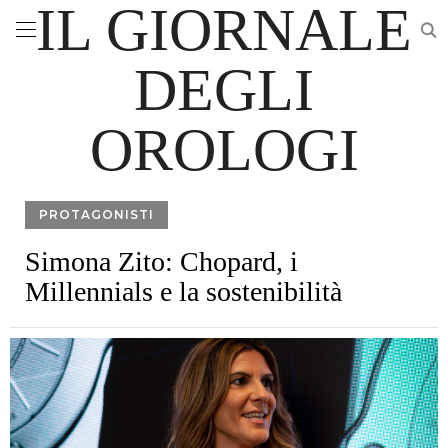
IL GIORNALE
DEGLI
OROLOGI
PROTAGONISTI
Simona Zito: Chopard, i
Millennials e la sostenibilità