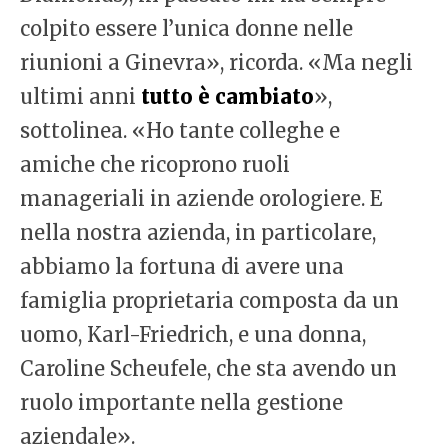
colpito essere l’unica donne nelle
riunioni a Ginevra», ricorda. «Ma negli
ultimi anni
tutto è cambiato
»,
sottolinea. «Ho tante colleghe e
amiche che ricoprono ruoli
manageriali in aziende orologiere. E
nella nostra azienda, in particolare,
abbiamo la fortuna di avere una
famiglia proprietaria composta da un
uomo, Karl-Friedrich, e una donna,
Caroline Scheufele, che sta avendo un
ruolo importante nella gestione
aziendale».