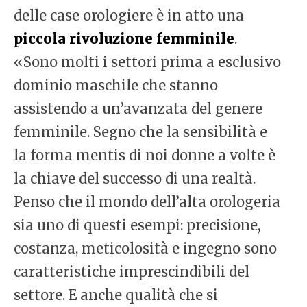
delle case orologiere è in atto una
piccola rivoluzione femminile
.
«Sono molti i settori prima a esclusivo
dominio maschile che stanno
assistendo a un’avanzata del genere
femminile. Segno che la sensibilità e
la forma mentis di noi donne a volte è
la chiave del successo di una realtà.
Penso che il mondo dell’alta orologeria
sia uno di questi esempi: precisione,
costanza, meticolosità e ingegno sono
caratteristiche imprescindibili del
settore. E anche qualità che si