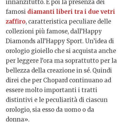
innanzitutto. E poi la presenza dei
famosi
diamanti liberi tra i due vetri
zaffiro
, caratteristica peculiare delle
collezioni più famose, dall’Happy
Diamonds all’Happy Sport. Un’idea di
orologio gioiello che si acquista anche
per leggere l’ora ma soprattutto per la
bellezza della creazione in sé. Quindi
direi che per Chopard continuano ad
essere molto importanti i tratti
distintivi e le peculiarità di ciascun
orologio, sia esso da uomo o da
donna».