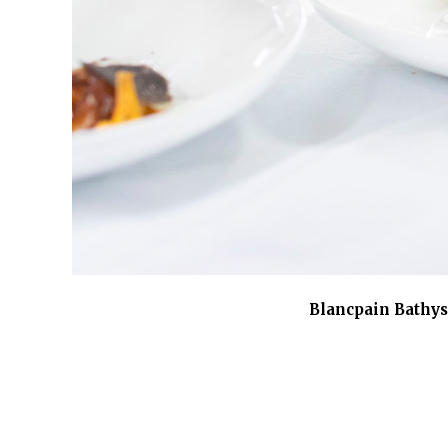
Blancpain Bathys