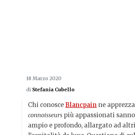
18 Marzo 2020
di
Stefania Cubello
Chi conosce
Blancpain
ne apprezza 
connoisseurs
più appassionati sanno c
ampio e profondo, allargato ad altri