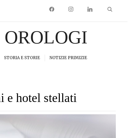
FACEBOOK
INSTAGRAM
LINKEDIN
I OROLOGI
STORIA E STORIE
NOTIZIE PRIMIZIE
 e hotel stellati