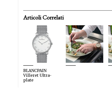
Articoli Correlati
BLANCPAIN
Villeret Ultra-
plate