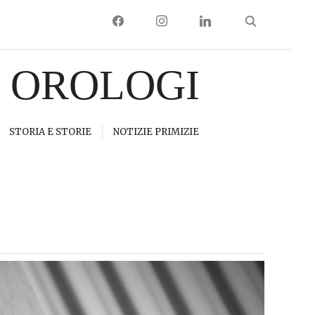
FACEBOOK
INSTAGRAM
LINKEDIN
I OROLOGI
STORIA E STORIE
NOTIZIE PRIMIZIE