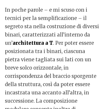
In poche parole – e mi scuso con i
tecnici per la semplificazione – il
segreto sta nella costruzione di diversi
binari, caratterizzati all’interno da
un’
architettura a T
. Per poter essere
posizionata tra i binari, ciascuna
pietra viene tagliata sui lati con un
breve solco orizzontale, in
corrispondenza del braccio sporgente
della struttura, così da poter essere
incastrata una accanto all’altra, in
successione. La composizione