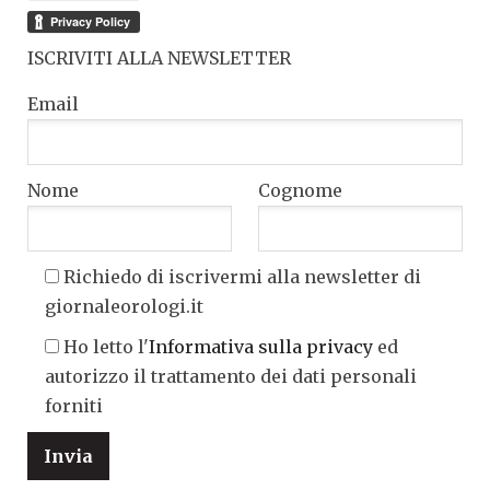
ISCRIVITI ALLA NEWSLETTER
Email
Nome
Cognome
Richiedo di iscrivermi alla newsletter di
giornaleorologi.it
Ho letto l'
Informativa sulla privacy
ed
autorizzo il trattamento dei dati personali
forniti