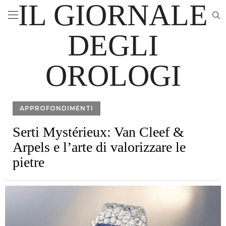
IL GIORNALE
DEGLI
OROLOGI
APPROFONDIMENTI
Serti Mystérieux: Van Cleef &
Arpels e l’arte di valorizzare le
pietre