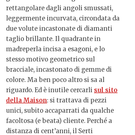
rettangolare dagli angoli smussati,
leggermente incurvata, circondata da
due volute incastonate di diamanti
taglio brillante. Il quadrante in
madreperla incisa a esagoni, e lo
stesso motivo geometrico sul
bracciale, incastonato di gemme di
colore. Ma ben poco altro si sa al
riguardo. Ed è inutile cercarli
sul sito
della Maison
: si trattava di pezzi
unici, subito accaparrati da qualche
facoltosa (e beata) cliente. Perché a
distanza di cent’anni, il Serti