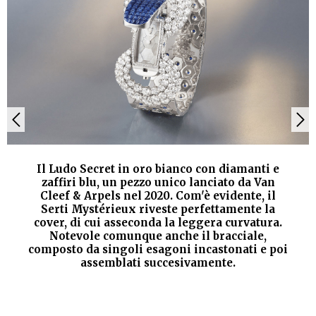
Il Ludo Secret in oro bianco con diamanti e
zaffiri blu, un pezzo unico lanciato da Van
Cleef & Arpels nel 2020. Com'è evidente, il
Serti Mystérieux riveste perfettamente la
cover, di cui asseconda la leggera curvatura.
Notevole comunque anche il bracciale,
composto da singoli esagoni incastonati e poi
assemblati succesivamente.