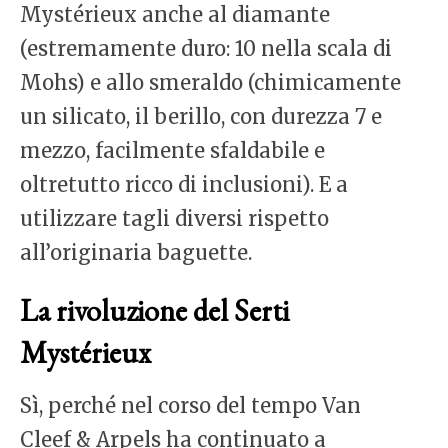
Mystérieux anche al diamante
(estremamente duro: 10 nella scala di
Mohs) e allo smeraldo (chimicamente
un silicato, il berillo, con durezza 7 e
mezzo, facilmente sfaldabile e
oltretutto ricco di inclusioni). E a
utilizzare tagli diversi rispetto
all’originaria baguette.
La rivoluzione del Serti
Mystérieux
Sì, perché nel corso del tempo Van
Cleef & Arpels ha continuato a