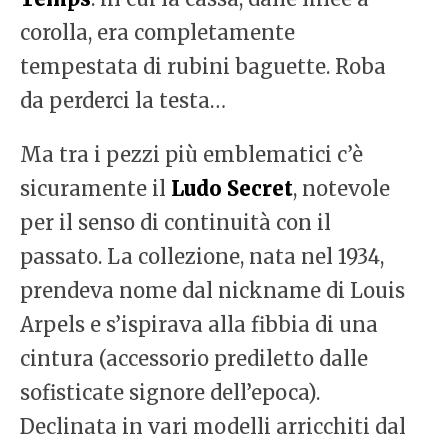
corolla, era completamente
tempestata di rubini baguette. Roba
da perderci la testa…
Ma tra i pezzi più emblematici c’è
sicuramente il
Ludo Secret
, notevole
per il senso di continuità con il
passato. La collezione, nata nel 1934,
prendeva nome dal nickname di Louis
Arpels e s’ispirava alla fibbia di una
cintura (accessorio prediletto dalle
sofisticate signore dell’epoca).
Declinata in vari modelli arricchiti dal