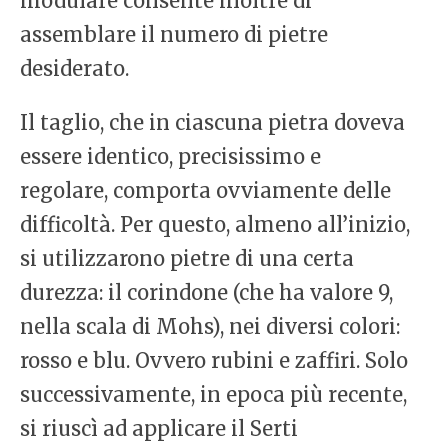
modulare consente inoltre di
assemblare il numero di pietre
desiderato.
Il taglio, che in ciascuna pietra doveva
essere identico, precisissimo e
regolare, comporta ovviamente delle
difficoltà. Per questo, almeno all’inizio,
si utilizzarono pietre di una certa
durezza: il corindone (che ha valore 9,
nella scala di Mohs), nei diversi colori:
rosso e blu. Ovvero rubini e zaffiri. Solo
successivamente, in epoca più recente,
si riuscì ad applicare il Serti