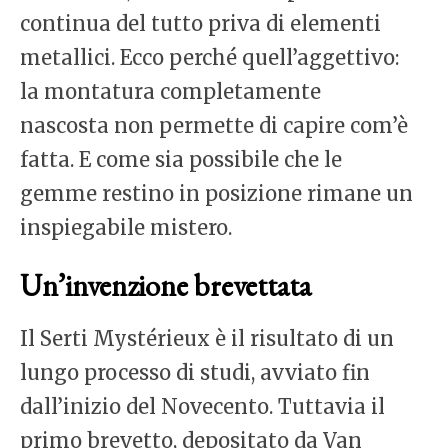
continua del tutto priva di elementi
metallici. Ecco perché quell’aggettivo:
la montatura completamente
nascosta non permette di capire com’è
fatta. E come sia possibile che le
gemme restino in posizione rimane un
inspiegabile mistero.
Un’invenzione brevettata
Il Serti Mystérieux è il risultato di un
lungo processo di studi, avviato fin
dall’inizio del Novecento. Tuttavia il
primo brevetto, depositato da Van