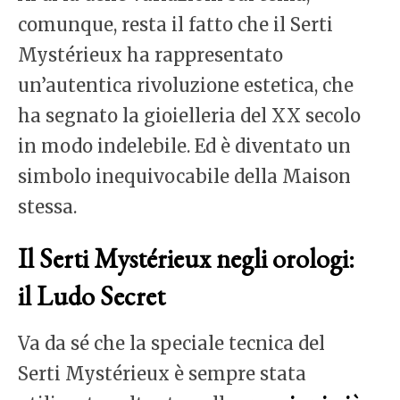
comunque, resta il fatto che il Serti
Mystérieux ha rappresentato
un’autentica rivoluzione estetica, che
ha segnato la gioielleria del XX secolo
in modo indelebile. Ed è diventato un
simbolo inequivocabile della Maison
stessa.
Il Serti Mystérieux negli orologi:
il Ludo Secret
Va da sé che la speciale tecnica del
Serti Mystérieux è sempre stata