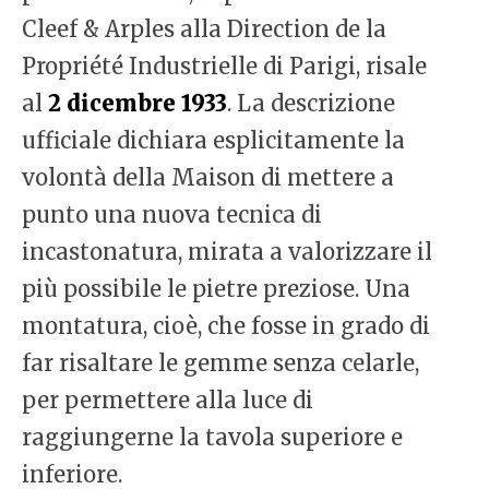
Cleef & Arples alla Direction de la
Propriété Industrielle di Parigi, risale
al
2 dicembre 1933
. La descrizione
ufficiale dichiara esplicitamente la
volontà della Maison di mettere a
punto una nuova tecnica di
incastonatura, mirata a valorizzare il
più possibile le pietre preziose. Una
montatura, cioè, che fosse in grado di
far risaltare le gemme senza celarle,
per permettere alla luce di
raggiungerne la tavola superiore e
inferiore.