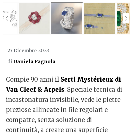
27 Dicembre 2023
di
Daniela Fagnola
Compie 90 anni il
Serti Mystérieux di
Van Cleef & Arpels
. Speciale tecnica di
incastonatura invisibile, vede le pietre
preziose allineate in file regolari e
compatte, senza soluzione di
continuità, a creare una superficie