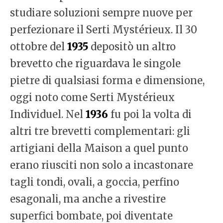
studiare soluzioni sempre nuove per
perfezionare il Serti Mystérieux. Il 30
ottobre del
1935
depositò un altro
brevetto che riguardava le singole
pietre di qualsiasi forma e dimensione,
oggi noto come Serti Mystérieux
Individuel. Nel
1936
fu poi la volta di
altri tre brevetti complementari: gli
artigiani della Maison a quel punto
erano riusciti non solo a incastonare
tagli tondi, ovali, a goccia, perfino
esagonali, ma anche a rivestire
superfici bombate, poi diventate