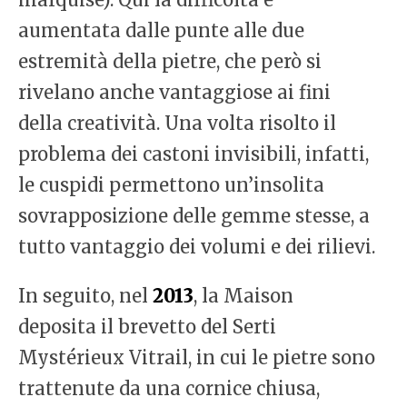
aumentata dalle punte alle due
estremità della pietre, che però si
rivelano anche vantaggiose ai fini
della creatività. Una volta risolto il
problema dei castoni invisibili, infatti,
le cuspidi permettono un’insolita
sovrapposizione delle gemme stesse, a
tutto vantaggio dei volumi e dei rilievi.
In seguito, nel
2013
, la Maison
deposita il brevetto del Serti
Mystérieux Vitrail, in cui le pietre sono
trattenute da una cornice chiusa,