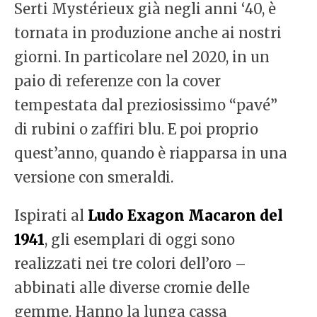
Serti Mystérieux già negli anni ‘40, è
tornata in produzione anche ai nostri
giorni. In particolare nel 2020, in un
paio di referenze con la cover
tempestata dal preziosissimo “pavé”
di rubini o zaffiri blu. E poi proprio
quest’anno, quando è riapparsa in una
versione con smeraldi.
Ispirati al
Ludo Exagon Macaron del
1941
, gli esemplari di oggi sono
realizzati nei tre colori dell’oro –
abbinati alle diverse cromie delle
gemme. Hanno la lunga cassa