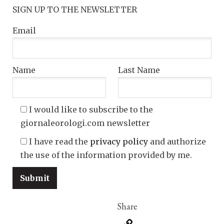
SIGN UP TO THE NEWSLETTER
Email
Name
Last Name
I would like to subscribe to the
giornaleorologi.com newsletter
I have read the
privacy policy
and authorize
the use of the information provided by me.
Copy