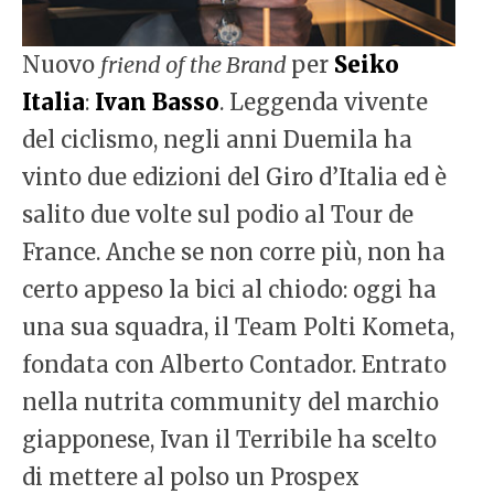
Nuovo
friend of the Brand
per
Seiko
Italia
:
Ivan Basso
. Leggenda vivente
del ciclismo, negli anni Duemila ha
vinto due edizioni del Giro d’Italia ed è
salito due volte sul podio al Tour de
France. Anche se non corre più, non ha
certo appeso la bici al chiodo: oggi ha
una sua squadra, il Team Polti Kometa,
fondata con Alberto Contador. Entrato
nella nutrita community del marchio
giapponese, Ivan il Terribile ha scelto
di mettere al polso un Prospex