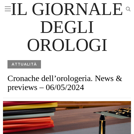
IL GIORNALE
DEGLI
OROLOGI
ATTUALITÀ
Cronache dell’orologeria. News &
previews – 06/05/2024