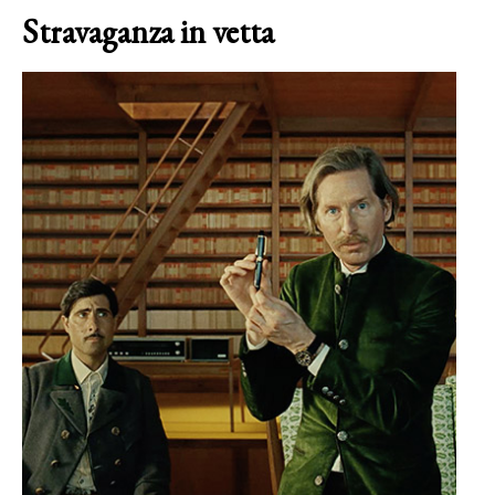
Stravaganza in vetta