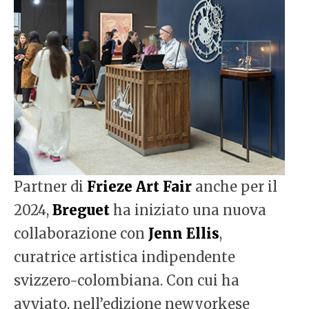
Partner di
Frieze Art Fair
anche per il
2024,
Breguet
ha iniziato una nuova
collaborazione con
Jenn Ellis
,
curatrice artistica indipendente
svizzero-colombiana. Con cui ha
avviato, nell’edizione newyorkese