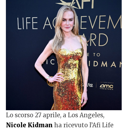
Lo scorso 27 aprile, a Los Angeles,
Nicole Kidman
ha ricevuto l’Afi Life