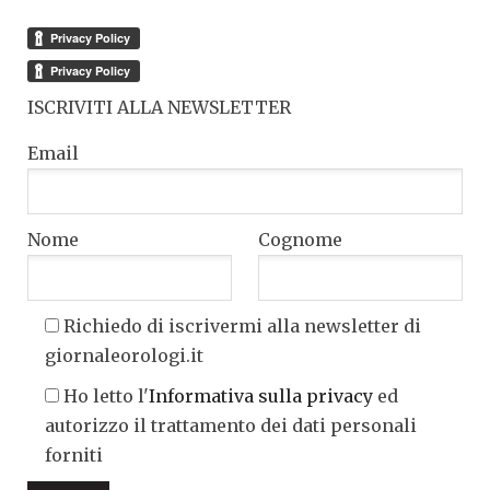
ISCRIVITI ALLA NEWSLETTER
Email
Nome
Cognome
Richiedo di iscrivermi alla newsletter di
giornaleorologi.it
Ho letto l'
Informativa sulla privacy
ed
autorizzo il trattamento dei dati personali
forniti