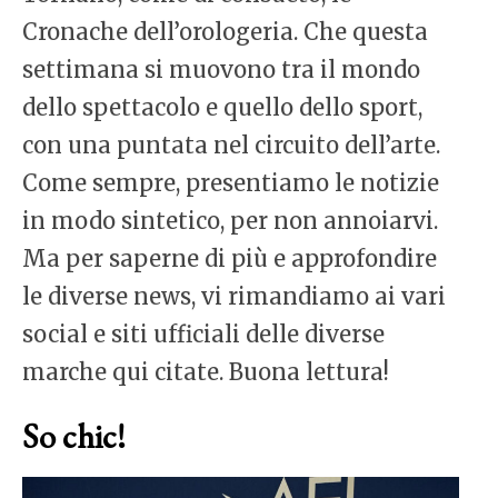
Cronache dell’orologeria. Che questa
settimana si muovono tra il mondo
dello spettacolo e quello dello sport,
con una puntata nel circuito dell’arte.
Come sempre, presentiamo le notizie
in modo sintetico, per non annoiarvi.
Ma per saperne di più e approfondire
le diverse news, vi rimandiamo ai vari
social e siti ufficiali delle diverse
marche qui citate. Buona lettura!
So chic!