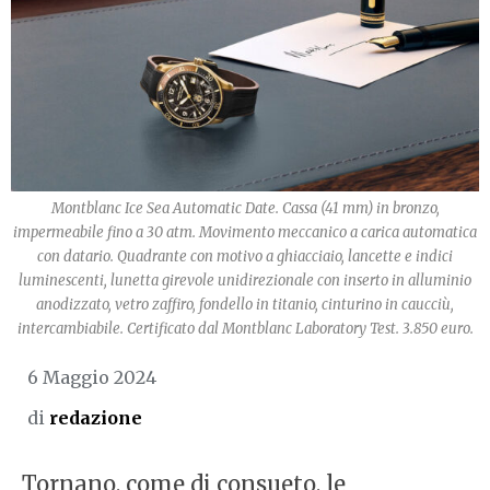
Montblanc Ice Sea Automatic Date. Cassa (41 mm) in bronzo,
impermeabile fino a 30 atm. Movimento meccanico a carica automatica
con datario. Quadrante con motivo a ghiacciaio, lancette e indici
luminescenti, lunetta girevole unidirezionale con inserto in alluminio
anodizzato, vetro zaffiro, fondello in titanio, cinturino in caucciù,
intercambiabile. Certificato dal Montblanc Laboratory Test. 3.850 euro.
6 Maggio 2024
di
redazione
Tornano, come di consueto, le