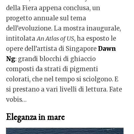
della Fiera appena conclusa, un
progetto annuale sul tema
dell’evoluzione. La mostra inaugurale,
intitolata
An Atlas of US
, ha esposto le
opere dell’artista di Singapore
Dawn
Ng
: grandi blocchi di ghiaccio
composti da strati di pigmenti
colorati, che nel tempo si sciolgono. E
si prestano a vari livelli di lettura. Fate
vobis…
Eleganza in mare