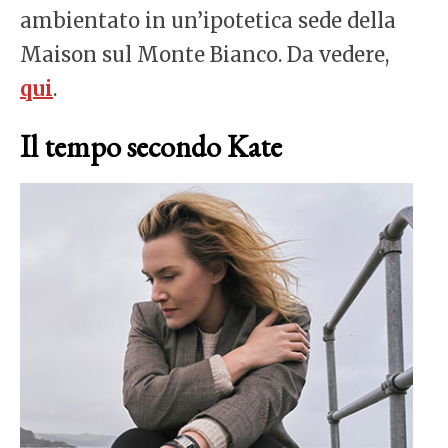
ambientato in un’ipotetica sede della
Maison sul Monte Bianco. Da vedere,
qui
.
Il tempo secondo Kate