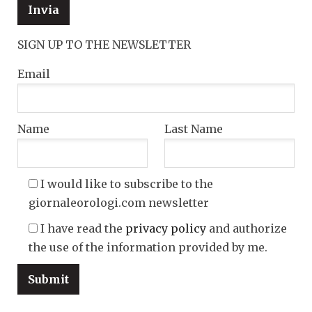
SIGN UP TO THE NEWSLETTER
Email
Name
Last Name
I would like to subscribe to the
giornaleorologi.com newsletter
I have read the
privacy policy
and authorize
the use of the information provided by me.