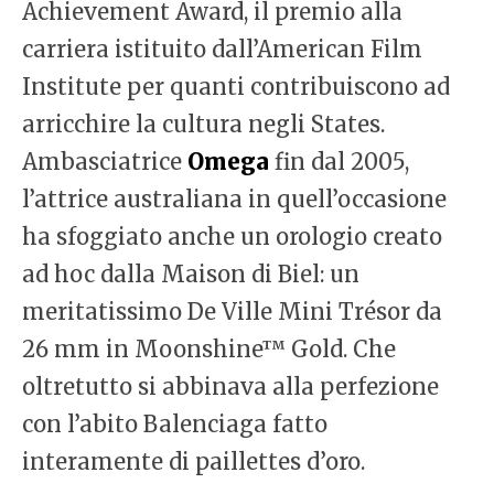
Achievement Award, il premio alla
carriera istituito dall’American Film
Institute per quanti contribuiscono ad
arricchire la cultura negli States.
Ambasciatrice
Omega
fin dal 2005,
l’attrice australiana in quell’occasione
ha sfoggiato anche un orologio creato
ad hoc dalla Maison di Biel: un
meritatissimo De Ville Mini Trésor da
26 mm in Moonshine™ Gold. Che
oltretutto si abbinava alla perfezione
con l’abito Balenciaga fatto
interamente di paillettes d’oro.