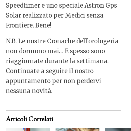
Speedtimer e uno speciale Astron Gps
Solar realizzato per Medici senza
Frontiere. Bene!
N.B. Le nostre Cronache dell’orologeria
non dormono mai… E spesso sono
riaggiornate durante la settimana.
Continuate a seguire il nostro
appuntamento per non perdervi
nessuna novità.
Articoli Correlati