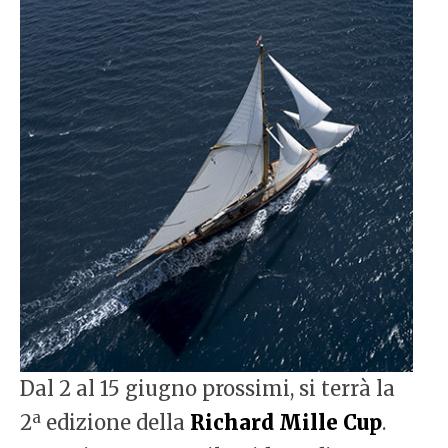
Dal 2 al 15 giugno prossimi, si terrà la
a
2
edizione della
Richard Mille Cup
.