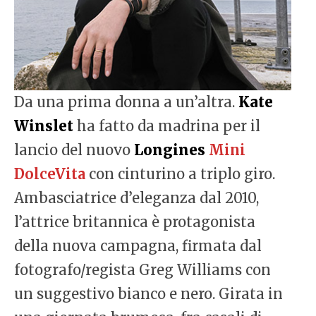
Da una prima donna a un’altra.
Kate
Winslet
ha fatto da madrina per il
lancio del nuovo
Longines
Mini
DolceVita
con cinturino a triplo giro.
Ambasciatrice d’eleganza dal 2010,
l’attrice britannica è protagonista
della nuova campagna, firmata dal
fotografo/regista Greg Williams con
un suggestivo bianco e nero. Girata in