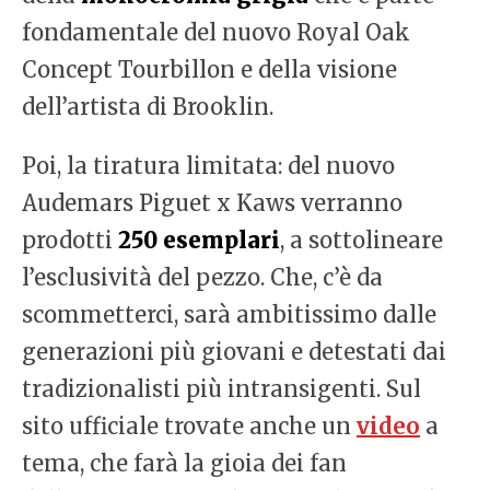
fondamentale del nuovo Royal Oak
Concept Tourbillon e della visione
dell’artista di Brooklin.
Poi, la tiratura limitata: del nuovo
Audemars Piguet x Kaws verranno
prodotti
250 esemplari
, a sottolineare
l’esclusività del pezzo. Che, c’è da
scommetterci, sarà ambitissimo dalle
generazioni più giovani e detestati dai
tradizionalisti più intransigenti. Sul
sito ufficiale trovate anche un
video
a
tema, che farà la gioia dei fan