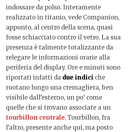
indossare da polso. Interamente
realizzato in titanio, vede Companion,
appunto, al centro della scena, quasi
fosse schiacciato contro il vetro. La sua
presenza è talmente totalizzante da
relegare le informazioni orarie alla
periferia del display. Ore e minuti sono
riportati infatti da
due indici
che
ruotano lungo una cremagliera, ben
visibile dall’esterno, un po’ come
quelle che si trovano associate a un
tourbillon centrale
. Tourbillon, fra
l’altro, presente anche qui, ma posto