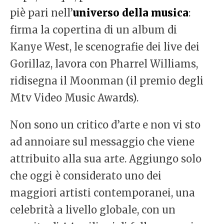
piè pari nell’
universo della musica
:
firma la copertina di un album di
Kanye West, le scenografie dei live dei
Gorillaz, lavora con Pharrel Williams,
ridisegna il Moonman (il premio degli
Mtv Video Music Awards).
Non sono un critico d’arte e non vi sto
ad annoiare sul messaggio che viene
attribuito alla sua arte. Aggiungo solo
che oggi è considerato uno dei
maggiori artisti contemporanei, una
celebrità a livello globale, con un