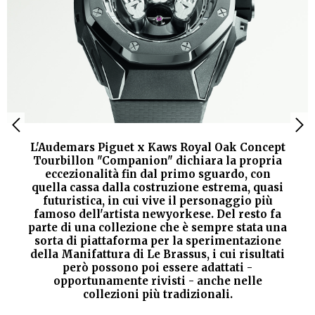
L'Audemars Piguet x Kaws Royal Oak Concept
Tourbillon "Companion" dichiara la propria
eccezionalità fin dal primo sguardo, con
quella cassa dalla costruzione estrema, quasi
futuristica, in cui vive il personaggio più
famoso dell'artista newyorkese. Del resto fa
parte di una collezione che è sempre stata una
sorta di piattaforma per la sperimentazione
della Manifattura di Le Brassus, i cui risultati
però possono poi essere adattati -
opportunamente rivisti - anche nelle
collezioni più tradizionali.