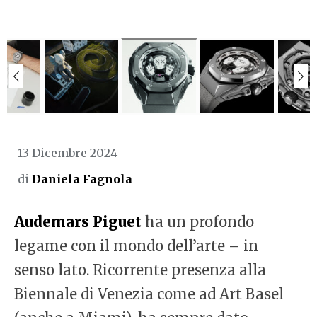
13 Dicembre 2024
di
Daniela Fagnola
Audemars Piguet
ha un profondo
legame con il mondo dell’arte – in
senso lato. Ricorrente presenza alla
Biennale di Venezia come ad Art Basel