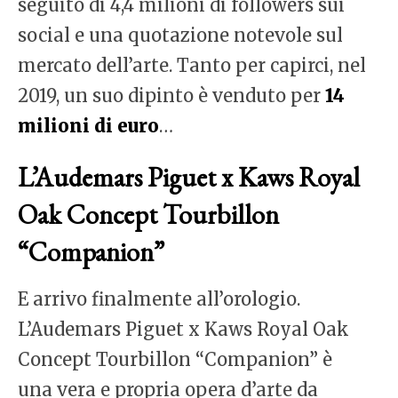
seguito di 4,4 milioni di followers sui
social e una quotazione notevole sul
mercato dell’arte. Tanto per capirci, nel
2019, un suo dipinto è venduto per
14
milioni di euro
…
L’Audemars Piguet x Kaws Royal
Oak Concept Tourbillon
“Companion”
E arrivo finalmente all’orologio.
L’Audemars Piguet x Kaws Royal Oak
Concept Tourbillon “Companion” è
una vera e propria opera d’arte da