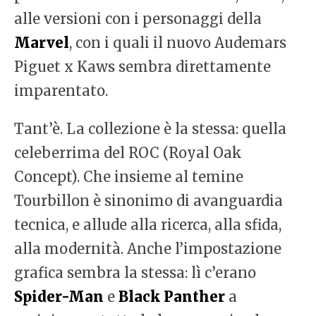
alle versioni con i personaggi della
Marvel
, con i quali il nuovo Audemars
Piguet x Kaws sembra direttamente
imparentato.
Tant’è. La collezione è la stessa: quella
celeberrima del ROC (Royal Oak
Concept). Che insieme al temine
Tourbillon è sinonimo di avanguardia
tecnica, e allude alla ricerca, alla sfida,
alla modernità. Anche l’impostazione
grafica sembra la stessa: lì c’erano
Spider-Man
e
Black Panther
a