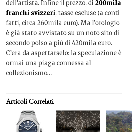
dell’artista. Infine il prezzo, di
200mila
franchi svizzeri
, tasse escluse (a conti
fatti, circa 260mila euro). Ma l’orologio
è già stato avvistato su un noto sito di
secondo polso a più di 420mila euro.
C’era da aspettarselo: la speculazione è
ormai una piaga connessa al
collezionismo…
Articoli Correlati