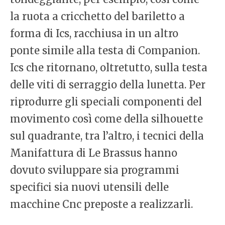
la ruota a cricchetto del bariletto a
forma di Ics, racchiusa in un altro
ponte simile alla testa di Companion.
Ics che ritornano, oltretutto, sulla testa
delle viti di serraggio della lunetta. Per
riprodurre gli speciali componenti del
movimento così come della silhouette
sul quadrante, tra l’altro, i tecnici della
Manifattura di Le Brassus hanno
dovuto sviluppare sia programmi
specifici sia nuovi utensili delle
macchine Cnc preposte a realizzarli.