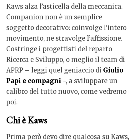
Kaws alza l’asticella della meccanica.
Companion non è un semplice
soggetto decorativo: coinvolge l’intero
movimento, ne stravolge l’affissione.
Costringe i progettisti del reparto
Ricerca e Sviluppo, o meglio il team di
APRP – leggi quel geniaccio di
Giulio
Papi e compagni
-, a sviluppare un
calibro del tutto nuovo, come vedremo
poi.
Chi è Kaws
Prima però devo dire qualcosa su Kaws,