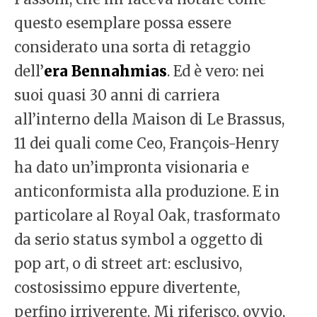
questo esemplare possa essere
considerato una sorta di retaggio
dell’
era Bennahmias
. Ed è vero: nei
suoi quasi 30 anni di carriera
all’interno della Maison di Le Brassus,
11 dei quali come Ceo, François-Henry
ha dato un’impronta visionaria e
anticonformista alla produzione. E in
particolare al Royal Oak, trasformato
da serio status symbol a oggetto di
pop art, o di street art: esclusivo,
costosissimo eppure divertente,
perfino irriverente. Mi riferisco, ovvio,