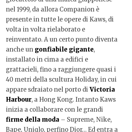
nel 1999, da allora Companion è
presente in tutte le opere di Kaws, di
volta in volta rielaborato e
reinventato. A un certo punto diventa
anche un
gonfiabile gigante
,
installato in cima a edifici e
grattacieli, fino a raggiungere quasi i
40 metri della scultura Holiday, in cui
appare sdraiato nel porto di
Victoria
Harbour
, a Hong Kong. Intanto Kaws
inizia a collaborare con le grandi
firme della moda
– Supreme, Nike,
Bape, Uniqlo, perfino Dior… Ed entra a