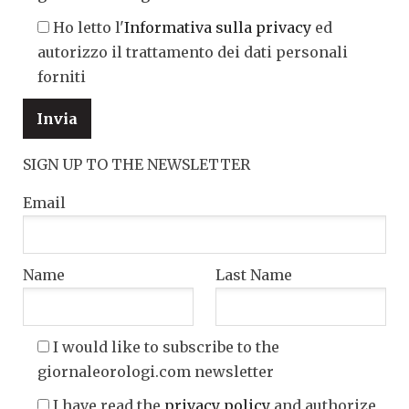
Ho letto l'
Informativa sulla privacy
ed
autorizzo il trattamento dei dati personali
forniti
SIGN UP TO THE NEWSLETTER
Email
Name
Last Name
I would like to subscribe to the
giornaleorologi.com newsletter
I have read the
privacy policy
and authorize