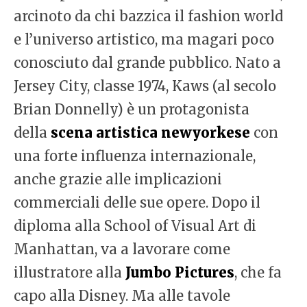
arcinoto da chi bazzica il fashion world
e l’universo artistico, ma magari poco
conosciuto dal grande pubblico. Nato a
Jersey City, classe 1974, Kaws (al secolo
Brian Donnelly) è un protagonista
della
scena artistica newyorkese
con
una forte influenza internazionale,
anche grazie alle implicazioni
commerciali delle sue opere. Dopo il
diploma alla School of Visual Art di
Manhattan, va a lavorare come
illustratore alla
Jumbo Pictures
, che fa
capo alla Disney. Ma alle tavole