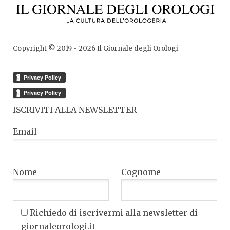
Copyright © 2019 -
2026
Il Giornale degli Orologi
ISCRIVITI ALLA NEWSLETTER
Email
Nome
Cognome
Richiedo di iscrivermi alla newsletter di
giornaleorologi.it