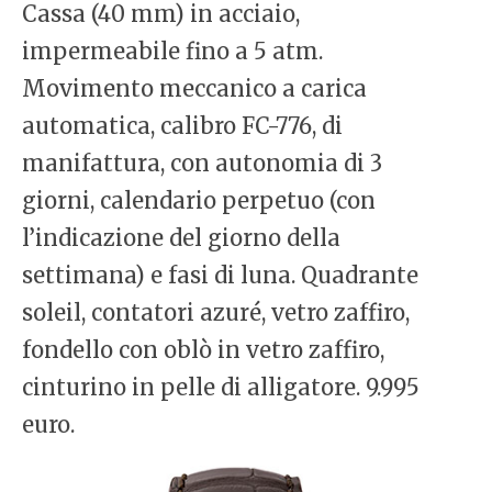
Cassa (40 mm) in acciaio,
impermeabile fino a 5 atm.
Movimento meccanico a carica
automatica, calibro FC-776, di
manifattura, con autonomia di 3
giorni, calendario perpetuo (con
l’indicazione del giorno della
settimana) e fasi di luna. Quadrante
soleil, contatori azuré, vetro zaffiro,
fondello con oblò in vetro zaffiro,
cinturino in pelle di alligatore. 9.995
euro.