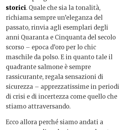
storici
. Quale che sia la tonalità,
richiama sempre un’eleganza del
passato, rinvia agli esemplari degli
anni Quaranta e Cinquanta del secolo
scorso – epoca d’oro per lo chic
maschile da polso. E in quanto tale il
quadrante salmone è sempre
rassicurante, regala sensazioni di
sicurezza – apprezzatissime in periodi
di crisi e di incertezza come quello che
stiamo attraversando.
Ecco allora perché siamo andati a