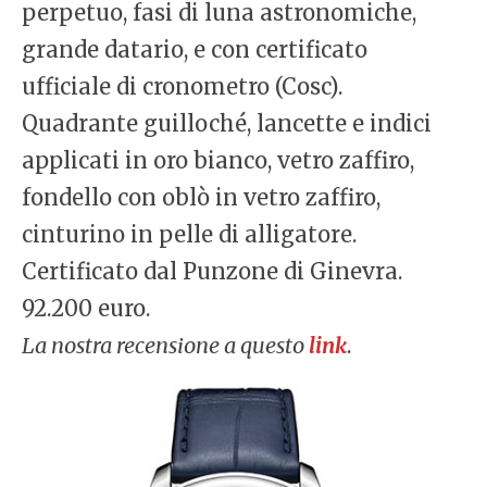
perpetuo, fasi di luna astronomiche,
grande datario, e con certificato
ufficiale di cronometro (Cosc).
Quadrante guilloché, lancette e indici
applicati in oro bianco, vetro zaffiro,
fondello con oblò in vetro zaffiro,
cinturino in pelle di alligatore.
Certificato dal Punzone di Ginevra.
92.200 euro.
La nostra recensione a questo
link
.