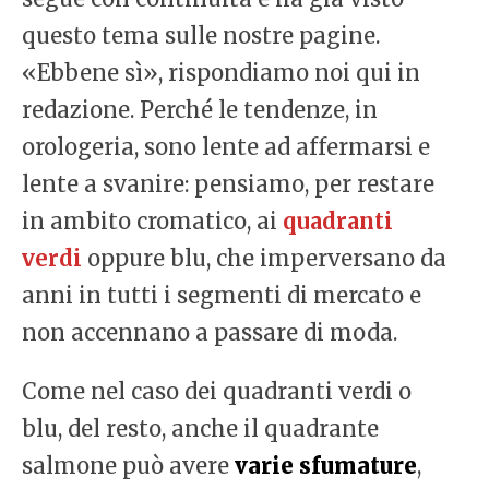
questo tema sulle nostre pagine.
«Ebbene sì», rispondiamo noi qui in
redazione. Perché le tendenze, in
orologeria, sono lente ad affermarsi e
lente a svanire: pensiamo, per restare
in ambito cromatico, ai
quadranti
verdi
oppure blu, che imperversano da
anni in tutti i segmenti di mercato e
non accennano a passare di moda.
Come nel caso dei quadranti verdi o
blu, del resto, anche il quadrante
salmone può avere
varie sfumature
,