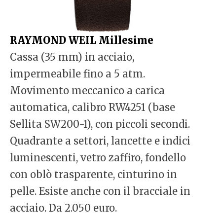
RAYMOND WEIL Millesime
Cassa (35 mm) in acciaio,
impermeabile fino a 5 atm.
Movimento meccanico a carica
automatica, calibro RW4251 (base
Sellita SW200-1), con piccoli secondi.
Quadrante a settori, lancette e indici
luminescenti, vetro zaffiro, fondello
con oblò trasparente, cinturino in
pelle. Esiste anche con il bracciale in
acciaio. Da 2.050 euro.