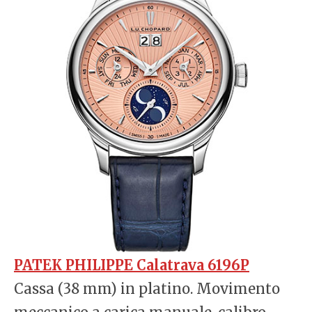
PATEK PHILIPPE Calatrava 6196P
Cassa (38 mm) in platino. Movimento