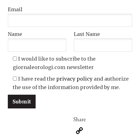
Email
Name
Last Name
I would like to subscribe to the
giornaleorologi.com newsletter
I have read the
privacy policy
and authorize
the use of the information provided by me.
Copy
Link