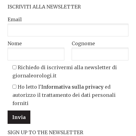
ISCRIVITI ALLA NEWSLETTER
Email
Nome
Cognome
Richiedo di iscrivermi alla newsletter di
giornaleorologi.it
Ho letto l'
Informativa sulla privacy
ed
autorizzo il trattamento dei dati personali
forniti
SIGN UP TO THE NEWSLETTER