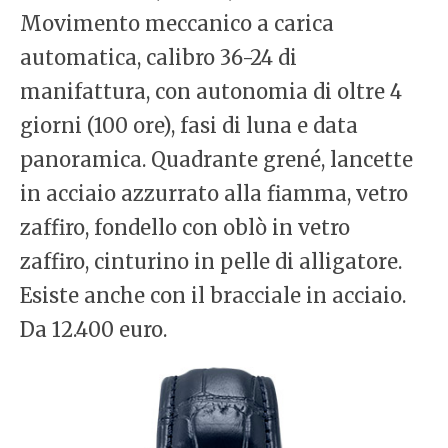
Movimento meccanico a carica
automatica, calibro 36-24 di
manifattura, con autonomia di oltre 4
giorni (100 ore), fasi di luna e data
panoramica. Quadrante grené, lancette
in acciaio azzurrato alla fiamma, vetro
zaffiro, fondello con oblò in vetro
zaffiro, cinturino in pelle di alligatore.
Esiste anche con il bracciale in acciaio.
Da 12.400 euro.