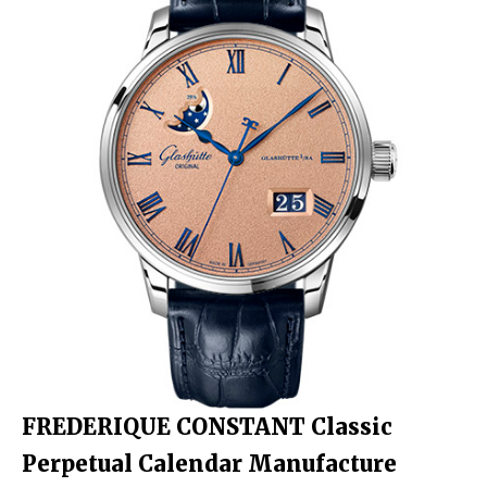
FREDERIQUE CONSTANT Classic
Perpetual Calendar Manufacture