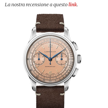
La nostra recensione a questo
link
.