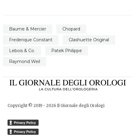
Baume & Mercier
Chopard
Frederique Constant
Glashuette Original
Lebois & Co.
Patek Philippe
Raymond Weil
Copyright © 2019 -
2026
Il Giornale degli Orologi