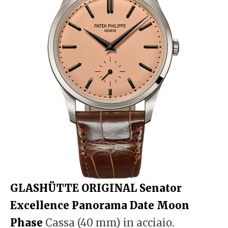
GLASHÜTTE ORIGINAL Senator
Excellence Panorama Date Moon
Phase
Cassa (40 mm) in acciaio.