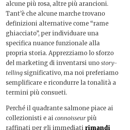
alcune più rosa, altre più arancioni.
Tant’è che alcune marche trovano
definizioni alternative come “rame
ghiacciato”, per individuare una
specifica nuance funzionale alla
propria storia. Apprezziamo lo sforzo
del marketing di inventarsi uno
story-
telling
significativo, ma noi preferiamo
semplificare e ricondurre la tonalità a
termini più consueti.
Perché il quadrante salmone piace ai
collezionisti e ai
connoisseur
più
raffinati per gli immediati
rimandi