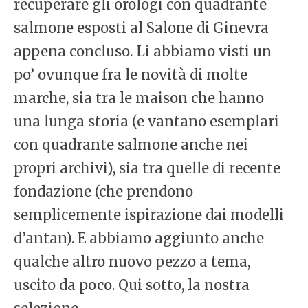
recuperare gli orologi con quadrante
salmone esposti al Salone di Ginevra
appena concluso. Li abbiamo visti un
po’ ovunque fra le novità di molte
marche, sia tra le maison che hanno
una lunga storia (e vantano esemplari
con quadrante salmone anche nei
propri archivi), sia tra quelle di recente
fondazione (che prendono
semplicemente ispirazione dai modelli
d’antan). E abbiamo aggiunto anche
qualche altro nuovo pezzo a tema,
uscito da poco. Qui sotto, la nostra