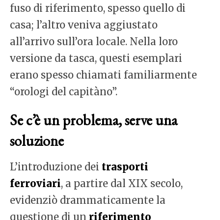
fuso di riferimento, spesso quello di
casa; l’altro veniva aggiustato
all’arrivo sull’ora locale. Nella loro
versione da tasca, questi esemplari
erano spesso chiamati familiarmente
“orologi del capitàno”.
Se c’è un problema, serve una
soluzione
L’introduzione dei
trasporti
ferroviari
, a partire dal XIX secolo,
evidenziò drammaticamente la
questione di un
riferimento