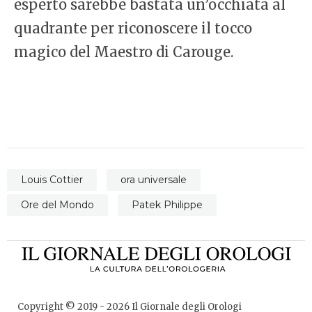
esperto sarebbe bastata un’occhiata al
quadrante per riconoscere il tocco
magico del Maestro di Carouge.
Louis Cottier
ora universale
Ore del Mondo
Patek Philippe
Copyright © 2019 -
2026
Il Giornale degli Orologi