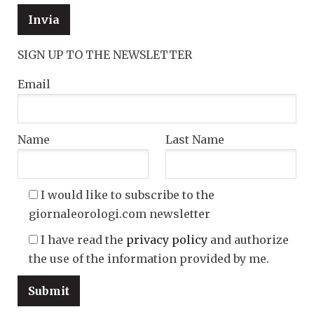
SIGN UP TO THE NEWSLETTER
Email
Name
Last Name
I would like to subscribe to the
giornaleorologi.com newsletter
I have read the
privacy policy
and authorize
the use of the information provided by me.