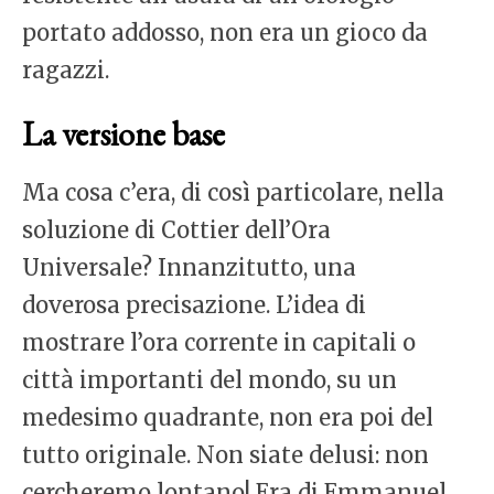
portato addosso, non era un gioco da
ragazzi.
La versione base
Ma cosa c’era, di così particolare, nella
soluzione di Cottier dell’Ora
Universale? Innanzitutto, una
doverosa precisazione. L’idea di
mostrare l’ora corrente in capitali o
città importanti del mondo, su un
medesimo quadrante, non era poi del
tutto originale. Non siate delusi: non
cercheremo lontano! Era di Emmanuel,