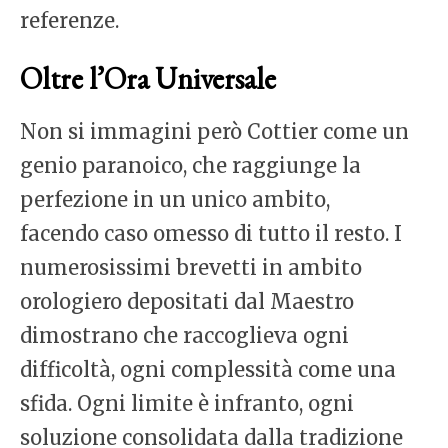
referenze.
Oltre l’Ora Universale
Non si immagini però Cottier come un
genio paranoico, che raggiunge la
perfezione in un unico ambito,
facendo caso omesso di tutto il resto. I
numerosissimi brevetti in ambito
orologiero depositati dal Maestro
dimostrano che raccoglieva ogni
difficoltà, ogni complessità come una
sfida. Ogni limite è infranto, ogni
soluzione consolidata dalla tradizione