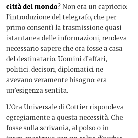
città del mondo
? Non era un capriccio:
l’introduzione del telegrafo, che per
primo consentì la trasmissione quasi
istantanea delle informazioni, rendeva
necessario sapere che ora fosse a casa
del destinatario. Uomini d’affari,
politici, decisori, diplomatici ne
avevano veramente bisogno: era
un’esigenza sentita.
L’Ora Universale
di Cottier rispondeva
egregiamente a questa necessità. Che
fosse sulla scrivania, al polso o in