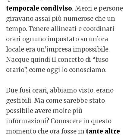
temporale condiviso
. Merci e persone
giravano assai più numerose che un
tempo. Tenere allineati e coordinati
orari ognuno impostato su un’ora
locale era un’impresa impossibile.
Nacque quindi il concetto di “fuso
orario”, come oggi lo conosciamo.
Due fusi orari, abbiamo visto, erano
gestibili. Ma come sarebbe stato
possibile avere molte più
informazioni? Conoscere in questo
momento che ora fosse in
tante altre