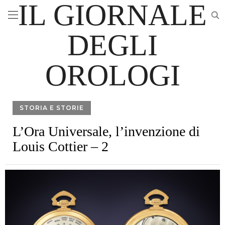
IL GIORNALE
DEGLI
OROLOGI
STORIA E STORIE
L’Ora Universale, l’invenzione di
Louis Cottier – 2