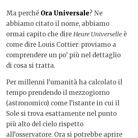
Ma perché
Ora Universale
? Ne
abbiamo citato il nome, abbiamo
ormai capito che dire
Heure Universelle
è
come dire Louis Cottier: proviamo a
comprendere un po’ più nel dettaglio
di cosa si tratta.
Per millenni l’umanità ha calcolato il
tempo prendendo il mezzogiorno
(astronomico) come l’istante in cui il
Sole si trova esattamente nel punto
più alto del cielo rispetto
all’osservatore. Ora si potrebbe aprire