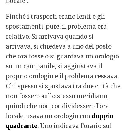
Locale”.
Finché i trasporti erano lenti e gli
spostamenti, pure, il problema era
relativo. Si arrivava quando si
arrivava, si chiedeva a uno del posto
che ora fosse o si guardava un orologio
su un campanile, si aggiustava il
proprio orologio e il problema cessava.
Chi spesso si spostava tra due città che
non fossero sullo stesso meridiano,
quindi che non condividessero l’ora
locale, usava un orologio con
doppio
quadrante
. Uno indicava l’orario sul