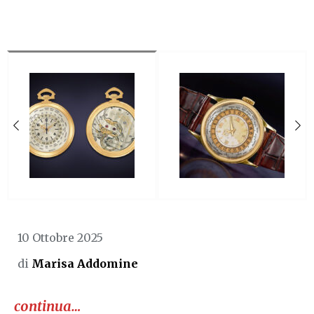
10 Ottobre 2025
di
Marisa Addomine
continua…