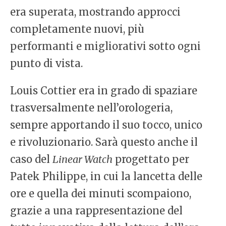
era superata, mostrando approcci
completamente nuovi, più
performanti e migliorativi sotto ogni
punto di vista.
Louis Cottier era in grado di spaziare
trasversalmente nell’orologeria,
sempre apportando il suo tocco, unico
e rivoluzionario. Sarà questo anche il
caso del
Linear Watch
progettato per
Patek Philippe, in cui la lancetta delle
ore e quella dei minuti scompaiono,
grazie a una rappresentazione del