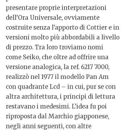
presentare proprie interpretazioni
dell’Ora Universale, ovviamente
costruite senza l’apporto di Cottier e in
versioni molto più abbordabili a livello
di prezzo. Tra loro troviamo nomi
come Seiko, che oltre ad offrire una
versione analogica, la ref. 6217 7000,
realizzò nel 1977 il modello Pan Am
con quadrante Lcd – in cui, pur se con
altra architettura, i principi di lettura
restavano i medesimi. L’idea fu poi
riproposta dal Marchio giapponese,
negli anni seguenti, con altre