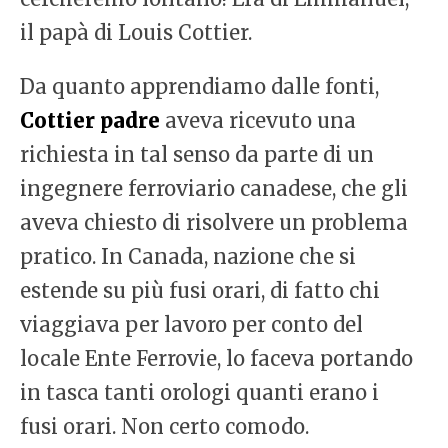
il papà di Louis Cottier.
Da quanto apprendiamo dalle fonti,
Cottier padre
aveva ricevuto una
richiesta in tal senso da parte di un
ingegnere ferroviario canadese, che gli
aveva chiesto di risolvere un problema
pratico. In Canada, nazione che si
estende su più fusi orari, di fatto chi
viaggiava per lavoro per conto del
locale Ente Ferrovie, lo faceva portando
in tasca tanti orologi quanti erano i
fusi orari. Non certo comodo.