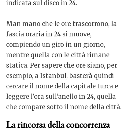
indicata sul disco in 24.
Man mano che le ore trascorrono, la
fascia oraria in 24 si muove,
compiendo un giro in un giorno,
mentre quella con le città rimane
statica. Per sapere che ore siano, per
esempio, a Istanbul, basterà quindi
cercare il nome della capitale turca e
leggere l’ora sull’anello in 24, quella
che compare sotto il nome della città.
La rincorsa della concorrenza