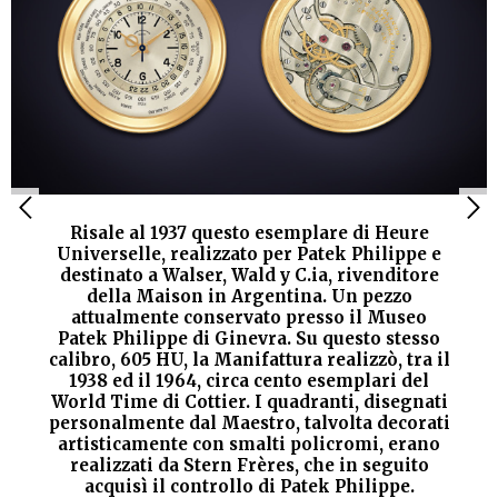
Risale al 1937 questo esemplare di Heure
Universelle, realizzato per Patek Philippe e
destinato a Walser, Wald y C.ia, rivenditore
della Maison in Argentina. Un pezzo
attualmente conservato presso il Museo
Patek Philippe di Ginevra. Su questo stesso
calibro, 605 HU, la Manifattura realizzò, tra il
1938 ed il 1964, circa cento esemplari del
World Time di Cottier. I quadranti, disegnati
personalmente dal Maestro, talvolta decorati
artisticamente con smalti policromi, erano
realizzati da Stern Frères, che in seguito
acquisì il controllo di Patek Philippe.