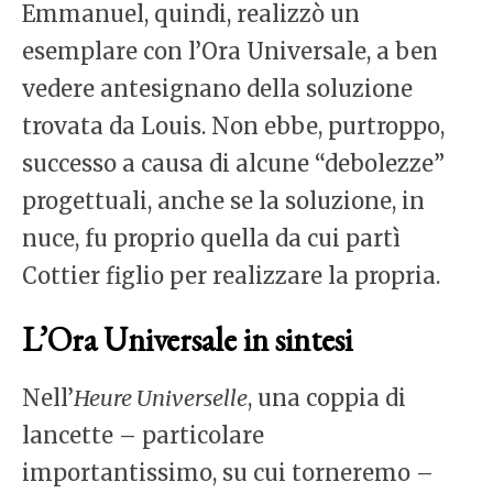
Emmanuel, quindi, realizzò un
esemplare con l’Ora Universale, a ben
vedere antesignano della soluzione
trovata da Louis. Non ebbe, purtroppo,
successo a causa di alcune “debolezze”
progettuali, anche se la soluzione, in
nuce, fu proprio quella da cui partì
Cottier figlio per realizzare la propria.
L’Ora Universale in sintesi
Nell’
Heure Universelle
, una coppia di
lancette – particolare
importantissimo, su cui torneremo –