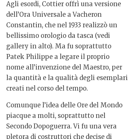
Agli esordi, Cottier offrì una versione
dell’Ora Universale a Vacheron
Constantin, che nel 1933 realizzò un
bellissimo orologio da tasca (vedi
gallery in alto). Ma fu soprattutto
Patek Philippe a legare il proprio
nome all’invenzione del Maestro, per
la quantità e la qualità degli esemplari
creati nel corso del tempo.
Comunque l’idea delle Ore del Mondo
piacque a molti, soprattutto nel
Secondo Dopoguerra. Vi fu una vera
pletora di costruttori che decise di