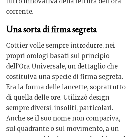
tutto innovativa della lettura dell’ora
corrente.
Una sorta di firma segreta
Cottier volle sempre introdurre, nei
propri orologi basati sul principio
dell’Ora Universale, un dettaglio che
costituiva una specie di firma segreta.
Era la forma delle lancette, soprattutto
di quella delle ore. Utilizzò design
sempre diversi, insoliti, particolari.
Anche se il suo nome non compariva,
sul quadrante o sul movimento, a un