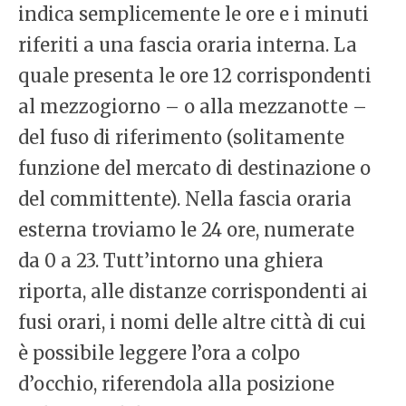
indica semplicemente le ore e i minuti
riferiti a una fascia oraria interna. La
quale presenta le ore 12 corrispondenti
al mezzogiorno – o alla mezzanotte –
del fuso di riferimento (solitamente
funzione del mercato di destinazione o
del committente). Nella fascia oraria
esterna troviamo le 24 ore, numerate
da 0 a 23. Tutt’intorno una ghiera
riporta, alle distanze corrispondenti ai
fusi orari, i nomi delle altre città di cui
è possibile leggere l’ora a colpo
d’occhio, riferendola alla posizione