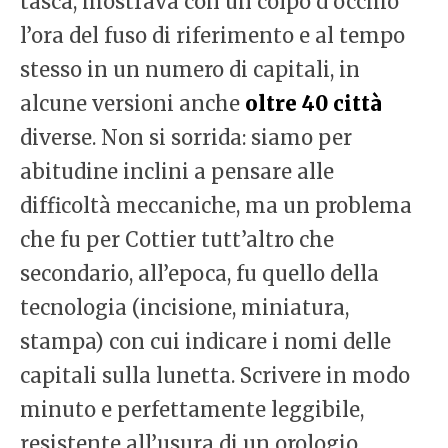
tasca, mostrava con un colpo d’occhio
l’ora del fuso di riferimento e al tempo
stesso in un numero di capitali, in
alcune versioni anche
oltre 40 città
diverse. Non si sorrida: siamo per
abitudine inclini a pensare alle
difficoltà meccaniche, ma un problema
che fu per Cottier tutt’altro che
secondario, all’epoca, fu quello della
tecnologia (incisione, miniatura,
stampa) con cui indicare i nomi delle
capitali sulla lunetta. Scrivere in modo
minuto e perfettamente leggibile,
resistente all’usura di un orologio