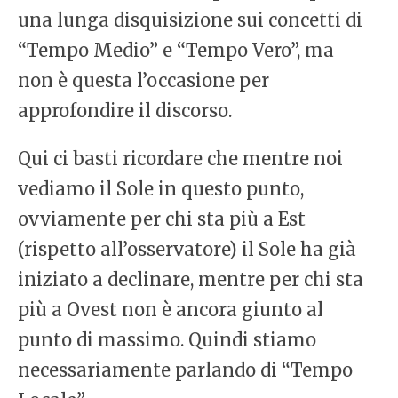
una lunga disquisizione sui concetti di
“Tempo Medio” e “Tempo Vero”, ma
non è questa l’occasione per
approfondire il discorso.
Qui ci basti ricordare che mentre noi
vediamo il Sole in questo punto,
ovviamente per chi sta più a Est
(rispetto all’osservatore) il Sole ha già
iniziato a declinare, mentre per chi sta
più a Ovest non è ancora giunto al
punto di massimo. Quindi stiamo
necessariamente parlando di “Tempo