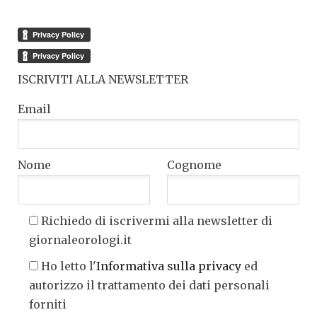
ISCRIVITI ALLA NEWSLETTER
Email
Nome
Cognome
Richiedo di iscrivermi alla newsletter di
giornaleorologi.it
Ho letto l'
Informativa sulla privacy
ed
autorizzo il trattamento dei dati personali
forniti