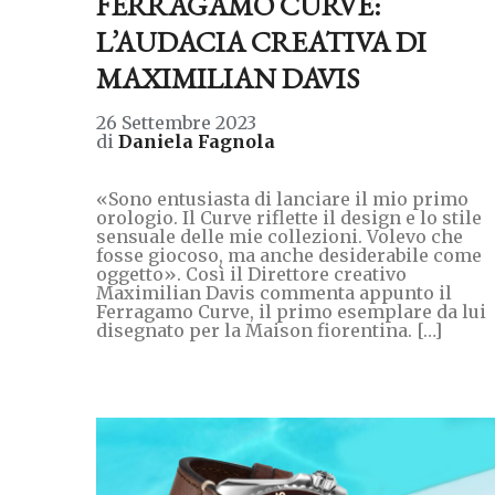
FERRAGAMO CURVE:
L’AUDACIA CREATIVA DI
MAXIMILIAN DAVIS
26 Settembre 2023
di
Daniela Fagnola
«Sono entusiasta di lanciare il mio primo
orologio. Il Curve riflette il design e lo stile
sensuale delle mie collezioni. Volevo che
fosse giocoso, ma anche desiderabile come
oggetto». Così il Direttore creativo
Maximilian Davis commenta appunto il
Ferragamo Curve, il primo esemplare da lui
disegnato per la Maison fiorentina. […]