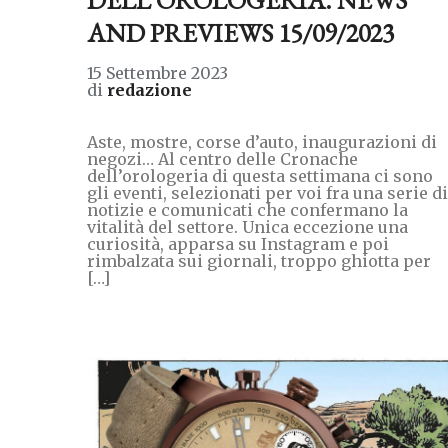
AND PREVIEWS 15/09/2023
15 Settembre 2023
di
redazione
Aste, mostre, corse d’auto, inaugurazioni di
negozi… Al centro delle Cronache
dell’orologeria di questa settimana ci sono
gli eventi, selezionati per voi fra una serie di
notizie e comunicati che confermano la
vitalità del settore. Unica eccezione una
curiosità, apparsa su Instagram e poi
rimbalzata sui giornali, troppo ghiotta per
[…]