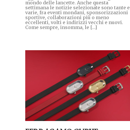
mondo delle lancette. Anche questa
settimana le notizie selezionate sono tante e
varie, fra eventi mondani, sponsorizzazioni
sportive, collaborazioni più o meno
eccellenti, volti e indirizzi vecchi e nuovi.
Come sempre, insomma, le […]