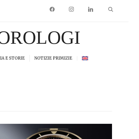
FACEBOOK
INSTAGRAM
LINKEDIN
 OROLOGI
IA E STORIE
NOTIZIE PRIMIZIE