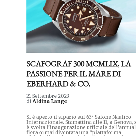
SCAFOGRAF 300 MCMLIX, LA
PASSIONE PER IL MARE DI
EBERHARD & CO.
21 Settembre 2023
di
Aldina Lange
Si è aperto il sipario sul 63° Salone Nautico
Internazionale. Stamattina alle 11, a Genova, 
è svolta l’inaugurazione ufficiale dell’annua
fiera ormai diventata una “piattaforma