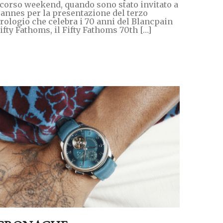
corso weekend, quando sono stato invitato a
annes per la presentazione del terzo
rologio che celebra i 70 anni del Blancpain
ifty Fathoms, il Fifty Fathoms 70th […]