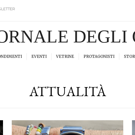
LETTER
IORNALE DEGLI
ONDIMENTI
EVENTI
VETRINE
PROTAGONISTI
STOR
ATTUALITÀ