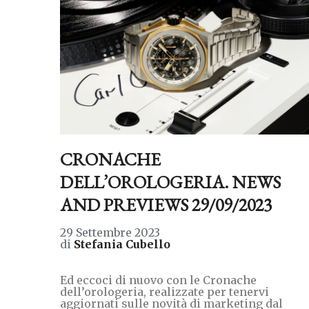
CRONACHE
DELL’OROLOGERIA. NEWS
AND PREVIEWS 29/09/2023
29 Settembre 2023
di
Stefania Cubello
Ed eccoci di nuovo con le Cronache
dell’orologeria, realizzate per tenervi
aggiornati sulle novità di marketing dal