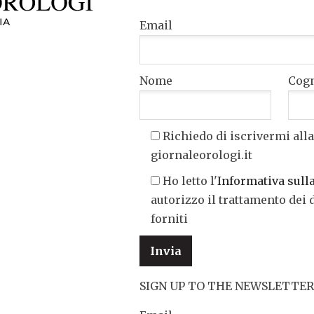
Email
Nome
Cog
Richiedo di iscrivermi alla
giornaleorologi.it
Ho letto l'
Informativa sull
autorizzo il trattamento dei 
forniti
SIGN UP TO THE NEWSLETTER