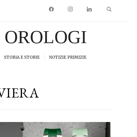
FACEBOOK
INSTAGRAM
LINKEDIN
I OROLOGI
STORIA E STORIE
NOTIZIE PRIMIZIE
VIERA