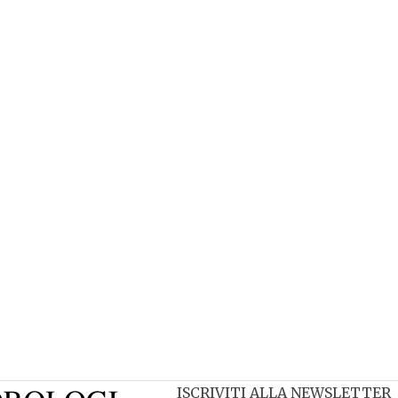
ISCRIVITI ALLA NEWSLETTER