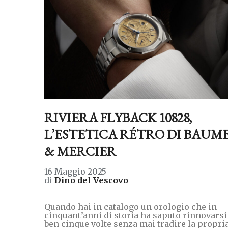
RIVIERA FLYBACK 10828,
L’ESTETICA RÉTRO DI BAUM
& MERCIER
16 Maggio 2025
di
Dino del Vescovo
Quando hai in catalogo un orologio che in
cinquant’anni di storia ha saputo rinnovarsi
ben cinque volte senza mai tradire la propri