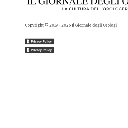
Copyright © 2019 -
2026
Il Giornale degli Orologi