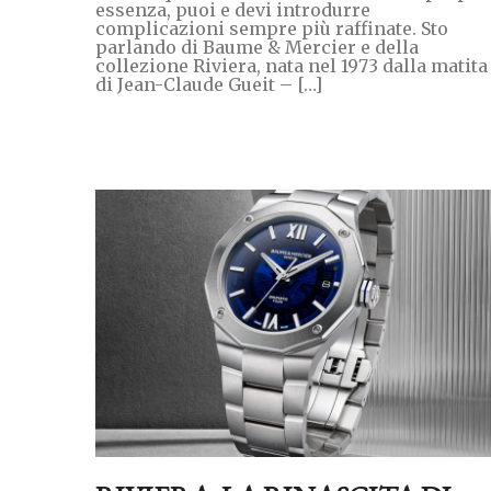
essenza, puoi e devi introdurre
complicazioni sempre più raffinate. Sto
parlando di Baume & Mercier e della
collezione Riviera, nata nel 1973 dalla matita
di Jean-Claude Gueit – […]